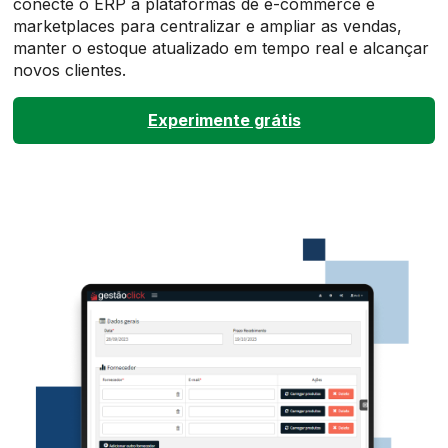
conecte o ERP a plataformas de e-commerce e
marketplaces para centralizar e ampliar as vendas,
manter o estoque atualizado em tempo real e alcançar
novos clientes.
Experimente grátis