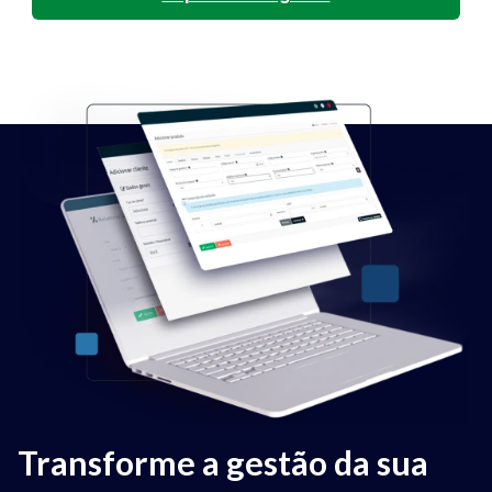
Transforme a gestão da sua