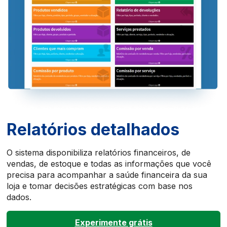
Relatórios detalhados
O sistema disponibiliza relatórios financeiros, de
vendas, de estoque e todas as informações que você
precisa para acompanhar a saúde financeira da sua
loja e tomar decisões estratégicas com base nos
dados.
Experimente grátis