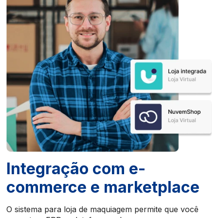
Integração com e-
commerce e marketplace
O sistema para loja de maquiagem permite que você