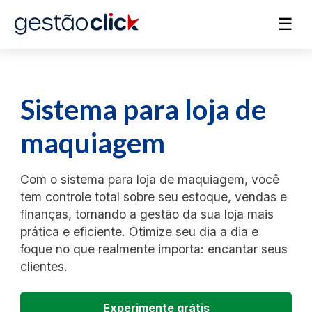
☰
Sistema para loja de
maquiagem
Com o sistema para loja de maquiagem, você
tem controle total sobre seu estoque, vendas e
finanças, tornando a gestão da sua loja mais
prática e eficiente. Otimize seu dia a dia e
foque no que realmente importa: encantar seus
clientes.
Experimente grátis