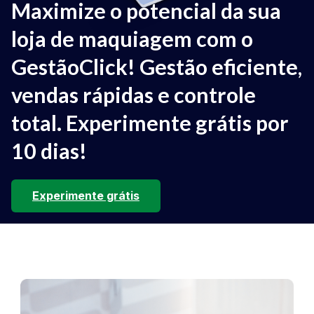
Maximize o potencial da sua
loja de maquiagem com o
GestãoClick! Gestão eficiente,
vendas rápidas e controle
total. Experimente grátis por
10 dias!
Experimente grátis