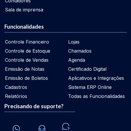
Contadores
Sala de imprensa
Funcionalidades
Controle Financeiro
Lojas
Controle de Estoque
Chamados
Controle de Vendas
Agenda
Emissão de Notas
Certificado Digital
Emissão de Boletos
Aplicativos e Integrações
Cadastros
Sistema ERP Online
Relatórios
Todas as Funcionalidades
Precisando de suporte?