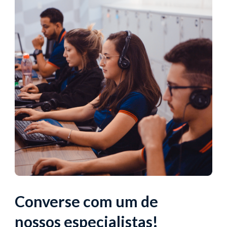
Converse com um de
nossos especialistas!