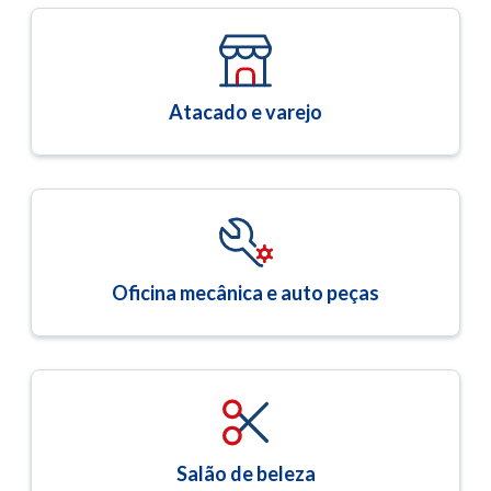
Atacado e varejo
Oficina mecânica e auto peças
Salão de beleza