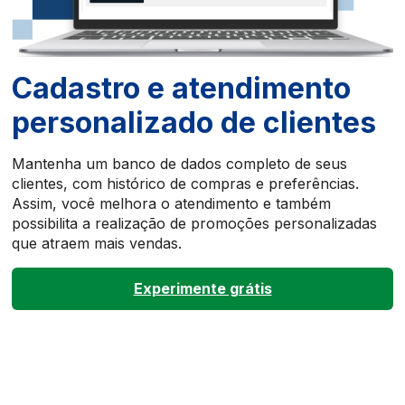
Cadastro e atendimento
personalizado de clientes
Mantenha um banco de dados completo de seus
clientes, com histórico de compras e preferências.
Assim, você melhora o atendimento e também
possibilita a realização de promoções personalizadas
que atraem mais vendas.
Experimente grátis