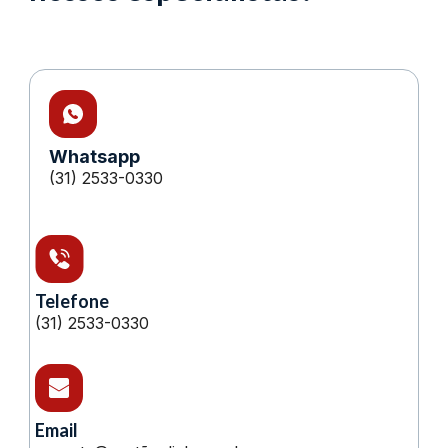
Whatsapp
(31) 2533-0330
Telefone
(31) 2533-0330
Email