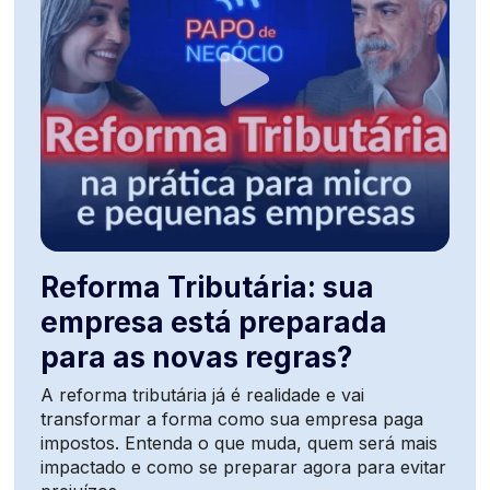
Reforma Tributária: sua
empresa está preparada
para as novas regras?
A reforma tributária já é realidade e vai
transformar a forma como sua empresa paga
impostos. Entenda o que muda, quem será mais
impactado e como se preparar agora para evitar