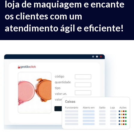
loja de maquiagem e encante
os clientes com um
atendimento ágil e eficiente!