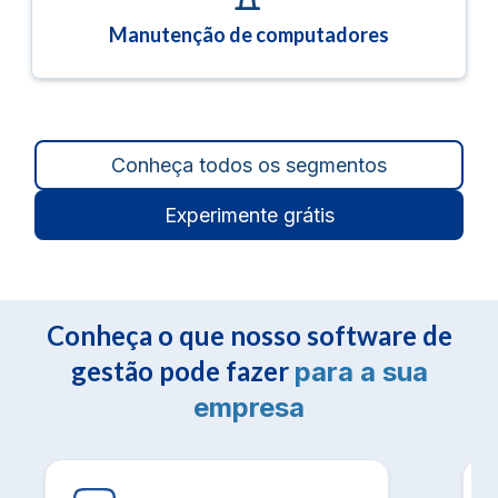
Manutenção de computadores
Conheça todos os segmentos
Experimente grátis
Conheça o que nosso software de
gestão pode fazer
para a sua
empresa