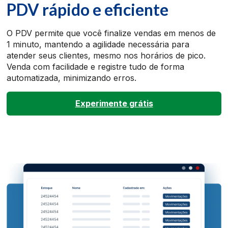
PDV rápido e eficiente
O PDV permite que você finalize vendas em menos de
1 minuto, mantendo a agilidade necessária para
atender seus clientes, mesmo nos horários de pico.
Venda com facilidade e registre tudo de forma
automatizada, minimizando erros.
Experimente grátis