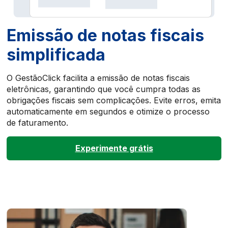
Emissão de notas fiscais
simplificada
O GestãoClick facilita a emissão de notas fiscais
eletrônicas, garantindo que você cumpra todas as
obrigações fiscais sem complicações. Evite erros, emita
automaticamente em segundos e otimize o processo
de faturamento.
Experimente grátis