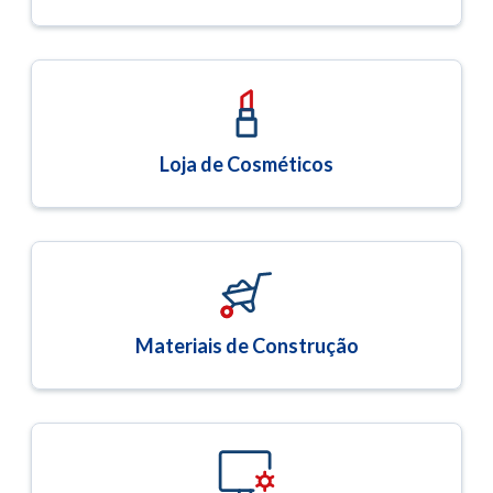
Loja de Cosméticos
Materiais de Construção