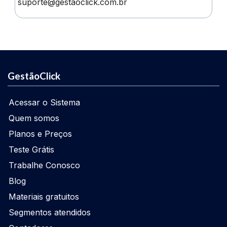
suporte@gestãoclick.com.br
GestãoClick
Acessar o Sistema
Quem somos
Planos e Preços
Teste Grátis
Trabalhe Conosco
Blog
Materiais gratuitos
Segmentos atendidos