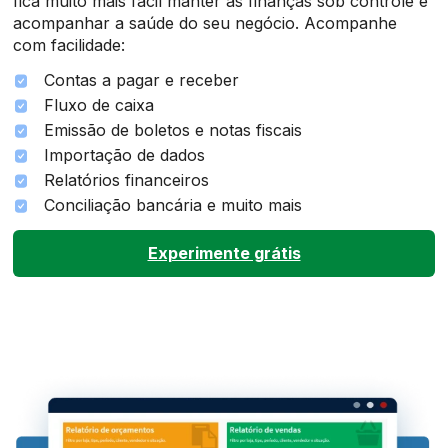
fica muito mais fácil manter as finanças sob controle e
acompanhar a saúde do seu negócio. Acompanhe
com facilidade:
Contas a pagar e receber
Fluxo de caixa
Emissão de boletos e notas fiscais
Importação de dados
Relatórios financeiros
Conciliação bancária e muito mais
Experimente grátis