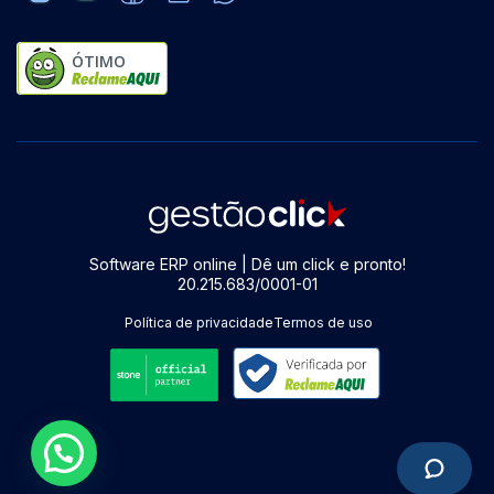
ÓTIMO
Software ERP online | Dê um click e pronto!
20.215.683/0001-01
Política de privacidade
Termos de uso