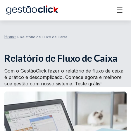
☰
Home
>
Relatório de Fluxo de Caixa
Relatório de Fluxo de Caixa
Com o GestãoClick fazer o relatório de fluxo de caixa
é prático e descomplicado. Comece agora e melhore
sua gestão com nosso sistema. Teste grátis!