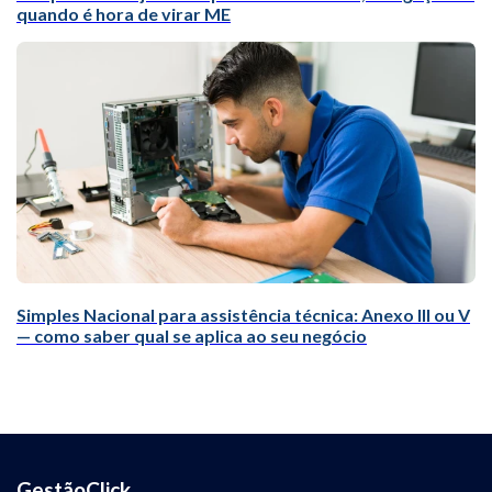
quando é hora de virar ME
Simples Nacional para assistência técnica: Anexo III ou V
— como saber qual se aplica ao seu negócio
GestãoClick