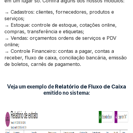
em um lugar só. Confira alguns dos nossos módulos:
→ Cadastros: clientes, fornecedores, produtos e
serviços;
→ Estoque: controle de estoque, cotações online,
compras, transferência e etiquetas;
→ Vendas: orçamentos ordens de serviços e PDV
online;
→ Controle Financeiro: contas a pagar, contas a
receber, fluxo de caixa, conciliação bancária, emissão
de boletos, carnês de pagamento.
Veja um exemplo de
Relatório de Fluxo de Caixa
emitido no sistema: