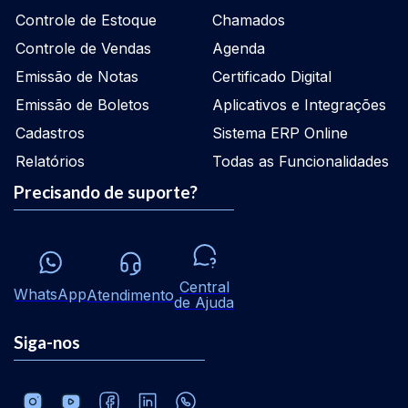
Controle de Estoque
Chamados
Controle de Vendas
Agenda
Emissão de Notas
Certificado Digital
Emissão de Boletos
Aplicativos e Integrações
Cadastros
Sistema ERP Online
Relatórios
Todas as Funcionalidades
Precisando de suporte?
Central
WhatsApp
Atendimento
de Ajuda
Siga-nos