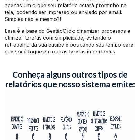
apenas um clique seu relatório estará prontinho na
tela, podendo ser impresso ou enviado por email.
Simples não é mesmo?!
Essa é a base do GestãoClick: dinamizar processos e
otimizar tarefas com simplicidade, evitando o
retrabalho da sua equipe e poupando seu tempo para
que você foque em outras tarefas importantes.
Conheça alguns outros tipos de
relatórios que nosso sistema emite: