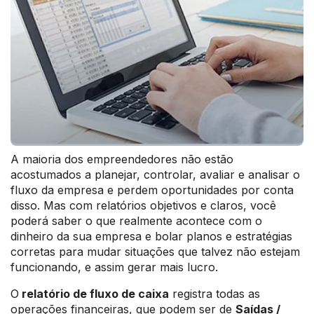
A maioria dos empreendedores não estão
acostumados a planejar, controlar, avaliar e analisar o
fluxo da empresa e perdem oportunidades por conta
disso. Mas com relatórios objetivos e claros, você
poderá saber o que realmente acontece com o
dinheiro da sua empresa e bolar planos e estratégias
corretas para mudar situações que talvez não estejam
funcionando, e assim gerar mais lucro.
O
relatório de fluxo de caixa
registra todas as
operações financeiras, que podem ser de
Saídas /