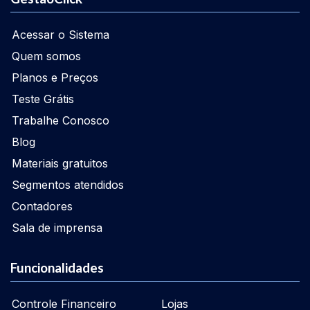
Acessar o Sistema
Quem somos
Planos e Preços
Teste Grátis
Trabalhe Conosco
Blog
Materiais gratuitos
Segmentos atendidos
Contadores
Sala de imprensa
Funcionalidades
Controle Financeiro
Lojas