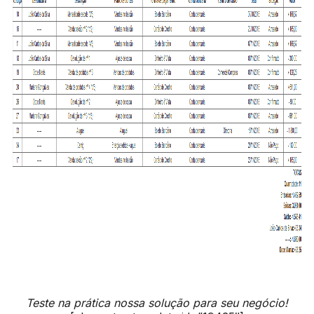
Teste na prática nossa solução para seu negócio!