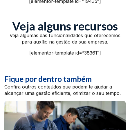
[elementor-template id=”19435″]
Veja alguns recursos
Veja algumas das funcionalidades que oferecemos
para auxílio na gestão da sua empresa.
[elementor-template id=”38361″]
Fique por dentro também
Confira outros conteúdos que podem te ajudar a
alcançar uma gestão eficiente, otimizar o seu tempo.