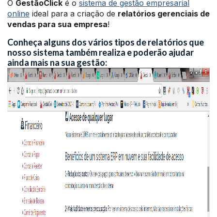
O
GestãoClick
é o
sistema de gestão empresarial
online
ideal para a criação de
relatórios gerenciais de
vendas para sua empresa
!
Conheça alguns dos vários tipos de relatórios que
nosso sistema também realiza e poderão ajudar
ainda mais na sua gestão: