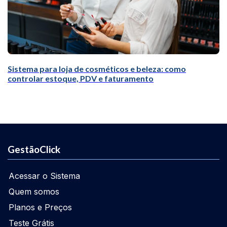
Sistema para loja de cosméticos e beleza: como
controlar estoque, PDV e faturamento
GestãoClick
Acessar o Sistema
Quem somos
Planos e Preços
Teste Grátis