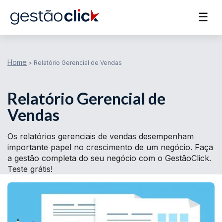
☰
Home
>
Relatório Gerencial de Vendas
Relatório Gerencial de
Vendas
Os relatórios gerenciais de vendas desempenham
importante papel no crescimento de um negócio. Faça
a gestão completa do seu negócio com o GestãoClick.
Teste grátis!