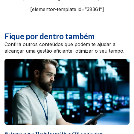
[elementor-template id=”38361″]
Fique por dentro também
Confira outros conteúdos que podem te ajudar a
alcançar uma gestão eficiente, otimizar o seu tempo.
Sistema para TI e informática: OS, contratos