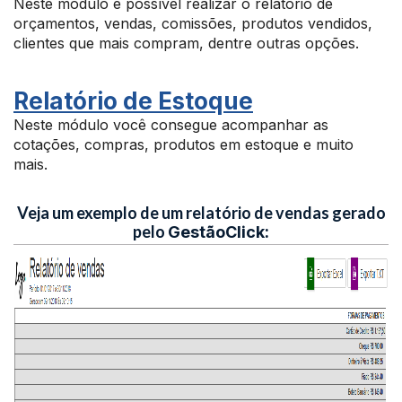
Neste módulo é possível realizar o relatório de
orçamentos, vendas, comissões, produtos vendidos,
clientes que mais compram, dentre outras opções.
Relatório de Estoque
Neste módulo você consegue acompanhar as
cotações, compras, produtos em estoque e muito
mais.
Veja um exemplo de um relatório de vendas gerado
pelo
GestãoClick: