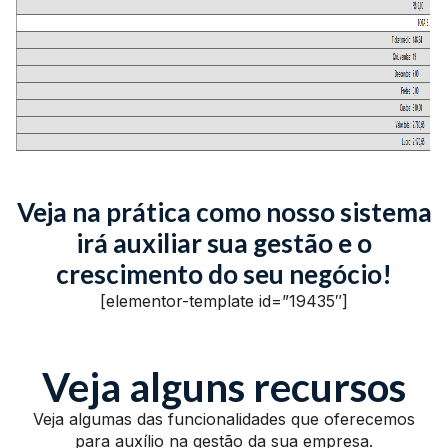
Veja na prática como nosso sistema
irá auxiliar sua gestão e o
crescimento do seu negócio!
[elementor-template id=”19435″]
Veja alguns recursos
Veja algumas das funcionalidades que oferecemos
para auxílio na gestão da sua empresa.