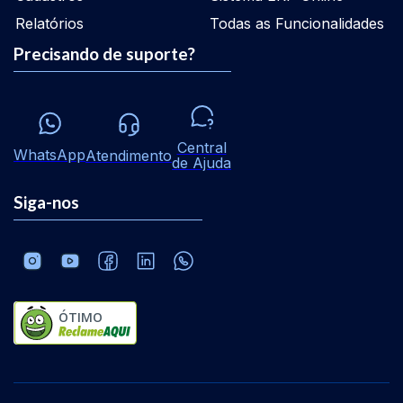
Relatórios
Todas as Funcionalidades
Precisando de suporte?
Central
WhatsApp
Atendimento
de Ajuda
Siga-nos
ÓTIMO