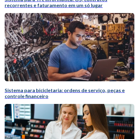
recorrentes e faturamento em um só lugar
Sistema para bicicletaria: ordens de serviço, peças e
controle financeiro