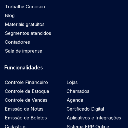
Trabalhe Conosco
Blog
Materiais gratuitos
Segmentos atendidos
Contadores
Sala de imprensa
Funcionalidades
Controle Financeiro
Lojas
Controle de Estoque
Chamados
Controle de Vendas
Agenda
Emissão de Notas
Certificado Digital
Emissão de Boletos
Aplicativos e Integrações
Cadastros
Sistema ERP Online