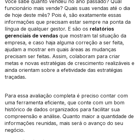
Você sabe quanto vendeu no ano passado? Qual
funcionário mais vende? Quais suas vendas até o dia
de hoje deste mês? Pois é, são exatamente essas
informações que precisam estar sempre na ponta da
língua de qualquer gestor. E são os
relatórios
gerenciais de vendas
que mostram tal situação da
empresa, e caso haja alguma correção a ser feita,
ajudam a mostrar em quais áreas as mudanças
precisam ser feitas. Assim, colaboram para criar
metas e novas estratégias de crescimento realizáveis e
ainda orientam sobre a efetividade das estratégias
traçadas.
Para essa avaliação completa é preciso contar com
uma ferramenta eficiente, que conte com um bom
histórico de dados organizados para facilitar sua
compreensão e análise. Quanto maior a quantidade de
informações reunidas, mais será o avanço do seu
negócio.