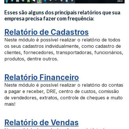
Esses são alguns dos principais relatórios que sua
empresa precisa fazer com frequência:
Relatório de Cadastros
Neste módulo é possível realizar o relatório de todos
os seus cadastros individualmente, como cadastro de
clientes, fornecedores, transportadoras, funcionários,
produtos, dentre outros.
Relatório Financeiro
Neste módulo é possível realizar o relatório do contas
a pagar e receber, DRE, centro de custos, comissão
de vendedores, extratos, controle de cheques e muito
mais!
Relatório de Vendas