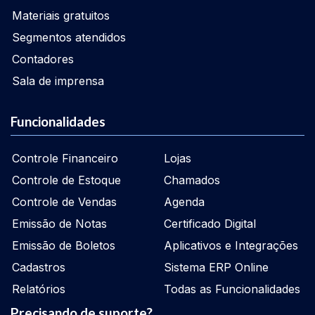
Materiais gratuitos
Segmentos atendidos
Contadores
Sala de imprensa
Funcionalidades
Controle Financeiro
Lojas
Controle de Estoque
Chamados
Controle de Vendas
Agenda
Emissão de Notas
Certificado Digital
Emissão de Boletos
Aplicativos e Integrações
Cadastros
Sistema ERP Online
Relatórios
Todas as Funcionalidades
Precisando de suporte?