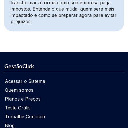
transformar a forma como sua empresa paga
impostos. Entenda o que muda, quem será mais
impactado e como se preparar agora para evitar
prejuízos.
GestãoClick
Acessar o Sistema
Quem somos
Planos e Preços
Teste Grátis
Trabalhe Conosco
Blog