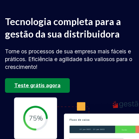
Tecnologia completa para a
gestão da sua distribuidora
Torne os processos de sua empresa mais fáceis e
práticos. Eficiência e agilidade são valiosos para o
crescimento!
Teste grátis agora