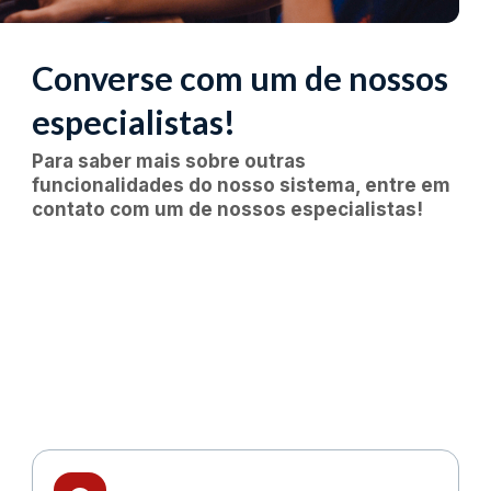
Converse com um de nossos
especialistas!
Para saber mais sobre outras
funcionalidades do nosso sistema, entre em
contato com um de nossos especialistas!