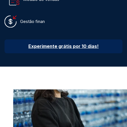
Gestão finan
Experimente grátis por 10 dias!