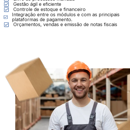
Gestão ágil e eficiente
Controle de estoque e financeiro
Integração entre os módulos e com as principais
plataformas de pagamento.
Orçamentos, vendas e emissão de notas fiscais