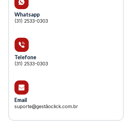
Whatsapp
(31) 2533-0303
Telefone
(31) 2533-0303
Email
suporte@gestãoclick.com.br