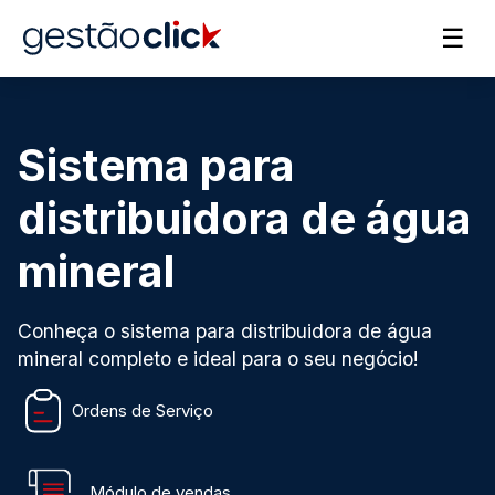
☰
Sistema para
distribuidora de água
mineral
Conheça o sistema para distribuidora de água
mineral completo e ideal para o seu negócio!
Ordens de Serviço
Módulo de vendas