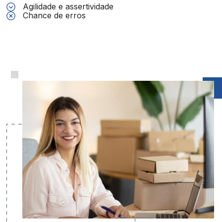
Agilidade e assertividade
Chance de erros