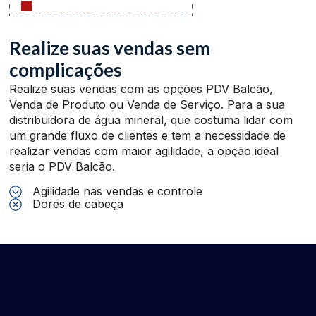
Realize suas vendas sem
complicações
Realize suas vendas com as opções PDV Balcão,
Venda de Produto ou Venda de Serviço. Para a sua
distribuidora de água mineral, que costuma lidar com
um grande fluxo de clientes e tem a necessidade de
realizar vendas com maior agilidade, a opção ideal
seria o PDV Balcão.
Agilidade nas vendas e controle
Dores de cabeça