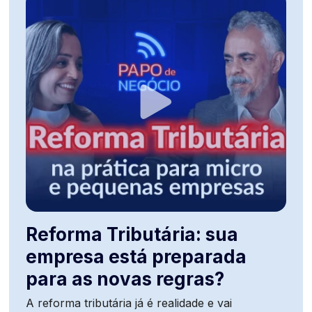
Reforma Tributária: sua
empresa está preparada
para as novas regras?
A reforma tributária já é realidade e vai