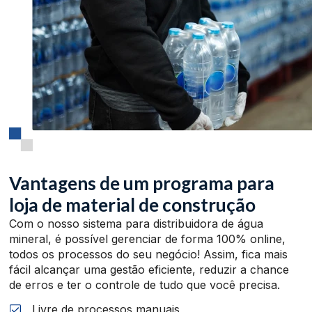
Vantagens de um programa para
loja de material de construção
Com o nosso sistema para distribuidora de água
mineral, é possível gerenciar de forma 100% online,
todos os processos do seu negócio! Assim, fica mais
fácil alcançar uma gestão eficiente, reduzir a chance
de erros e ter o controle de tudo que você precisa.
Livre de processos manuais