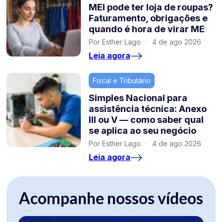
MEI pode ter loja de roupas?
Faturamento, obrigações e
quando é hora de virar ME
Por Esther Lago
·
4 de ago 2026
Leia agora
Fiscal e Tributário
Simples Nacional para
assistência técnica: Anexo
III ou V — como saber qual
se aplica ao seu negócio
Por Esther Lago
·
4 de ago 2026
Leia agora
Acompanhe nossos vídeos