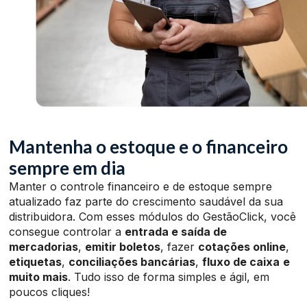
Mantenha o estoque e o financeiro
sempre em dia
Manter o controle financeiro e de estoque sempre
atualizado faz parte do crescimento saudável da sua
distribuidora. Com esses módulos do GestãoClick, você
consegue controlar a
entrada e saída de
mercadorias
,
emitir boletos
, fazer
cotações online
,
etiquetas
,
conciliações bancárias
,
fluxo de caixa
e
muito mais
. Tudo isso de forma simples e ágil, em
poucos cliques!