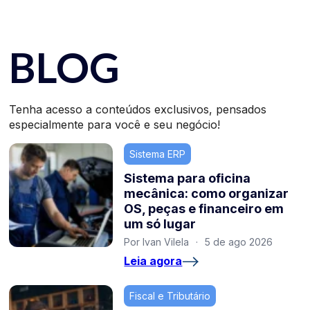
BLOG
Tenha acesso a conteúdos exclusivos, pensados
especialmente para você e seu negócio!
Sistema ERP
Sistema para oficina
mecânica: como organizar
OS, peças e financeiro em
um só lugar
Por Ivan Vilela
·
5 de ago 2026
Leia agora
Fiscal e Tributário