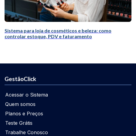
Sistema para loja de cosméticos e beleza: como
controlar estoque, PDV e faturamento
GestãoClick
Acessar o Sistema
Quem somos
Planos e Preços
Teste Grátis
Trabalhe Conosco