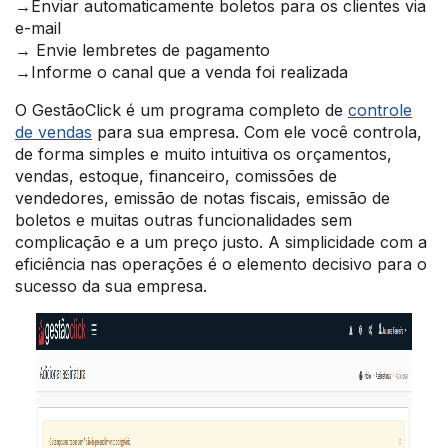
→Enviar automaticamente boletos para os clientes via
e-mail
→ Envie lembretes de pagamento
→Informe o canal que a venda foi realizada
O GestãoClick é um programa completo de
controle
de vendas
para sua empresa. Com ele você controla,
de forma simples e muito intuitiva os orçamentos,
vendas, estoque, financeiro, comissões de
vendedores, emissão de notas fiscais, emissão de
boletos e muitas outras funcionalidades sem
complicação e a um preço justo. A simplicidade com a
eficiência nas operações é o elemento decisivo para o
sucesso da sua empresa.