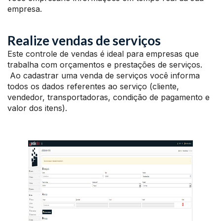
empresa.
Realize vendas de serviços
Este controle de vendas é ideal para empresas que
trabalha com orçamentos e prestações de serviços.
Ao cadastrar uma venda de serviços você informa
todos os dados referentes ao serviço (cliente,
vendedor, transportadoras, condição de pagamento e
valor dos itens).