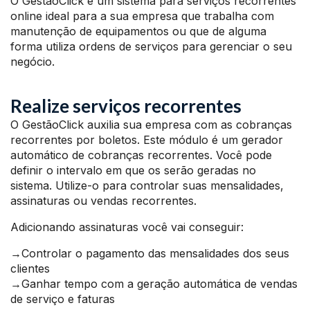
O GestãoClick é um sistema para serviços recorrentes
online ideal para a sua empresa que trabalha com
manutenção de equipamentos ou que de alguma
forma utiliza ordens de serviços para gerenciar o seu
negócio.
Realize serviços recorrentes
O GestãoClick auxilia sua empresa com as cobranças
recorrentes por boletos. Este módulo é um gerador
automático de cobranças recorrentes. Você pode
definir o intervalo em que os serão geradas no
sistema. Utilize-o para controlar suas mensalidades,
assinaturas ou vendas recorrentes.
Adicionando assinaturas você vai conseguir:
→Controlar o pagamento das mensalidades dos seus
clientes
→Ganhar tempo com a geração automática de vendas
de serviço e faturas