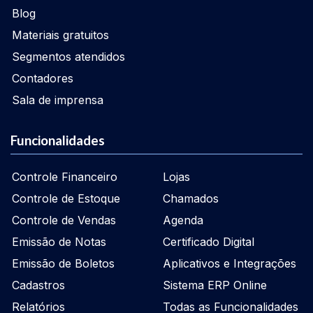
Blog
Materiais gratuitos
Segmentos atendidos
Contadores
Sala de imprensa
Funcionalidades
Controle Financeiro
Lojas
Controle de Estoque
Chamados
Controle de Vendas
Agenda
Emissão de Notas
Certificado Digital
Emissão de Boletos
Aplicativos e Integrações
Cadastros
Sistema ERP Online
Relatórios
Todas as Funcionalidades