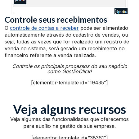
Controle seus recebimentos
O
controle de contas a receber
pode ser alimentado
automaticamente através do cadastro de vendas, ou
seja, todas as vezes que for realizado um registro de
venda no sistema, será gerado um recebimento no
financeiro referente a venda realizada.
Controle os principais processos do seu negócio
como GestãoClick!
[elementor-template id=”19435″]
Veja alguns recursos
Veja algumas das funcionalidades que oferecemos
para auxílio na gestão da sua empresa.
[elementor-template id=”38361″]