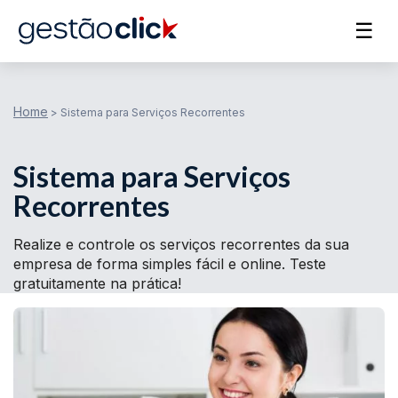
☰
Home
>
Sistema para Serviços Recorrentes
Sistema para Serviços
Recorrentes
Realize e controle os serviços recorrentes da sua
empresa de forma simples fácil e online. Teste
gratuitamente na prática!