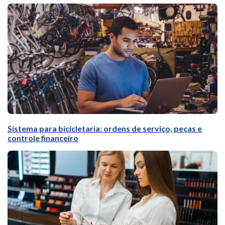
Sistema para bicicletaria: ordens de serviço, peças e
controle financeiro