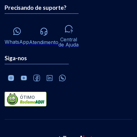
Precisando de suporte?
Central
WhatsApp
Atendimento
de Ajuda
Siga-nos
ÓTIMO