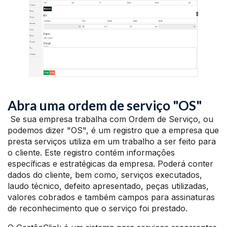
Abra uma ordem de serviço "OS"
Se sua empresa trabalha com Ordem de Serviço, ou
podemos dizer "OS", é um registro que a empresa que
presta serviços utiliza em um trabalho a ser feito para
o cliente. Este registro contém informações
específicas e estratégicas da empresa. Poderá conter
dados do cliente, bem como, serviços executados,
laudo técnico, defeito apresentado, peças utilizadas,
valores cobrados e também campos para assinaturas
de reconhecimento que o serviço foi prestado.