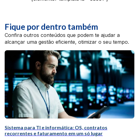
Fique por dentro também
Confira outros conteúdos que podem te ajudar a
alcançar uma gestão eficiente, otimizar o seu tempo.
Sistema para TI e informática: OS, contratos
recorrentes e faturamento em um só lugar