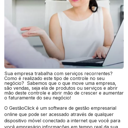
Sua empresa trabalha com serviços recorrentes?
Como é realizado este tipo de controle no seu
negócio? Sabemos que o que move uma empresa,
são vendas, seja ela de produtos ou serviços e abrir
mão deste controle e abrir mão de crescer e aumentar
o faturamente do seu negócio!
O GestãoClick é um software de gestão empresarial
online que pode ser acessado através de qualquer
dispositivo móvel conectado a internet que você para
você empresário informações em tempo real da sua