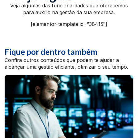
Veja algumas das funcionalidades que oferecemos
para auxílio na gestão da sua empresa.
[elementor-template id=”38415″]
Fique por dentro também
Confira outros conteúdos que podem te ajudar a
alcançar uma gestão eficiente, otimizar o seu tempo.