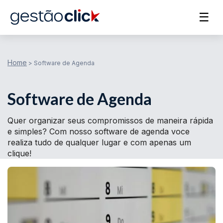
☰
Home
>
Software de Agenda
Software de Agenda
Quer organizar seus compromissos de maneira rápida
e simples? Com nosso software de agenda voce
realiza tudo de qualquer lugar e com apenas um
clique!