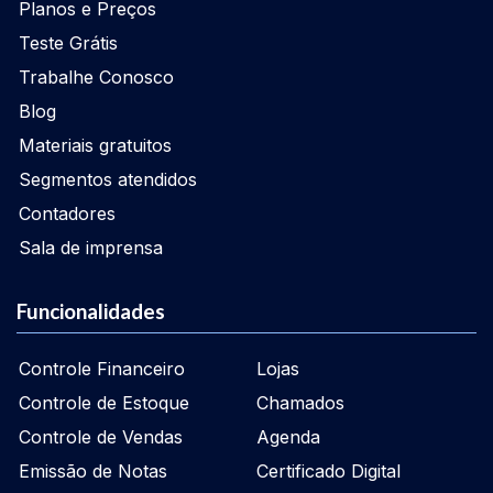
Planos e Preços
Teste Grátis
Trabalhe Conosco
Blog
Materiais gratuitos
Segmentos atendidos
Contadores
Sala de imprensa
Funcionalidades
Controle Financeiro
Lojas
Controle de Estoque
Chamados
Controle de Vendas
Agenda
Emissão de Notas
Certificado Digital