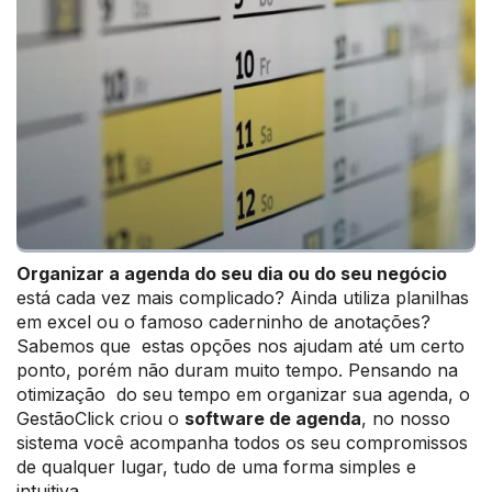
Organizar a agenda do seu dia ou do seu negócio
está cada vez mais complicado? Ainda utiliza planilhas
em excel ou o famoso caderninho de anotações?
Sabemos que estas opções nos ajudam até um certo
ponto, porém não duram muito tempo. Pensando na
otimização do seu tempo em organizar sua agenda, o
GestãoClick criou o
software de agenda
, no nosso
sistema você acompanha todos os seu compromissos
de qualquer lugar, tudo de uma forma simples e
intuitiva.