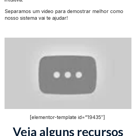
Separamos um video para demostrar melhor como
nosso sistema vai te ajudar!
[elementor-template id=”19435″]
Veja alguns recursos