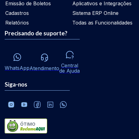
Emissão de Boletos
Aplicativos e Integrações
Cadastros
Sistema ERP Online
Relatórios
Todas as Funcionalidades
Precisando de suporte?
Central
WhatsApp
Atendimento
de Ajuda
Siga-nos
ÓTIMO