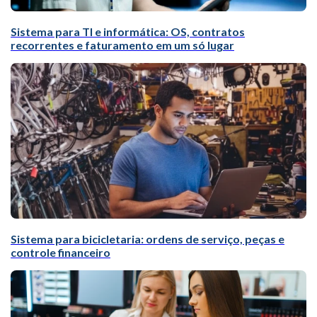
Sistema para TI e informática: OS, contratos
recorrentes e faturamento em um só lugar
Sistema para bicicletaria: ordens de serviço, peças e
controle financeiro