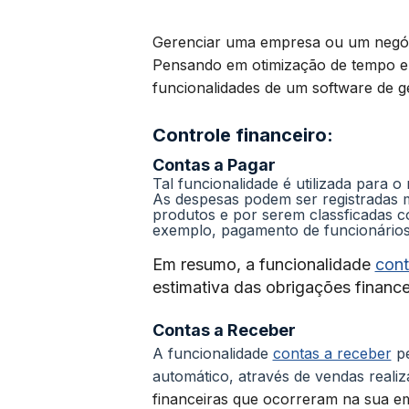
Gerenciar uma empresa ou um negóc
Pensando em otimização de tempo e
funcionalidades de um software de 
Controle financeiro:
Contas a Pagar
Tal funcionalidade é utilizada para 
As despesas podem ser registradas
produtos e por serem classficadas 
exemplo, pagamento de funcionários
Em resumo, a funcionalidade
cont
estimativa das obrigações finance
Contas a Receber
A funcionalidade
contas a receber
pe
automático, através de vendas reali
financeiras que ocorreram na sua e