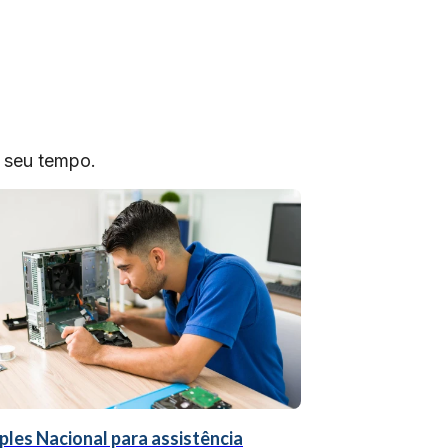
o seu tempo.
ples Nacional para assistência