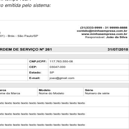
 emitida pelo sistema: