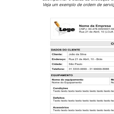
Veja um exemplo de ordem de serviço