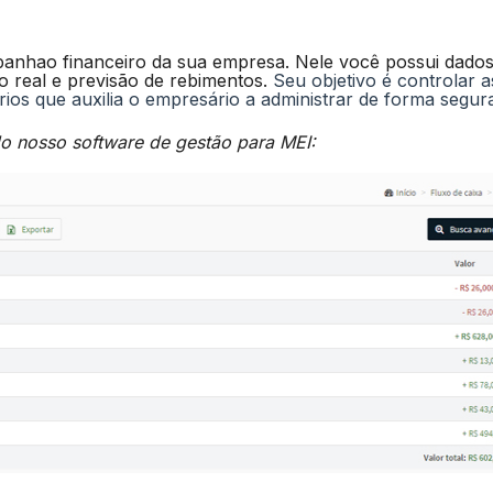
nhao financeiro da sua empresa. Nele você possui dados
real e previsão de rebimentos.
Seu objetivo é controlar a
ios que auxilia o empresário a administrar de forma segur
o nosso software de gestão para MEI: