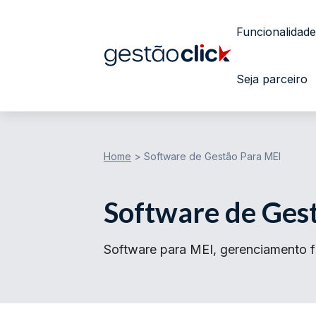
Funcionalidade
Seja parceiro
Home
>
Software de Gestão Para MEI
Software de Ges
Software para MEI, gerenciamento fi