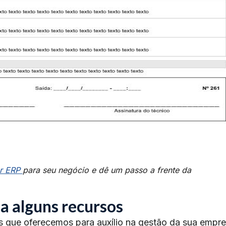
r ERP
para seu negócio e dê um passo a frente da
a alguns recursos
s que oferecemos para auxílio na gestão da sua empre