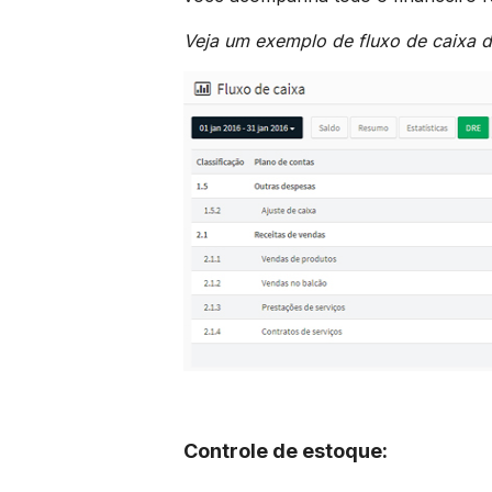
Veja um exemplo de fluxo de caixa d
Controle de estoque: