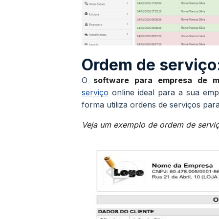
Ordem de serviço
O
software para empresa de 
serviço
online ideal para a sua em
forma utiliza ordens de serviços par
Veja um exemplo de ordem de serviço