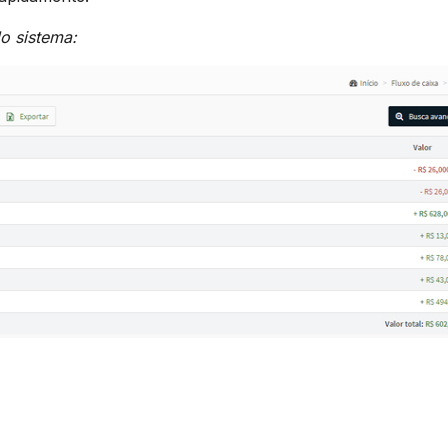
o sistema: