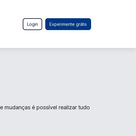
Login
Experimente grátis
 mudanças é possível realizar tudo