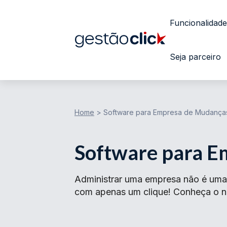
Funcionalidade
Seja parceiro
Home
>
Software para Empresa de Mudança
Software para E
Administrar uma empresa não é uma 
com apenas um clique! Conheça o nos