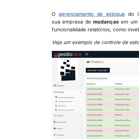
O
gerenciamento de estoque
do Ge
sua empresa de
mudanças
em um 
funcionalidade relatórios, como invet
Veja um exemplo de controle de esto