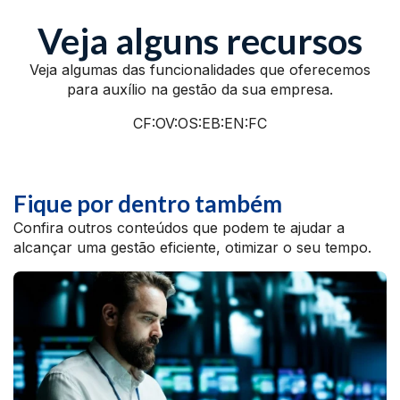
Veja alguns recursos
Veja algumas das funcionalidades que oferecemos
para auxílio na gestão da sua empresa.
CF:OV:OS:EB:EN:FC
Fique por dentro também
Confira outros conteúdos que podem te ajudar a
alcançar uma gestão eficiente, otimizar o seu tempo.