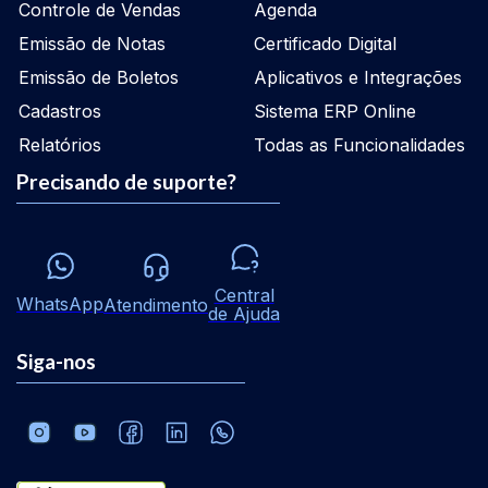
Controle de Vendas
Agenda
Emissão de Notas
Certificado Digital
Emissão de Boletos
Aplicativos e Integrações
Cadastros
Sistema ERP Online
Relatórios
Todas as Funcionalidades
Precisando de suporte?
Central
WhatsApp
Atendimento
de Ajuda
Siga-nos