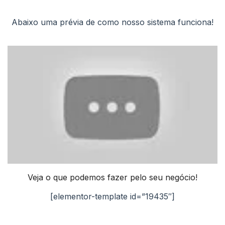
Abaixo uma prévia de como nosso sistema funciona!
Veja o que podemos fazer pelo seu negócio!
[elementor-template id=”19435″]