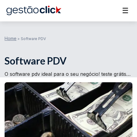
☰
Home
>
Software PDV
Software PDV
O software pdv ideal para o seu negócio! teste grátis…