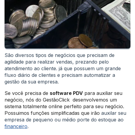
São diversos tipos de negócios que precisam de
agilidade para realizar vendas, prezando pelo
atendimento ao cliente. já que possuem um grande
fluxo diário de clientes e precisam automatizar a
gestão da sua empresa.
Se você precisa de
software PDV
para auxiliar seu
negócio, nós do GestãoClick desenvolvemos um
sistema totalmente online perfeito para seu negócio.
Possuimos funções simplificadas que irão
auxilar seu
empresa de pequeno ou médio porte do estoque ao
financeiro
.