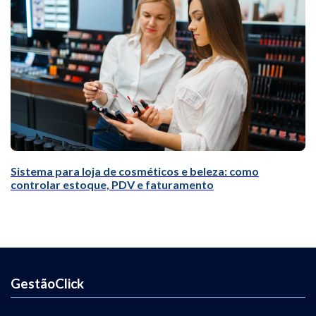
Sistema para loja de cosméticos e beleza: como
controlar estoque, PDV e faturamento
GestãoClick