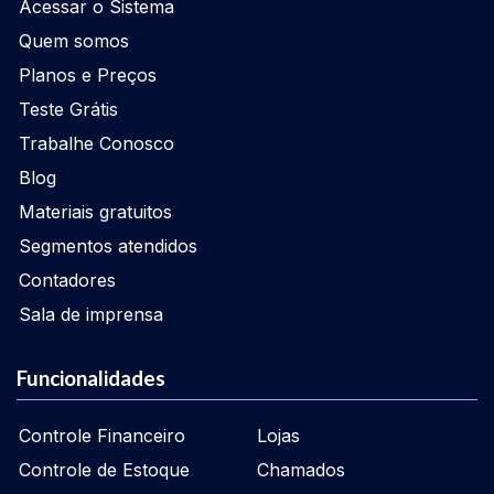
Acessar o Sistema
Quem somos
Planos e Preços
Teste Grátis
Trabalhe Conosco
Blog
Materiais gratuitos
Segmentos atendidos
Contadores
Sala de imprensa
Funcionalidades
Controle Financeiro
Lojas
Controle de Estoque
Chamados