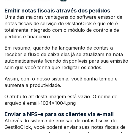
Emitir notas fiscais através dos pedidos
Uma das maiores vantagens do software emissor de
notas fiscais de serviço do GestãoClick é que ele é
totalmente integrado com o módulo de controle de
pedidos e financeiro.
Em resumo, quando há lançamento de contas a
receber e fluxo de caixa eles já se atualizam na nota
automaticamente ficando disponíveis para sua emissão
sem que você tenha que redigitar os dados.
Assim, com o nosso sistema, você ganha tempo e
aumenta a produtividade.
O atributo alt desta imagem está vazio. O nome do
arquivo é email-1024×1004.png
Enviar a NFS-e para os clientes via e-mail
Através do sistema de emissão de notas fiscais do
GestãoClick, você poderá enviar suas notas fiscais de