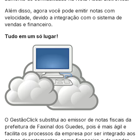
Além disso, agora você pode emitir notas com
velocidade, devido a integração com o sistema de
vendas e financeiro.
Tudo em um só lugar!
O GestãoClick substitui ao emissor de notas fiscais da
prefeitura de Faxinal dos Guedes, pois é mais ágil e
facilita os processos da empresa por ser integrado aos