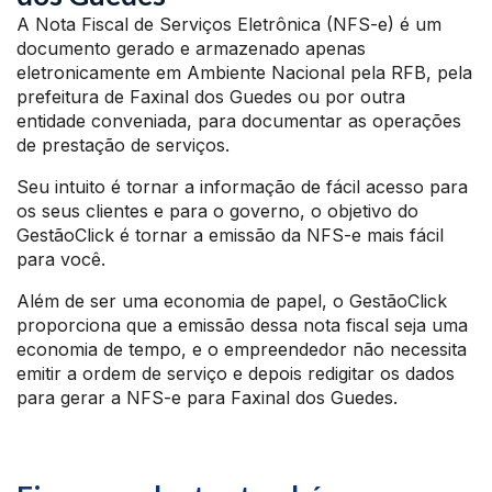
A Nota Fiscal de Serviços Eletrônica (NFS-e) é um
documento gerado e armazenado apenas
eletronicamente em Ambiente Nacional pela RFB, pela
prefeitura de Faxinal dos Guedes ou por outra
entidade conveniada, para documentar as operações
de prestação de serviços.
Seu intuito é tornar a informação de fácil acesso para
os seus clientes e para o governo, o objetivo do
GestãoClick é tornar a emissão da NFS-e mais fácil
para você.
Além de ser uma economia de papel, o GestãoClick
proporciona que a emissão dessa nota fiscal seja uma
economia de tempo, e o empreendedor não necessita
emitir a ordem de serviço e depois redigitar os dados
para gerar a NFS-e para Faxinal dos Guedes.