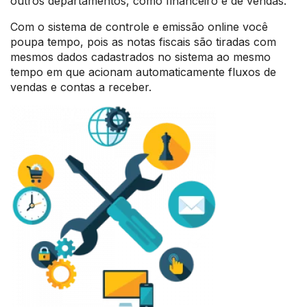
outros departamentos, como financeiro e de vendas.
Com o sistema de controle e emissão online você
poupa tempo, pois as notas fiscais são tiradas com
mesmos dados cadastrados no sistema ao mesmo
tempo em que acionam automaticamente fluxos de
vendas e contas a receber.