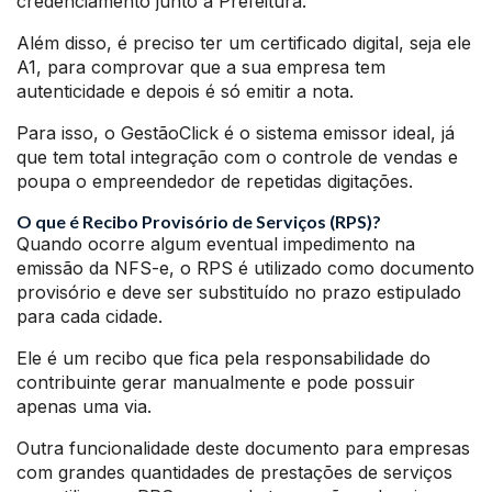
credenciamento junto a Prefeitura.
Além disso, é preciso ter um certificado digital, seja ele
A1, para comprovar que a sua empresa tem
autenticidade e depois é só emitir a nota.
Para isso, o GestãoClick é o sistema emissor ideal, já
que tem total integração com o controle de vendas e
poupa o empreendedor de repetidas digitações.
O que é Recibo Provisório de Serviços (RPS)?
Quando ocorre algum eventual impedimento na
emissão da NFS-e, o RPS é utilizado como documento
provisório e deve ser substituído no prazo estipulado
para cada cidade.
Ele é um recibo que fica pela responsabilidade do
contribuinte gerar manualmente e pode possuir
apenas uma via.
Outra funcionalidade deste documento para empresas
com grandes quantidades de prestações de serviços