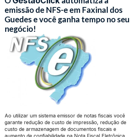
O
automatiza a
GestãoClick
emissão de NFS-e em Faxinal dos
Guedes e você ganha tempo no seu
negócio!
Ao utilizar um sistema emissor de notas fiscais você
garante redução de custo de impressão, redução de
custo de armazenagem de documentos fiscais e
aumento de confiabilidade na Nota Fiscal Eletrônica.