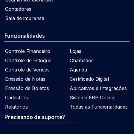
Contadores
Sala de imprensa
Funcionalidades
Controle Financeiro
Lojas
Controle de Estoque
Chamados
Controle de Vendas
Agenda
Emissão de Notas
Certificado Digital
Emissão de Boletos
Aplicativos e Integrações
Cadastros
Sistema ERP Online
Relatórios
Todas as Funcionalidades
Precisando de suporte?