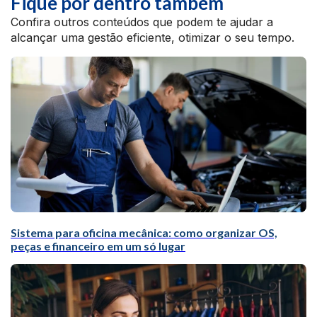
Fique por dentro também
Confira outros conteúdos que podem te ajudar a
alcançar uma gestão eficiente, otimizar o seu tempo.
Sistema para oficina mecânica: como organizar OS,
peças e financeiro em um só lugar