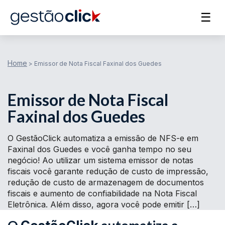
☰
Home
>
Emissor de Nota Fiscal Faxinal dos Guedes
Emissor de Nota Fiscal
Faxinal dos Guedes
O GestãoClick automatiza a emissão de NFS-e em
Faxinal dos Guedes e você ganha tempo no seu
negócio! Ao utilizar um sistema emissor de notas
fiscais você garante redução de custo de impressão,
redução de custo de armazenagem de documentos
fiscais e aumento de confiabilidade na Nota Fiscal
Eletrônica. Além disso, agora você pode emitir […]