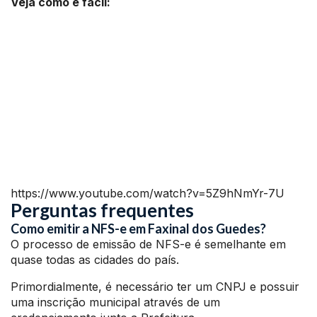
Veja como é fácil:
https://www.youtube.com/watch?v=5Z9hNmYr-7U
Perguntas frequentes
Como emitir a NFS-e em Faxinal dos Guedes?
O processo de emissão de NFS-e é semelhante em
quase todas as cidades do país.
Primordialmente, é necessário ter um CNPJ e possuir
uma inscrição municipal através de um