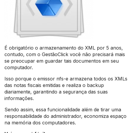
É obrigatório o armazenamento do XML por 5 anos,
contudo, com o GestãoClick você não precisará mais
se preocupar em guardar tais documentos em seu
computador.
Isso porque o emissor nfs-e armazena todos os XMLs
das notas fiscais emitidas e realiza o backup
diariamente, garantindo a segurança das suas
informações.
Sendo assim, essa funcionalidade além de tirar uma
responsabilidade do administrador, economiza espaço
na memória dos computadores.