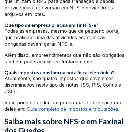
que utilizam o RPS para cada transação e depois
providencia a conversão em NFS-e enviando os
arquivos em lotes.
Que tipo de empresa precisa emitir NFS-e?
Todas as empresas, mesmo que de pequeno porte,
que praticam uma das atividades econômicas
obrigadas devem gerar NFS-e.
Além disso, empreendimentos que não são obrigados
também poderão imitir voluntariamente.
Quais impostos constam na nota fiscal eletrônica?
Atualmente, são quatro impostos que devem ser
discriminados neste tipo de notas: ISS, PIS, Cofins e
CSLL.
Você pode entender um pouco mais sobre cada um
deles em:
Guia completo de impostos e tributações
.
Saiba mais sobre NFS-e em Faxinal
dos Guedes