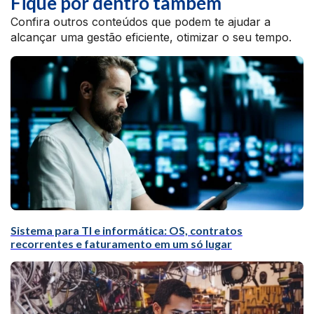
Fique por dentro também
Confira outros conteúdos que podem te ajudar a
alcançar uma gestão eficiente, otimizar o seu tempo.
Sistema para TI e informática: OS, contratos
recorrentes e faturamento em um só lugar