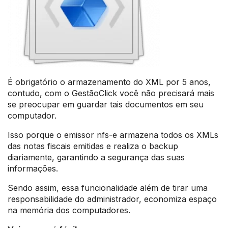
É obrigatório o armazenamento do XML por 5 anos,
contudo, com o GestãoClick você não precisará mais
se preocupar em guardar tais documentos em seu
computador.
Isso porque o emissor nfs-e armazena todos os XMLs
das notas fiscais emitidas e realiza o backup
diariamente, garantindo a segurança das suas
informações.
Sendo assim, essa funcionalidade além de tirar uma
responsabilidade do administrador, economiza espaço
na memória dos computadores.