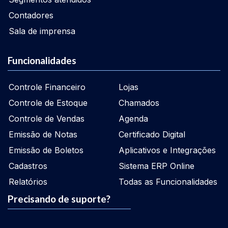
Contadores
Sala de imprensa
Funcionalidades
Controle Financeiro
Lojas
Controle de Estoque
Chamados
Controle de Vendas
Agenda
Emissão de Notas
Certificado Digital
Emissão de Boletos
Aplicativos e Integrações
Cadastros
Sistema ERP Online
Relatórios
Todas as Funcionalidades
Precisando de suporte?