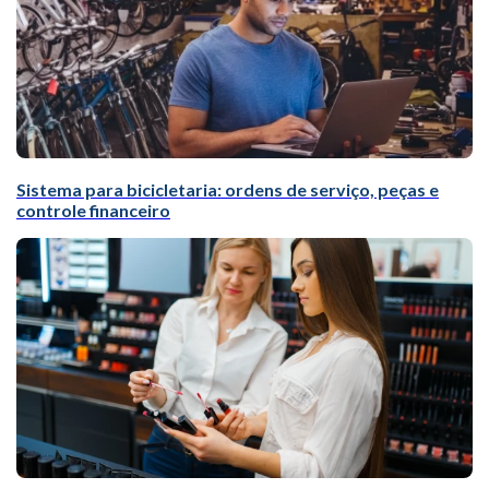
Sistema para bicicletaria: ordens de serviço, peças e
controle financeiro