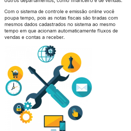
outros departamentos, como financeiro e de vendas.
Com o sistema de controle e emissão online você
poupa tempo, pois as notas fiscais são tiradas com
mesmos dados cadastrados no sistema ao mesmo
tempo em que acionam automaticamente fluxos de
vendas e contas a receber.