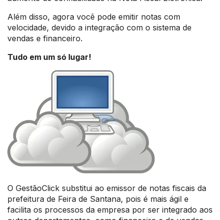
Além disso, agora você pode emitir notas com
velocidade, devido a integração com o sistema de
vendas e financeiro.
Tudo em um só lugar!
O GestãoClick substitui ao emissor de notas fiscais da
prefeitura de Feira de Santana, pois é mais ágil e
facilita os processos da empresa por ser integrado aos