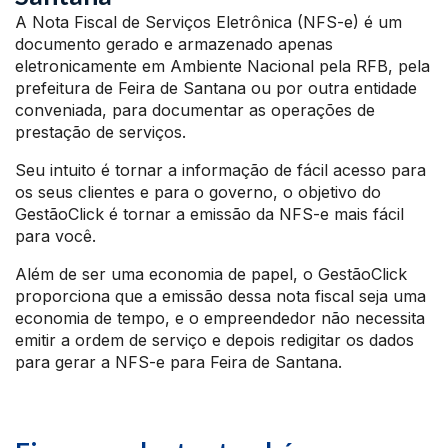
A Nota Fiscal de Serviços Eletrônica (NFS-e) é um
documento gerado e armazenado apenas
eletronicamente em Ambiente Nacional pela RFB, pela
prefeitura de Feira de Santana ou por outra entidade
conveniada, para documentar as operações de
prestação de serviços.
Seu intuito é tornar a informação de fácil acesso para
os seus clientes e para o governo, o objetivo do
GestãoClick é tornar a emissão da NFS-e mais fácil
para você.
Além de ser uma economia de papel, o GestãoClick
proporciona que a emissão dessa nota fiscal seja uma
economia de tempo, e o empreendedor não necessita
emitir a ordem de serviço e depois redigitar os dados
para gerar a NFS-e para Feira de Santana.