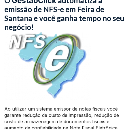
O
automatiza a
GestãoClick
emissão de NFS-e em Feira de
Santana e você ganha tempo no seu
negócio!
Ao utilizar um sistema emissor de notas fiscais você
garante redução de custo de impressão, redução de
custo de armazenagem de documentos fiscais e
aumento de confiabilidade na Nota Fiscal Eletrônica.