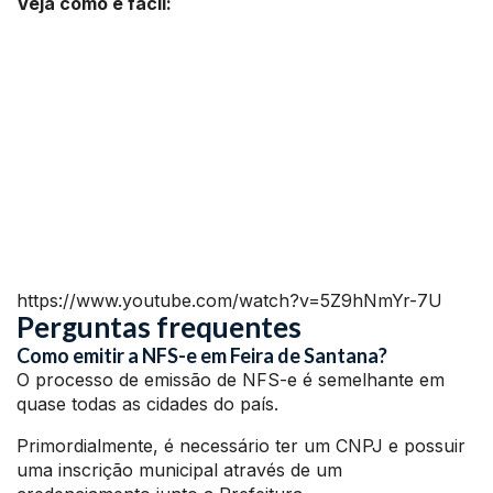
Veja como é fácil:
https://www.youtube.com/watch?v=5Z9hNmYr-7U
Perguntas frequentes
Como emitir a NFS-e em Feira de Santana?
O processo de emissão de NFS-e é semelhante em
quase todas as cidades do país.
Primordialmente, é necessário ter um CNPJ e possuir
uma inscrição municipal através de um