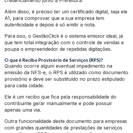
credenciamento junto a Prefeitura.
Além disso, é preciso ter um certificado digital, seja ele
A1, para comprovar que a sua empresa tem
autenticidade e depois é só emitir a nota.
Para isso, o GestãoClick é o sistema emissor ideal, já
que tem total integração com o controle de vendas e
poupa o empreendedor de repetidas digitações.
O que é Recibo Provisório de Serviços (RPS)?
Quando ocorre algum eventual impedimento na
emissão da NFS-e, o RPS é utilizado como documento
provisório e deve ser substituído no prazo estipulado
para cada cidade.
Ele é um recibo que fica pela responsabilidade do
contribuinte gerar manualmente e pode possuir
apenas uma via.
Outra funcionalidade deste documento para empresas
com grandes quantidades de prestações de serviços