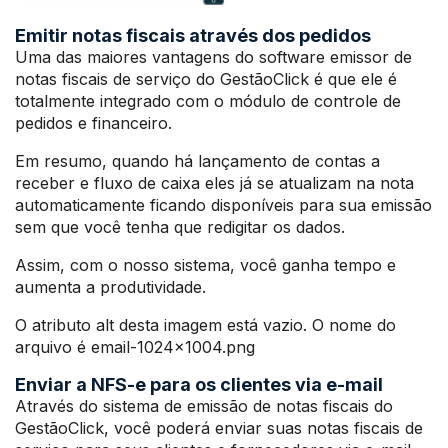
Emitir notas fiscais através dos pedidos
Uma das maiores vantagens do software emissor de
notas fiscais de serviço do GestãoClick é que ele é
totalmente integrado com o módulo de controle de
pedidos e financeiro.
Em resumo, quando há lançamento de contas a
receber e fluxo de caixa eles já se atualizam na nota
automaticamente ficando disponíveis para sua emissão
sem que você tenha que redigitar os dados.
Assim, com o nosso sistema, você ganha tempo e
aumenta a produtividade.
O atributo alt desta imagem está vazio. O nome do
arquivo é email-1024×1004.png
Enviar a NFS-e para os clientes via e-mail
Através do sistema de emissão de notas fiscais do
GestãoClick, você poderá enviar suas notas fiscais de