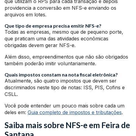
que utilizam o RPS para cada transação e depois
providencia a conversão em NFS-e enviando os
arquivos em lotes.
Que tipo de empresa precisa emitir NFS-e?
Todas as empresas, mesmo que de pequeno porte,
que praticam uma das atividades econômicas
obrigadas devem gerar NFS-e.
Além disso, empreendimentos que não são obrigados
também poderão imitir voluntariamente.
Quais impostos constam na nota fiscal eletrônica?
Atualmente, são quatro impostos que devem ser
discriminados neste tipo de notas: ISS, PIS, Cofins e
CSLL.
Você pode entender um pouco mais sobre cada um
deles em:
Guia completo de impostos e tributações
.
Saiba mais sobre NFS-e em Feira de
Santana