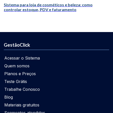
Sistema para loja de cosméticos e beleza: como
controlar estoque, PDV e faturamento
GestãoClick
Acessar o Sistema
Quem somos
Planos e Preços
Teste Grátis
Trabalhe Conosco
Blog
Materiais gratuitos
Segmentos atendidos