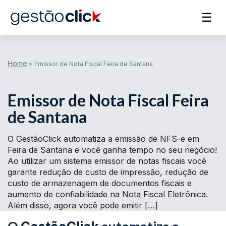
☰
Home
>
Emissor de Nota Fiscal Feira de Santana
Emissor de Nota Fiscal Feira
de Santana
O GestãoClick automatiza a emissão de NFS-e em
Feira de Santana e você ganha tempo no seu negócio!
Ao utilizar um sistema emissor de notas fiscais você
garante redução de custo de impressão, redução de
custo de armazenagem de documentos fiscais e
aumento de confiabilidade na Nota Fiscal Eletrônica.
Além disso, agora você pode emitir […]