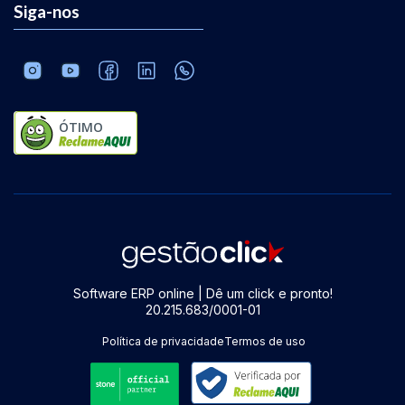
Siga-nos
ÓTIMO
Software ERP online | Dê um click e pronto!
20.215.683/0001-01
Política de privacidade
Termos de uso