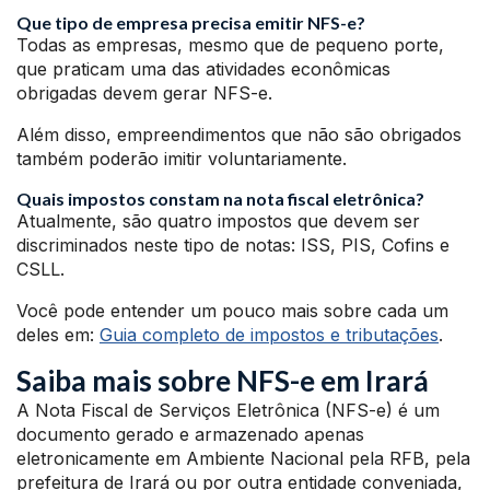
Que tipo de empresa precisa emitir NFS-e?
Todas as empresas, mesmo que de pequeno porte,
que praticam uma das atividades econômicas
obrigadas devem gerar NFS-e.
Além disso, empreendimentos que não são obrigados
também poderão imitir voluntariamente.
Quais impostos constam na nota fiscal eletrônica?
Atualmente, são quatro impostos que devem ser
discriminados neste tipo de notas: ISS, PIS, Cofins e
CSLL.
Você pode entender um pouco mais sobre cada um
deles em:
Guia completo de impostos e tributações
.
Saiba mais sobre NFS-e em Irará
A Nota Fiscal de Serviços Eletrônica (NFS-e) é um
documento gerado e armazenado apenas
eletronicamente em Ambiente Nacional pela RFB, pela
prefeitura de Irará ou por outra entidade conveniada,