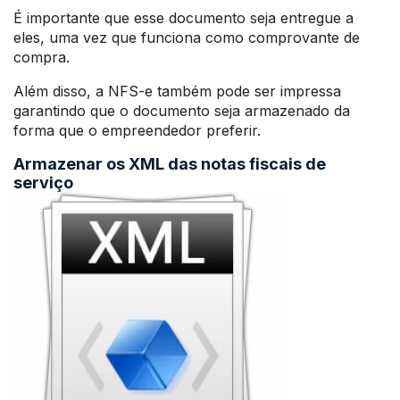
É importante que esse documento seja entregue a
eles, uma vez que funciona como comprovante de
compra.
Além disso, a NFS-e também pode ser impressa
garantindo que o documento seja armazenado da
forma que o empreendedor preferir.
Armazenar os XML das notas fiscais de
serviço