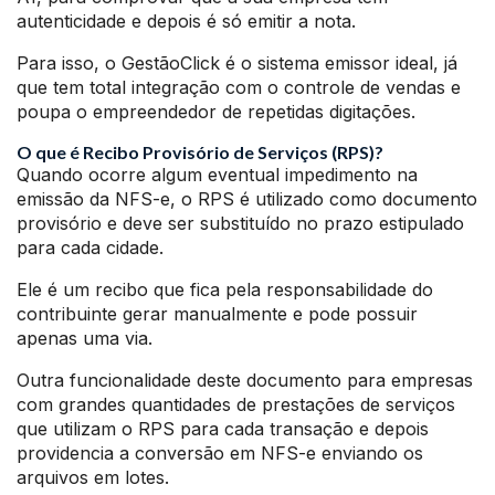
autenticidade e depois é só emitir a nota.
Para isso, o GestãoClick é o sistema emissor ideal, já
que tem total integração com o controle de vendas e
poupa o empreendedor de repetidas digitações.
O que é Recibo Provisório de Serviços (RPS)?
Quando ocorre algum eventual impedimento na
emissão da NFS-e, o RPS é utilizado como documento
provisório e deve ser substituído no prazo estipulado
para cada cidade.
Ele é um recibo que fica pela responsabilidade do
contribuinte gerar manualmente e pode possuir
apenas uma via.
Outra funcionalidade deste documento para empresas
com grandes quantidades de prestações de serviços
que utilizam o RPS para cada transação e depois
providencia a conversão em NFS-e enviando os
arquivos em lotes.