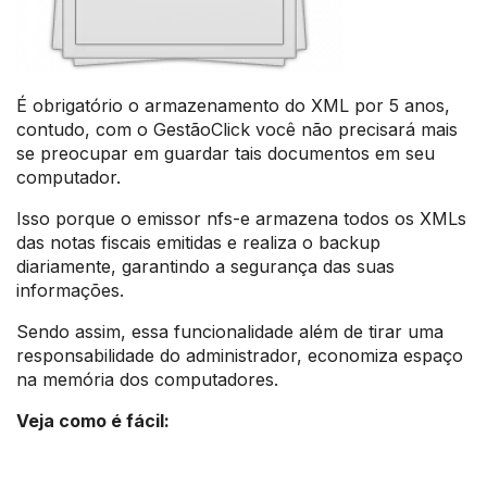
É obrigatório o armazenamento do XML por 5 anos,
contudo, com o GestãoClick você não precisará mais
se preocupar em guardar tais documentos em seu
computador.
Isso porque o emissor nfs-e armazena todos os XMLs
das notas fiscais emitidas e realiza o backup
diariamente, garantindo a segurança das suas
informações.
Sendo assim, essa funcionalidade além de tirar uma
responsabilidade do administrador, economiza espaço
na memória dos computadores.
Veja como é fácil: