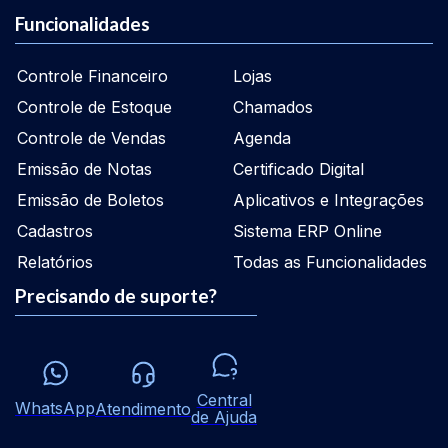
Funcionalidades
Controle Financeiro
Lojas
Controle de Estoque
Chamados
Controle de Vendas
Agenda
Emissão de Notas
Certificado Digital
Emissão de Boletos
Aplicativos e Integrações
Cadastros
Sistema ERP Online
Relatórios
Todas as Funcionalidades
Precisando de suporte?
Central
WhatsApp
Atendimento
de Ajuda