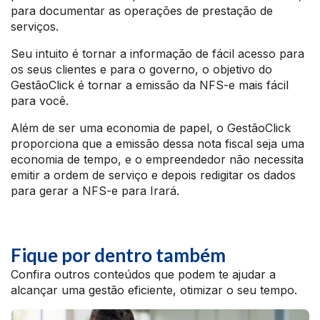
para documentar as operações de prestação de
serviços.
Seu intuito é tornar a informação de fácil acesso para
os seus clientes e para o governo, o objetivo do
GestãoClick é tornar a emissão da NFS-e mais fácil
para você.
Além de ser uma economia de papel, o GestãoClick
proporciona que a emissão dessa nota fiscal seja uma
economia de tempo, e o empreendedor não necessita
emitir a ordem de serviço e depois redigitar os dados
para gerar a NFS-e para Irará.
Fique por dentro também
Confira outros conteúdos que podem te ajudar a
alcançar uma gestão eficiente, otimizar o seu tempo.