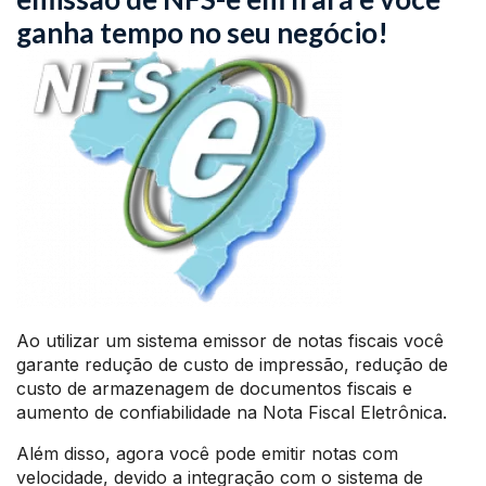
ganha tempo no seu negócio!
Ao utilizar um sistema emissor de notas fiscais você
garante redução de custo de impressão, redução de
custo de armazenagem de documentos fiscais e
aumento de confiabilidade na Nota Fiscal Eletrônica.
Além disso, agora você pode emitir notas com
velocidade, devido a integração com o sistema de