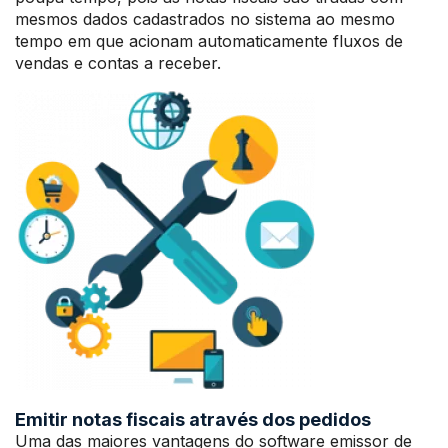
mesmos dados cadastrados no sistema ao mesmo
tempo em que acionam automaticamente fluxos de
vendas e contas a receber.
Emitir notas fiscais através dos pedidos
Uma das maiores vantagens do software emissor de