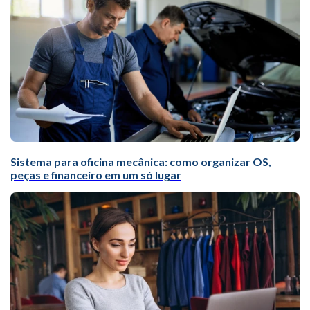
Sistema para oficina mecânica: como organizar OS,
peças e financeiro em um só lugar