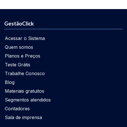
GestãoClick
Acessar o Sistema
Quem somos
Planos e Preços
Teste Grátis
Trabalhe Conosco
Blog
Materiais gratuitos
Segmentos atendidos
Contadores
Sala de imprensa