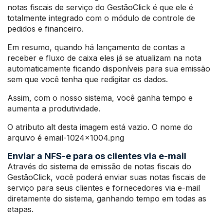
notas fiscais de serviço do GestãoClick é que ele é
totalmente integrado com o módulo de controle de
pedidos e financeiro.
Em resumo, quando há lançamento de contas a
receber e fluxo de caixa eles já se atualizam na nota
automaticamente ficando disponíveis para sua emissão
sem que você tenha que redigitar os dados.
Assim, com o nosso sistema, você ganha tempo e
aumenta a produtividade.
O atributo alt desta imagem está vazio. O nome do
arquivo é email-1024×1004.png
Enviar a NFS-e para os clientes via e-mail
Através do sistema de emissão de notas fiscais do
GestãoClick, você poderá enviar suas notas fiscais de
serviço para seus clientes e fornecedores via e-mail
diretamente do sistema, ganhando tempo em todas as
etapas.