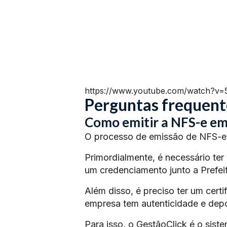
https://www.youtube.com/watch?v
Perguntas frequent
Como emitir a NFS-e em
O processo de emissão de NFS-e 
Primordialmente, é necessário ter
um credenciamento junto a Prefeit
Além disso, é preciso ter um certi
empresa tem autenticidade e depoi
Para isso, o GestãoClick é o siste