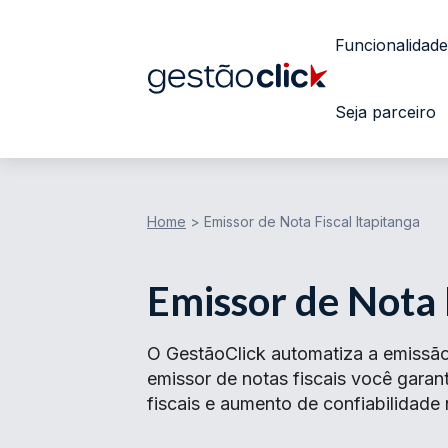
Funcionalidade
Seja parceiro
Home
>
Emissor de Nota Fiscal Itapitanga
Emissor de Nota 
O GestãoClick automatiza a emissão
emissor de notas fiscais você gar
fiscais e aumento de confiabilidade