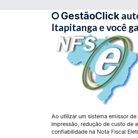
O
aut
GestãoClick
Itapitanga e você g
Ao utilizar um sistema emissor de
impressão, redução de custo de 
confiabilidade na Nota Fiscal Elet