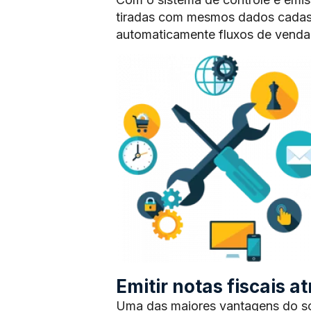
tiradas com mesmos dados cadas
automaticamente fluxos de vendas
Emitir notas fiscais 
Uma das maiores vantagens do sof