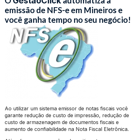
O
automatiza a
GestãoClick
emissão de NFS-e em Mineiros e
você ganha tempo no seu negócio!
Ao utilizar um sistema emissor de notas fiscais você
garante redução de custo de impressão, redução de
custo de armazenagem de documentos fiscais e
aumento de confiabilidade na Nota Fiscal Eletrônica.