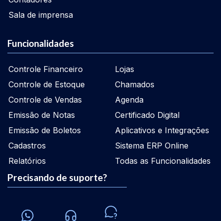
Sala de imprensa
Funcionalidades
Controle Financeiro
Lojas
Controle de Estoque
Chamados
Controle de Vendas
Agenda
Emissão de Notas
Certificado Digital
Emissão de Boletos
Aplicativos e Integrações
Cadastros
Sistema ERP Online
Relatórios
Todas as Funcionalidades
Precisando de suporte?