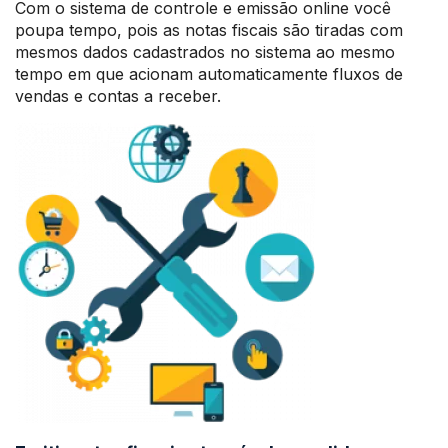
Com o sistema de controle e emissão online você
poupa tempo, pois as notas fiscais são tiradas com
mesmos dados cadastrados no sistema ao mesmo
tempo em que acionam automaticamente fluxos de
vendas e contas a receber.