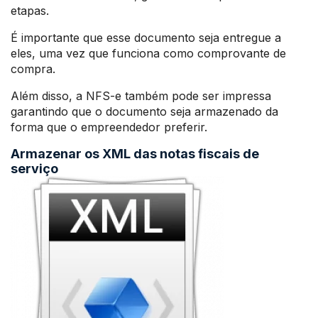
etapas.
É importante que esse documento seja entregue a
eles, uma vez que funciona como comprovante de
compra.
Além disso, a NFS-e também pode ser impressa
garantindo que o documento seja armazenado da
forma que o empreendedor preferir.
Armazenar os XML das notas fiscais de
serviço