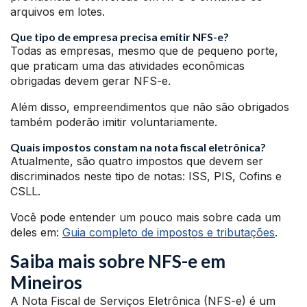
arquivos em lotes.
Que tipo de empresa precisa emitir NFS-e?
Todas as empresas, mesmo que de pequeno porte,
que praticam uma das atividades econômicas
obrigadas devem gerar NFS-e.
Além disso, empreendimentos que não são obrigados
também poderão imitir voluntariamente.
Quais impostos constam na nota fiscal eletrônica?
Atualmente, são quatro impostos que devem ser
discriminados neste tipo de notas: ISS, PIS, Cofins e
CSLL.
Você pode entender um pouco mais sobre cada um
deles em:
Guia completo de impostos e tributações
.
Saiba mais sobre NFS-e em
Mineiros
A Nota Fiscal de Serviços Eletrônica (NFS-e) é um