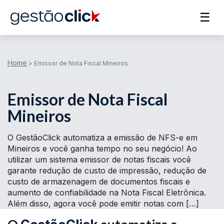
☰
Home
>
Emissor de Nota Fiscal Mineiros
Emissor de Nota Fiscal
Mineiros
O GestãoClick automatiza a emissão de NFS-e em
Mineiros e você ganha tempo no seu negócio! Ao
utilizar um sistema emissor de notas fiscais você
garante redução de custo de impressão, redução de
custo de armazenagem de documentos fiscais e
aumento de confiabilidade na Nota Fiscal Eletrônica.
Além disso, agora você pode emitir notas com […]