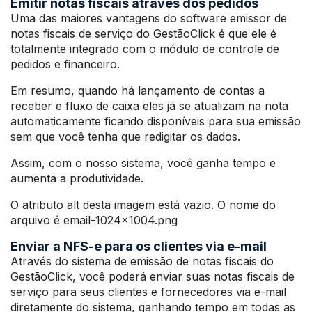
Emitir notas fiscais através dos pedidos
Uma das maiores vantagens do software emissor de
notas fiscais de serviço do GestãoClick é que ele é
totalmente integrado com o módulo de controle de
pedidos e financeiro.
Em resumo, quando há lançamento de contas a
receber e fluxo de caixa eles já se atualizam na nota
automaticamente ficando disponíveis para sua emissão
sem que você tenha que redigitar os dados.
Assim, com o nosso sistema, você ganha tempo e
aumenta a produtividade.
O atributo alt desta imagem está vazio. O nome do
arquivo é email-1024×1004.png
Enviar a NFS-e para os clientes via e-mail
Através do sistema de emissão de notas fiscais do
GestãoClick, você poderá enviar suas notas fiscais de
serviço para seus clientes e fornecedores via e-mail
diretamente do sistema, ganhando tempo em todas as