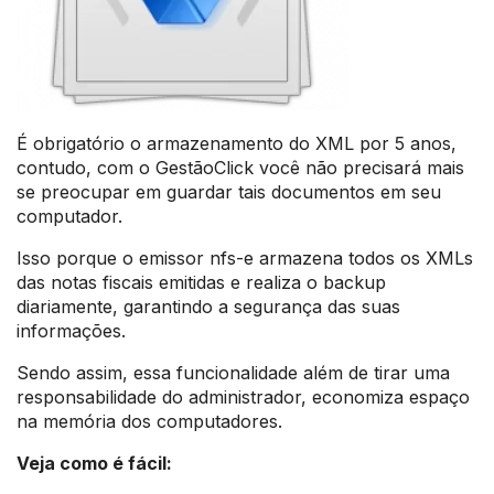
É obrigatório o armazenamento do XML por 5 anos,
contudo, com o GestãoClick você não precisará mais
se preocupar em guardar tais documentos em seu
computador.
Isso porque o emissor nfs-e armazena todos os XMLs
das notas fiscais emitidas e realiza o backup
diariamente, garantindo a segurança das suas
informações.
Sendo assim, essa funcionalidade além de tirar uma
responsabilidade do administrador, economiza espaço
na memória dos computadores.
Veja como é fácil: