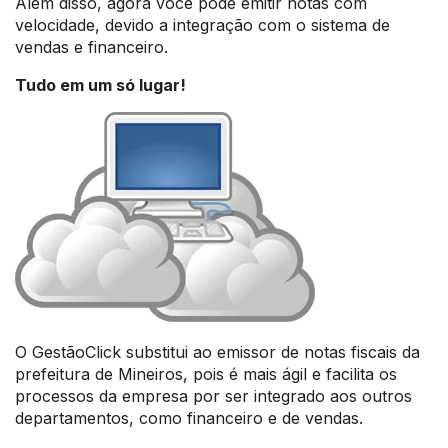
Além disso, agora você pode emitir notas com
velocidade, devido a integração com o sistema de
vendas e financeiro.
Tudo em um só lugar!
O GestãoClick substitui ao emissor de notas fiscais da
prefeitura de Mineiros, pois é mais ágil e facilita os
processos da empresa por ser integrado aos outros
departamentos, como financeiro e de vendas.