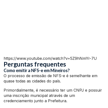
https://www.youtube.com/watch?v=5Z9hNmYr-7U
Perguntas frequentes
Como emitir a NFS-e em Mineiros?
O processo de emissão de NFS-e é semelhante em
quase todas as cidades do país.
Primordialmente, é necessário ter um CNPJ e possuir
uma inscrição municipal através de um
credenciamento junto a Prefeitura.