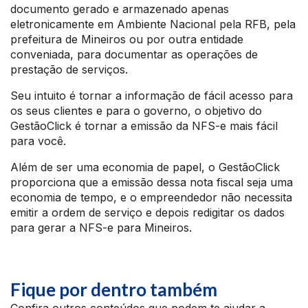
documento gerado e armazenado apenas
eletronicamente em Ambiente Nacional pela RFB, pela
prefeitura de Mineiros ou por outra entidade
conveniada, para documentar as operações de
prestação de serviços.
Seu intuito é tornar a informação de fácil acesso para
os seus clientes e para o governo, o objetivo do
GestãoClick é tornar a emissão da NFS-e mais fácil
para você.
Além de ser uma economia de papel, o GestãoClick
proporciona que a emissão dessa nota fiscal seja uma
economia de tempo, e o empreendedor não necessita
emitir a ordem de serviço e depois redigitar os dados
para gerar a NFS-e para Mineiros.
Fique por dentro também