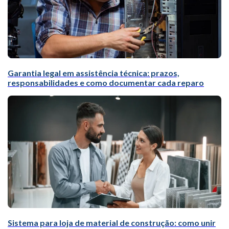
Garantia legal em assistência técnica: prazos,
responsabilidades e como documentar cada reparo
Sistema para loja de material de construção: como unir