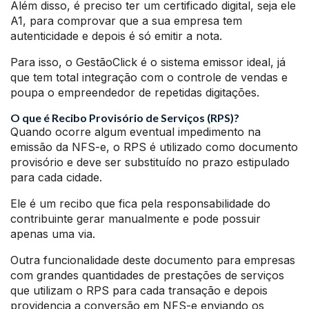
Além disso, é preciso ter um certificado digital, seja ele
A1, para comprovar que a sua empresa tem
autenticidade e depois é só emitir a nota.
Para isso, o GestãoClick é o sistema emissor ideal, já
que tem total integração com o controle de vendas e
poupa o empreendedor de repetidas digitações.
O que é Recibo Provisório de Serviços (RPS)?
Quando ocorre algum eventual impedimento na
emissão da NFS-e, o RPS é utilizado como documento
provisório e deve ser substituído no prazo estipulado
para cada cidade.
Ele é um recibo que fica pela responsabilidade do
contribuinte gerar manualmente e pode possuir
apenas uma via.
Outra funcionalidade deste documento para empresas
com grandes quantidades de prestações de serviços
que utilizam o RPS para cada transação e depois
providencia a conversão em NFS-e enviando os