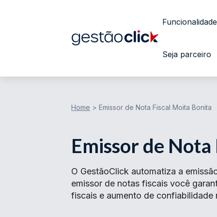
Funcionalidade
Seja parceiro
Home
>
Emissor de Nota Fiscal Moita Bonita
Emissor de Nota 
O GestãoClick automatiza a emissão
emissor de notas fiscais você gar
fiscais e aumento de confiabilidade 