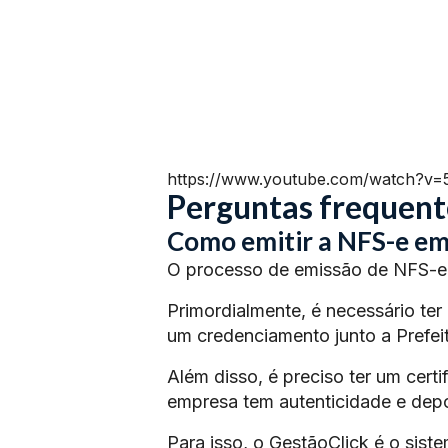
https://www.youtube.com/watch?v
Perguntas frequent
Como emitir a NFS-e em
O processo de emissão de NFS-e 
Primordialmente, é necessário ter
um credenciamento junto a Prefeit
Além disso, é preciso ter um certi
empresa tem autenticidade e depoi
Para isso, o GestãoClick é o siste