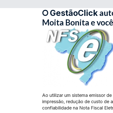
O
aut
GestãoClick
Moita Bonita e voc
Ao utilizar um sistema emissor de
impressão, redução de custo de 
confiabilidade na Nota Fiscal Elet