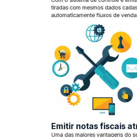
tiradas com mesmos dados cadas
automaticamente fluxos de vendas
Emitir notas fiscais 
Uma das maiores vantagens do sof