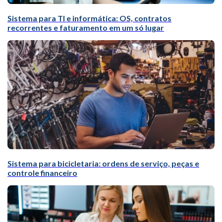
Sistema para TI e informática: OS, contratos
recorrentes e faturamento em um só lugar
Sistema para bicicletaria: ordens de serviço, peças e
controle financeiro