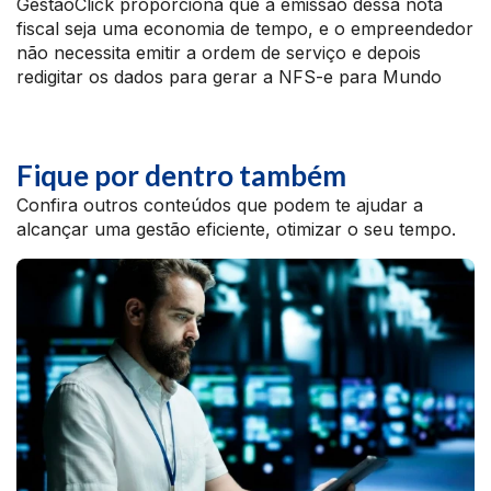
GestãoClick proporciona que a emissão dessa nota
fiscal seja uma economia de tempo, e o empreendedor
não necessita emitir a ordem de serviço e depois
redigitar os dados para gerar a NFS-e para Mundo
Fique por dentro também
Confira outros conteúdos que podem te ajudar a
alcançar uma gestão eficiente, otimizar o seu tempo.