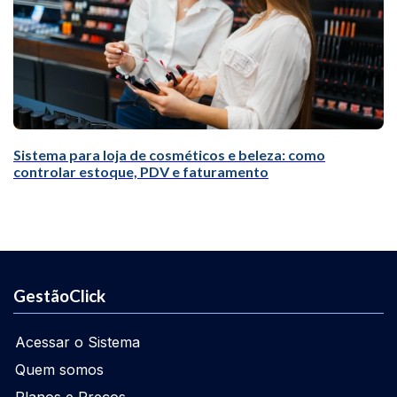
Sistema para loja de cosméticos e beleza: como
controlar estoque, PDV e faturamento
GestãoClick
Acessar o Sistema
Quem somos