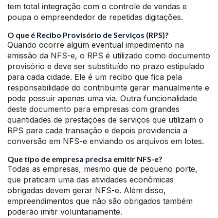
tem total integração com o controle de vendas e
poupa o empreendedor de repetidas digitações.
O que é Recibo Provisório de Serviços (RPS)?
Quando ocorre algum eventual impedimento na
emissão da NFS-e, o RPS é utilizado como documento
provisório e deve ser substituído no prazo estipulado
para cada cidade. Ele é um recibo que fica pela
responsabilidade do contribuinte gerar manualmente e
pode possuir apenas uma via. Outra funcionalidade
deste documento para empresas com grandes
quantidades de prestações de serviços que utilizam o
RPS para cada transação e depois providencia a
conversão em NFS-e enviando os arquivos em lotes.
Que tipo de empresa precisa emitir NFS-e?
Todas as empresas, mesmo que de pequeno porte,
que praticam uma das atividades econômicas
obrigadas devem gerar NFS-e. Além disso,
empreendimentos que não são obrigados também
poderão imitir voluntariamente.