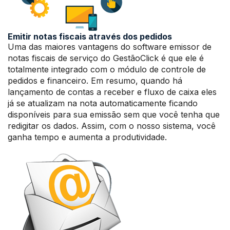
Emitir notas fiscais através dos pedidos
Uma das maiores vantagens do software emissor de
notas fiscais de serviço do GestãoClick é que ele é
totalmente integrado com o módulo de controle de
pedidos e financeiro. Em resumo, quando há
lançamento de contas a receber e fluxo de caixa eles
já se atualizam na nota automaticamente ficando
disponíveis para sua emissão sem que você tenha que
redigitar os dados. Assim, com o nosso sistema, você
ganha tempo e aumenta a produtividade.