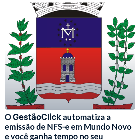
O
automatiza a
GestãoClick
emissão de NFS-e em Mundo Novo
e você ganha tempo no seu