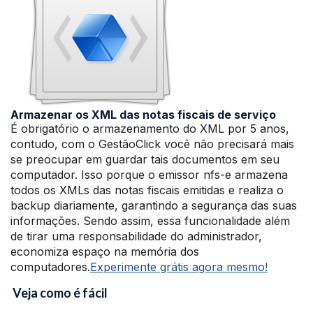
Armazenar os XML das notas fiscais de serviço
É obrigatório o armazenamento do XML por 5 anos,
contudo, com o GestãoClick você não precisará mais
se preocupar em guardar tais documentos em seu
computador. Isso porque o emissor nfs-e armazena
todos os XMLs das notas fiscais emitidas e realiza o
backup diariamente, garantindo a segurança das suas
informações. Sendo assim, essa funcionalidade além
de tirar uma responsabilidade do administrador,
economiza espaço na memória dos
computadores.
Experimente grátis agora mesmo!
Veja como é fácil