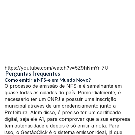
https://youtube.com/watch?v=5Z9hNmYr-7U
Perguntas frequentes
Como emitir a NFS-e em Mundo Novo?
O processo de emissão de NFS-e é semelhante em
quase todas as cidades do país. Primordialmente, é
necessário ter um CNPJ e possuir uma inscrição
municipal através de um credenciamento junto a
Prefeitura. Alem disso, é preciso ter um certificado
digital, seja ele A1, para comprovar que a sua empresa
tem autenticidade e depois é só emitir a nota. Para
isso, o GestãoClick é o sistema emissor ideal, já que