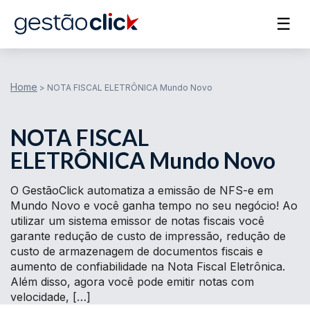
☰
Home
>
NOTA FISCAL ELETRÔNICA Mundo Novo
NOTA FISCAL
ELETRÔNICA Mundo Novo
O GestãoClick automatiza a emissão de NFS-e em
Mundo Novo e você ganha tempo no seu negócio! Ao
utilizar um sistema emissor de notas fiscais você
garante redução de custo de impressão, redução de
custo de armazenagem de documentos fiscais e
aumento de confiabilidade na Nota Fiscal Eletrônica.
Além disso, agora você pode emitir notas com
velocidade, […]