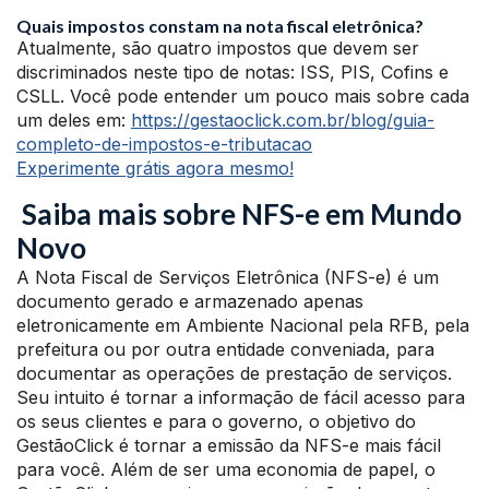
Quais impostos constam na nota fiscal eletrônica?
Atualmente, são quatro impostos que devem ser
discriminados neste tipo de notas: ISS, PIS, Cofins e
CSLL. Você pode entender um pouco mais sobre cada
um deles em:
https://gestaoclick.com.br/blog/guia-
completo-de-impostos-e-tributacao
Experimente grátis agora mesmo!
Saiba mais sobre NFS-e em Mundo
Novo
A Nota Fiscal de Serviços Eletrônica (NFS-e) é um
documento gerado e armazenado apenas
eletronicamente em Ambiente Nacional pela RFB, pela
prefeitura ou por outra entidade conveniada, para
documentar as operações de prestação de serviços.
Seu intuito é tornar a informação de fácil acesso para
os seus clientes e para o governo, o objetivo do
GestãoClick é tornar a emissão da NFS-e mais fácil
para você. Além de ser uma economia de papel, o