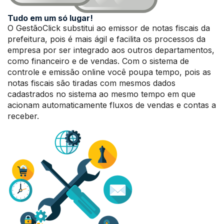
Tudo em um só lugar!
O GestãoClick substitui ao emissor de notas fiscais da
prefeitura, pois é mais ágil e facilita os processos da
empresa por ser integrado aos outros departamentos,
como financeiro e de vendas. Com o sistema de
controle e emissão online você poupa tempo, pois as
notas fiscais são tiradas com mesmos dados
cadastrados no sistema ao mesmo tempo em que
acionam automaticamente fluxos de vendas e contas a
receber.