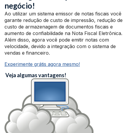
negócio!
Ao utilizar um sistema emissor de notas fiscais você
garante redução de custo de impressão, redução de
custo de armazenagem de documentos fiscais e
aumento de confiabilidade na Nota Fiscal Eletrônica.
Além disso, agora você pode emitir notas com
velocidade, devido a integração com o sistema de
vendas e financeiro.
Experimente grátis agora mesmo!
Veja algumas vantagens!