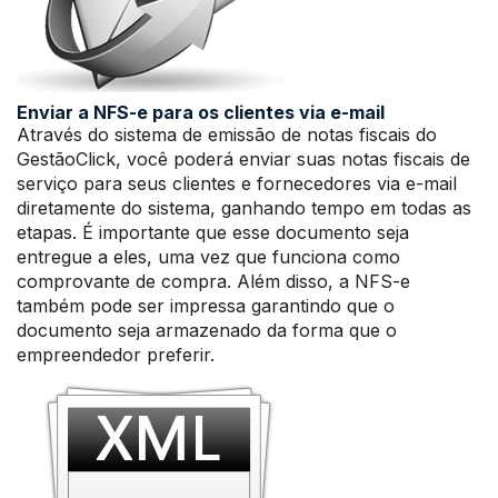
Enviar a NFS-e para os clientes via e-mail
Através do sistema de emissão de notas fiscais do
GestãoClick, você poderá enviar suas notas fiscais de
serviço para seus clientes e fornecedores via e-mail
diretamente do sistema, ganhando tempo em todas as
etapas. É importante que esse documento seja
entregue a eles, uma vez que funciona como
comprovante de compra. Além disso, a NFS-e
também pode ser impressa garantindo que o
documento seja armazenado da forma que o
empreendedor preferir.