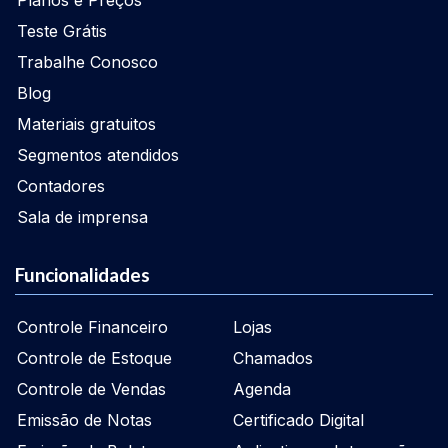
Planos e Preços
Teste Grátis
Trabalhe Conosco
Blog
Materiais gratuitos
Segmentos atendidos
Contadores
Sala de imprensa
Funcionalidades
Controle Financeiro
Lojas
Controle de Estoque
Chamados
Controle de Vendas
Agenda
Emissão de Notas
Certificado Digital