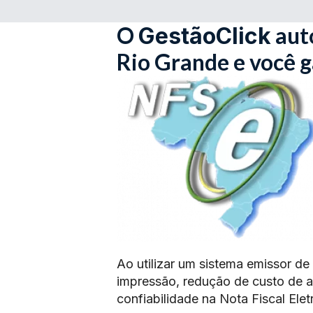
O
aut
GestãoClick
Rio Grande e você 
Ao utilizar um sistema emissor de
impressão, redução de custo de 
confiabilidade na Nota Fiscal Elet