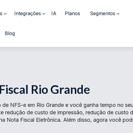
s
Integrações
IA
Planos
Segmentos
Blog
Fiscal Rio Grande
 de NFS-e em Rio Grande e você ganha tempo no seu 
ante redução de custo de impressão, redução de cust
na Nota Fiscal Eletrônica. Além disso, agora você pod