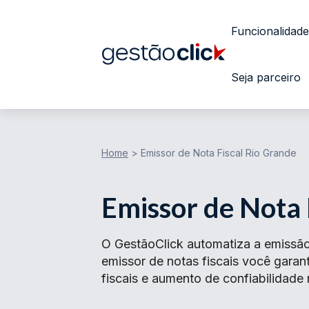
Funcionalidade
Seja parceiro
Home
>
Emissor de Nota Fiscal Rio Grande
Emissor de Nota 
O GestãoClick automatiza a emissão
emissor de notas fiscais você gar
fiscais e aumento de confiabilidade 