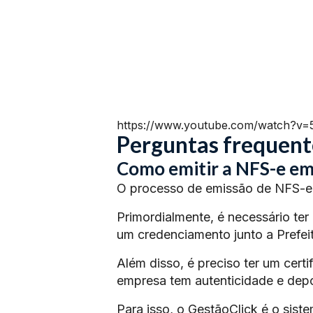
https://www.youtube.com/watch?v
Perguntas frequent
Como emitir a NFS-e em
O processo de emissão de NFS-e 
Primordialmente, é necessário ter
um credenciamento junto a Prefeit
Além disso, é preciso ter um certi
empresa tem autenticidade e depoi
Para isso, o GestãoClick é o siste