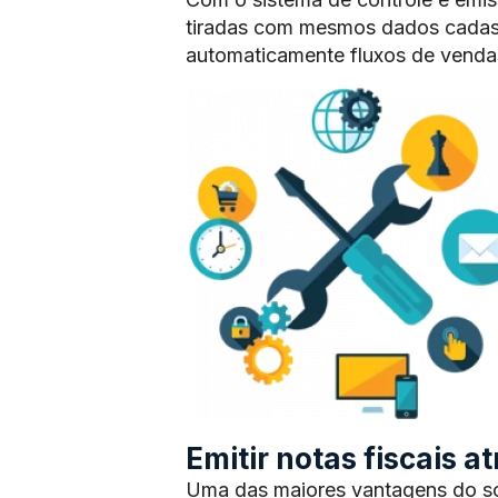
tiradas com mesmos dados cadas
automaticamente fluxos de vendas
Emitir notas fiscais 
Uma das maiores vantagens do sof