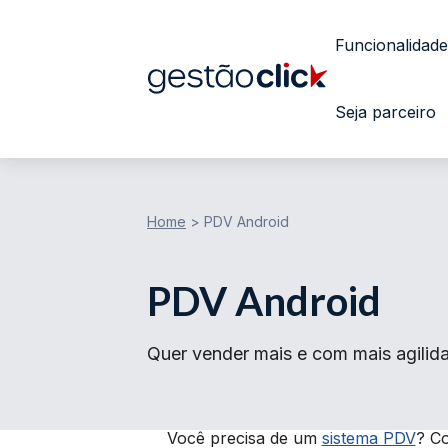
Funcionalidade
Seja parceiro
Home
>
PDV Android
PDV Android
Quer vender mais e com mais agilida
Você precisa de um
sistema PDV
? C