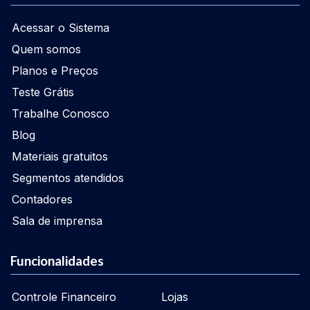
Acessar o Sistema
Quem somos
Planos e Preços
Teste Grátis
Trabalhe Conosco
Blog
Materiais gratuitos
Segmentos atendidos
Contadores
Sala de imprensa
Funcionalidades
Controle Financeiro
Lojas