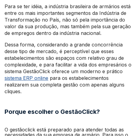
Para se ter idéia, a indústria brasileira de armários está
entre os mais importantes segmentos da Indústria de
Transformação no País, não só pela importância do
valor da sua produção, mas também pela sua geração
de empregos dentro da indústria nacional.
Dessa forma, considerando a grande concorrência
desse tipo de mercado, é perceptível que esses
estabelecimentos são espaços com relativo grau de
complexidade, e para facilitar a vida dos empresários o
sistema GestãoClick oferece um moderno e prático
sistema ERP online
para os estabelecimentos
realizarem sua completa gestão com apenas alguns
cliques.
Porque escolher o GestãoClick?
O gestãoclick está preparado para atender todas as
necessidades da sua empresa de armário. Para isso o