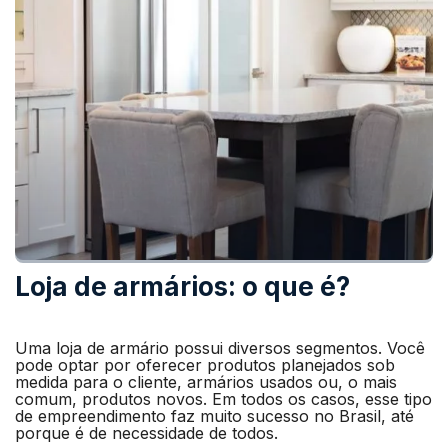
Loja de armários: o que é?
Uma loja de armário possui diversos segmentos. Você
pode optar por oferecer produtos planejados sob
medida para o cliente, armários usados ou, o mais
comum, produtos novos. Em todos os casos, esse tipo
de empreendimento faz muito sucesso no Brasil, até
porque é de necessidade de todos.