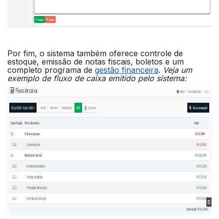
Por fim, o sistema também oferece controle de
estoque, emissão de notas fiscais, boletos e um
completo programa de
gestão financeira
.
Veja um
exemplo de fluxo de caixa emitido pelo sistema: