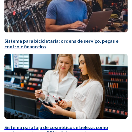
Sistema para bicicletaria: ordens de serviço, peças e
controle financeiro
Sistema para loja de cosméticos e beleza: como