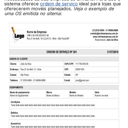
sistema oferece
ordem de serviço
ideal para lojas que
oferecerem movéis planejados.
Veja o exemplo de
uma OS emitida no sitema: