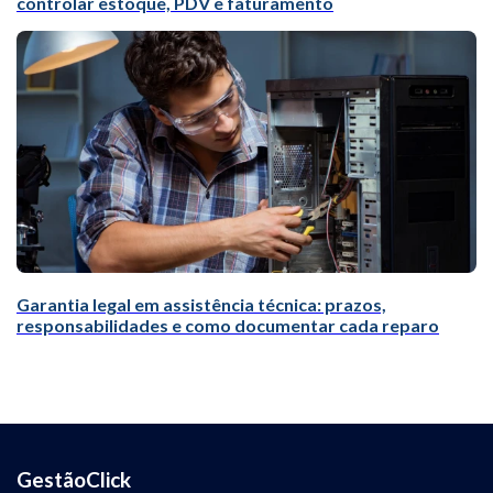
controlar estoque, PDV e faturamento
Garantia legal em assistência técnica: prazos,
responsabilidades e como documentar cada reparo
GestãoClick