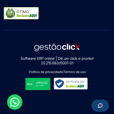
ÓTIMO
Software ERP online | Dê um click e pronto!
20.215.683/0001-01
Política de privacidade
Termos de uso