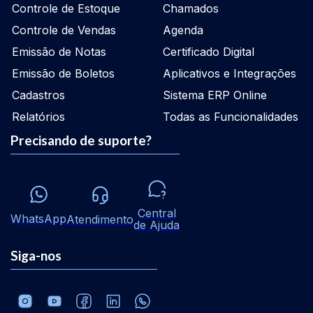
Controle de Estoque
Chamados
Controle de Vendas
Agenda
Emissão de Notas
Certificado Digital
Emissão de Boletos
Aplicativos e Integrações
Cadastros
Sistema ERP Online
Relatórios
Todas as Funcionalidades
Precisando de suporte?
Central
WhatsApp
Atendimento
de Ajuda
Siga-nos