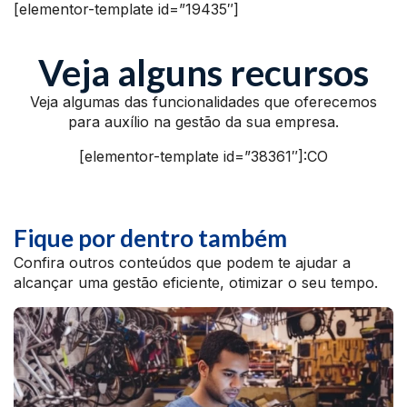
[elementor-template id=”19435″]
Veja alguns recursos
Veja algumas das funcionalidades que oferecemos
para auxílio na gestão da sua empresa.
[elementor-template id=”38361″]:CO
Fique por dentro também
Confira outros conteúdos que podem te ajudar a
alcançar uma gestão eficiente, otimizar o seu tempo.