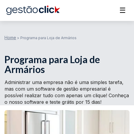
☰
Home
>
Programa para Loja de Armários
Programa para Loja de
Armários
Administrar uma empresa não é uma simples tarefa,
mas com um software de gestão empresarial é
possível realizar tudo com apenas um clique! Conheça
o nosso software e teste grátis por 15 dias!