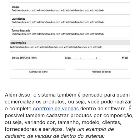
Além disso, o sistema também é pensado para quem
comercializa os produtos, ou seja, você pode realizar
o completo
controle de vendas
dentro do software. É
possível também cadastrar produtos por composição,
ou seja, variando cor, tamanho, modelo; clientes,
fornecedores e serviços.
Veja um exemplo de
cadastro de vendas de dentro do sistema: