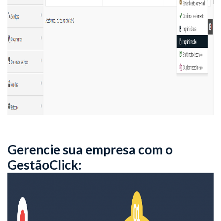
Gerencie sua empresa com o
GestãoClick: