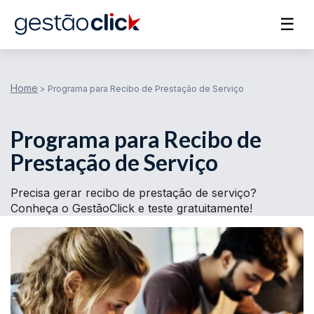
☰
Home
>
Programa para Recibo de Prestação de Serviço
Programa para Recibo de
Prestação de Serviço
Precisa gerar recibo de prestação de serviço?
Conheça o GestãoClick e teste gratuitamente!