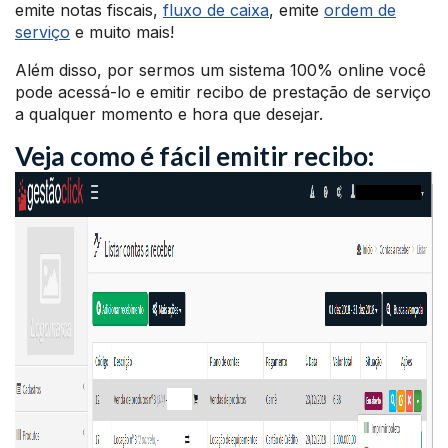
emite notas fiscais,
fluxo de caixa
, emite
ordem de
serviço
e muito mais!
Além disso, por sermos um sistema 100% online você
pode acessá-lo e emitir recibo de prestação de serviço
a qualquer momento e hora que desejar.
Veja como é fácil emitir recibo: