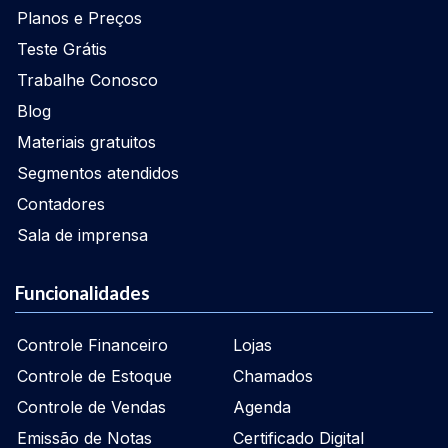
Planos e Preços
Teste Grátis
Trabalhe Conosco
Blog
Materiais gratuitos
Segmentos atendidos
Contadores
Sala de imprensa
Funcionalidades
Controle Financeiro
Lojas
Controle de Estoque
Chamados
Controle de Vendas
Agenda
Emissão de Notas
Certificado Digital