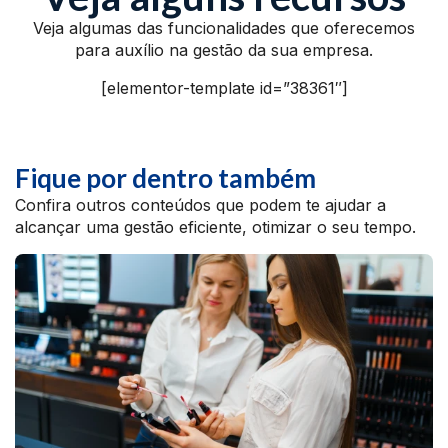
Veja algumas das funcionalidades que oferecemos
para auxílio na gestão da sua empresa.
[elementor-template id=”38361″]
Fique por dentro também
Confira outros conteúdos que podem te ajudar a
alcançar uma gestão eficiente, otimizar o seu tempo.