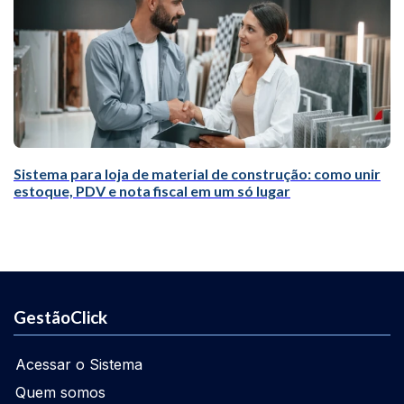
Sistema para loja de material de construção: como unir
estoque, PDV e nota fiscal em um só lugar
GestãoClick
Acessar o Sistema
Quem somos