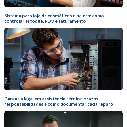
Sistema para loja de cosméticos e beleza: como
controlar estoque, PDV e faturamento
Garantia legal em assistência técnica: prazos,
responsabilidades e como documentar cada reparo