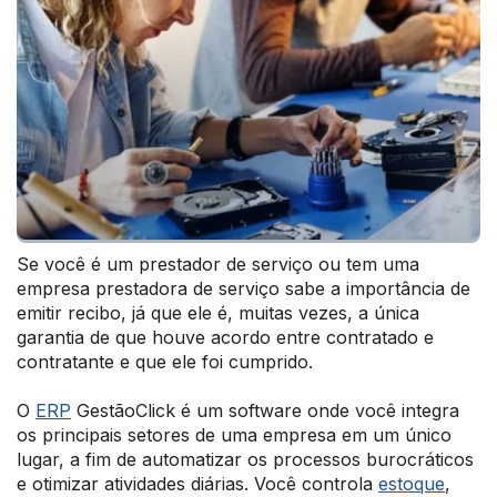
Se você é um prestador de serviço ou tem uma
empresa prestadora de serviço sabe a importância de
emitir recibo, já que ele é, muitas vezes, a única
garantia de que houve acordo entre contratado e
contratante e que ele foi cumprido.
O
ERP
GestãoClick é um software onde você integra
os principais setores de uma empresa em um único
lugar, a fim de automatizar os processos burocráticos
e otimizar atividades diárias. Você controla
estoque
,