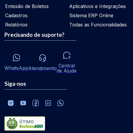
Emissão de Boletos
Aplicativos e Integrações
Cadastros
Sistema ERP Online
Relatórios
Todas as Funcionalidades
Precisando de suporte?
Central
WhatsApp
Atendimento
de Ajuda
Siga-nos
ÓTIMO