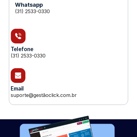
Whatsapp
(31) 2533-0330
Telefone
(31) 2533-0330
Email
suporte@gestãoclick.com.br