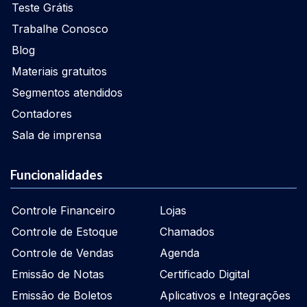
Teste Grátis
Trabalhe Conosco
Blog
Materiais gratuitos
Segmentos atendidos
Contadores
Sala de imprensa
Funcionalidades
Controle Financeiro
Lojas
Controle de Estoque
Chamados
Controle de Vendas
Agenda
Emissão de Notas
Certificado Digital
Emissão de Boletos
Aplicativos e Integrações