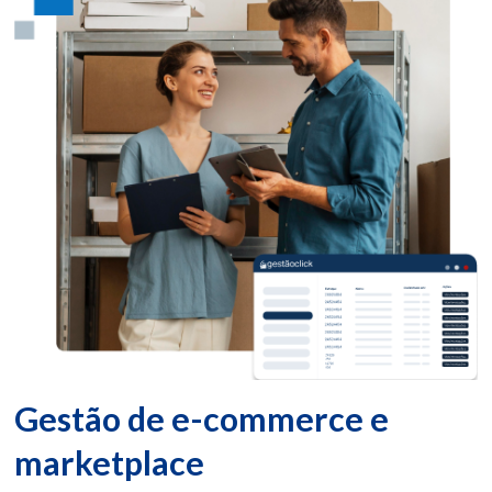
Gestão de e-commerce e
marketplace