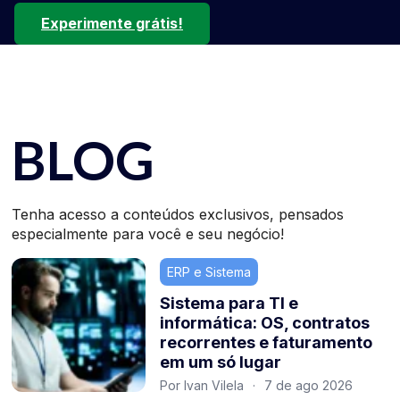
Experimente grátis!
BLOG
Tenha acesso a conteúdos exclusivos, pensados
especialmente para você e seu negócio!
ERP e Sistema
Sistema para TI e
informática: OS, contratos
recorrentes e faturamento
em um só lugar
Por Ivan Vilela
·
7 de ago 2026