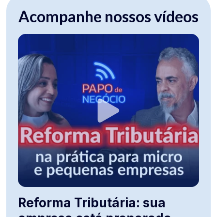
Acompanhe nossos vídeos
Reforma Tributária: sua