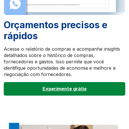
Orçamentos precisos e
rápidos
Acesse o relatório de compras e acompanhe insights
detalhados sobre o histórico de compras,
fornecedores e gastos. Isso permite que você
identifique oportunidades de economia e melhore a
negociação com fornecedores.
Experimente grátis