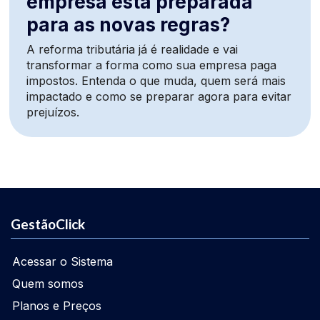
empresa está preparada
para as novas regras?
A reforma tributária já é realidade e vai
transformar a forma como sua empresa paga
impostos. Entenda o que muda, quem será mais
impactado e como se preparar agora para evitar
prejuízos.
GestãoClick
Acessar o Sistema
Quem somos
Planos e Preços