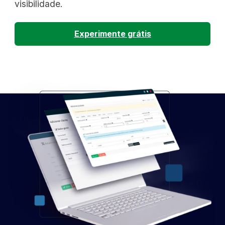
visibilidade.
Experimente grátis