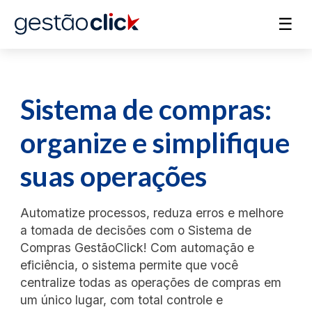
☰
Sistema de compras:
organize e simplifique
suas operações
Automatize processos, reduza erros e melhore
a tomada de decisões com o Sistema de
Compras GestãoClick! Com automação e
eficiência, o sistema permite que você
centralize todas as operações de compras em
um único lugar, com total controle e