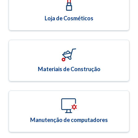
Loja de Cosméticos
Materiais de Construção
Manutenção de computadores