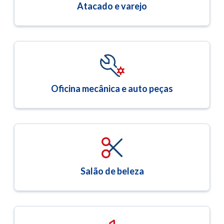
Atacado e varejo
Oficina mecânica e auto peças
Salão de beleza