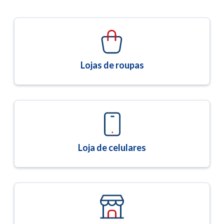
Lojas de roupas
Loja de celulares