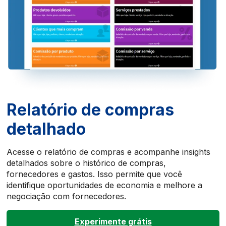
Relatório de compras
detalhado
Acesse o relatório de compras e acompanhe insights
detalhados sobre o histórico de compras,
fornecedores e gastos. Isso permite que você
identifique oportunidades de economia e melhore a
negociação com fornecedores.
Experimente grátis