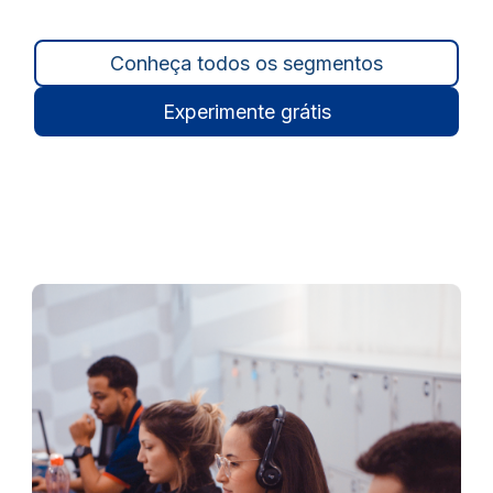
Conheça todos os segmentos
Experimente grátis