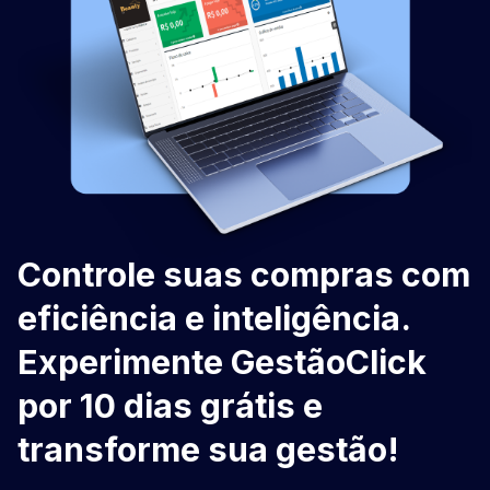
Controle suas compras com
eficiência e inteligência.
Experimente GestãoClick
por 10 dias grátis e
transforme sua gestão!