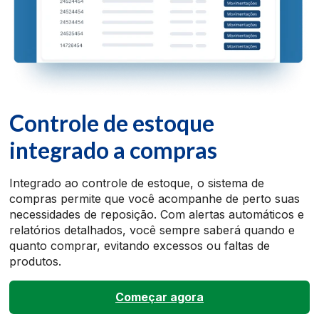
Controle de estoque
integrado a compras
Integrado ao controle de estoque, o sistema de
compras permite que você acompanhe de perto suas
necessidades de reposição. Com alertas automáticos e
relatórios detalhados, você sempre saberá quando e
quanto comprar, evitando excessos ou faltas de
produtos.
Começar agora