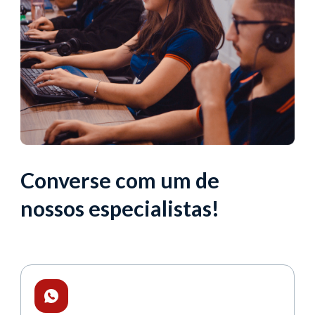
Converse com um de
nossos especialistas!