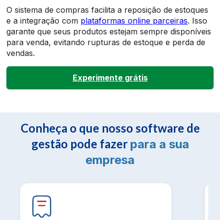
O sistema de compras facilita a reposição de estoques
e a integração com
plataformas online parceiras
. Isso
garante que seus produtos estejam sempre disponíveis
para venda, evitando rupturas de estoque e perda de
vendas.
Experimente grátis
Conheça o que nosso software de
gestão pode fazer
para a sua
empresa