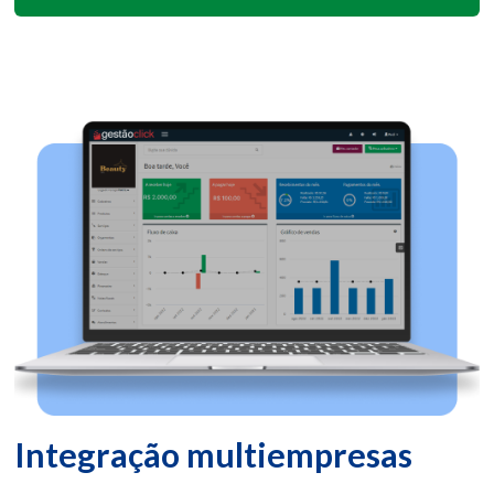
Integração multiempresas