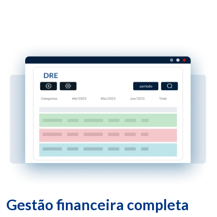
Gestão financeira completa