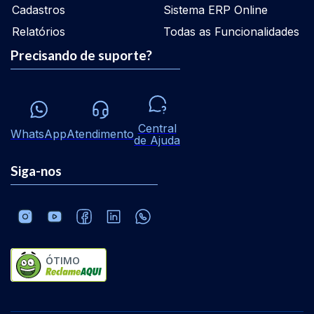
Cadastros
Sistema ERP Online
Relatórios
Todas as Funcionalidades
Precisando de suporte?
Central
WhatsApp
Atendimento
de Ajuda
Siga-nos
ÓTIMO