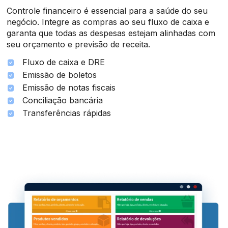
Controle financeiro é essencial para a saúde do seu
negócio. Integre as compras ao seu fluxo de caixa e
garanta que todas as despesas estejam alinhadas com
seu orçamento e previsão de receita.
Fluxo de caixa e DRE
Emissão de boletos
Emissão de notas fiscais
Conciliação bancária
Transferências rápidas