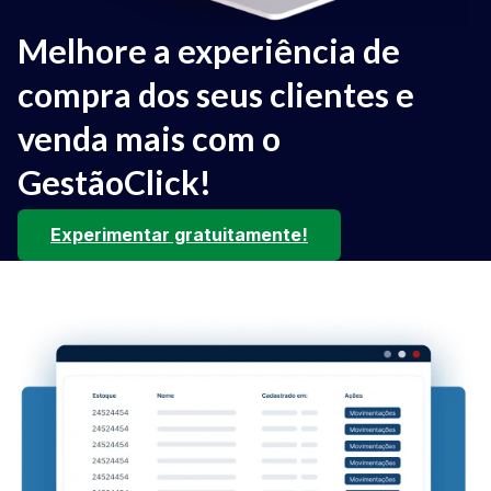
Melhore a experiência de
compra dos seus clientes e
venda mais com o
GestãoClick!
Experimentar gratuitamente!