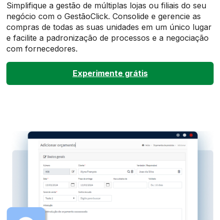
Simplifique a gestão de múltiplas lojas ou filiais do seu
negócio com o GestãoClick. Consolide e gerencie as
compras de todas as suas unidades em um único lugar
e facilite a padronização de processos e a negociação
com fornecedores.
Experimente grátis