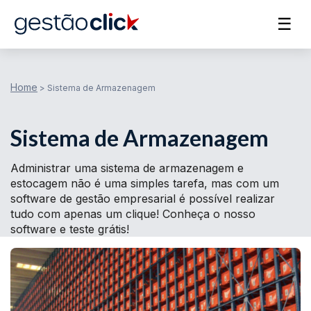
☰
Home
>
Sistema de Armazenagem
Sistema de Armazenagem
Administrar uma sistema de armazenagem e
estocagem não é uma simples tarefa, mas com um
software de gestão empresarial é possível realizar
tudo com apenas um clique! Conheça o nosso
software e teste grátis!