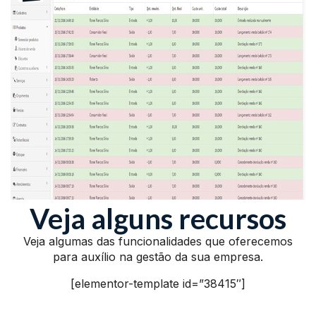
Veja alguns recursos
Veja algumas das funcionalidades que oferecemos
para auxílio na gestão da sua empresa.
[elementor-template id=”38415″]