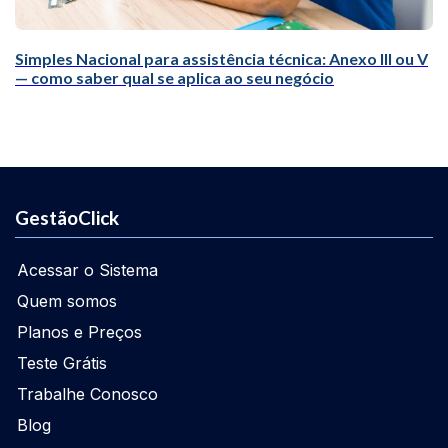
Simples Nacional para assistência técnica: Anexo III ou V
— como saber qual se aplica ao seu negócio
GestãoClick
Acessar o Sistema
Quem somos
Planos e Preços
Teste Grátis
Trabalhe Conosco
Blog