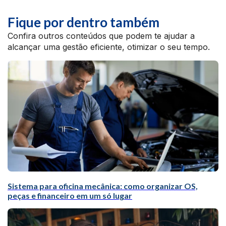
Fique por dentro também
Confira outros conteúdos que podem te ajudar a
alcançar uma gestão eficiente, otimizar o seu tempo.
Sistema para oficina mecânica: como organizar OS,
peças e financeiro em um só lugar