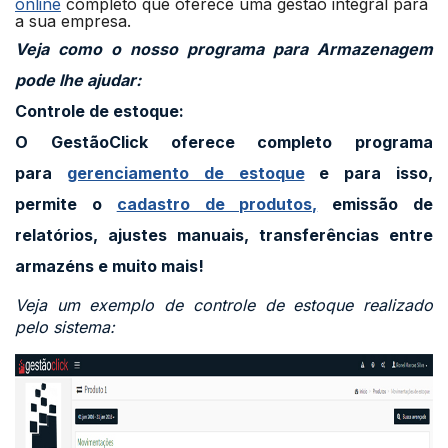
online
completo que oferece uma gestão integral para
a sua empresa.
Veja como o nosso programa para Armazenagem
pode lhe ajudar:
Controle de estoque:
O GestãoClick oferece completo programa
para
gerenciamento de estoque
e para isso,
permite o
cadastro de produtos,
emissão de
relatórios, ajustes manuais,
transferências
entre
armazéns e muito mais!
Veja um exemplo de controle de estoque realizado
pelo sistema: