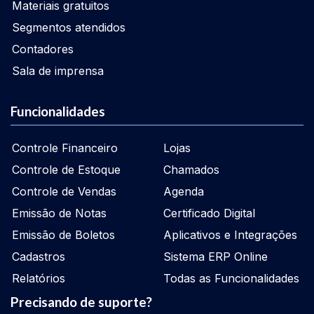
Materiais gratuitos
Segmentos atendidos
Contadores
Sala de imprensa
Funcionalidades
Controle Financeiro
Lojas
Controle de Estoque
Chamados
Controle de Vendas
Agenda
Emissão de Notas
Certificado Digital
Emissão de Boletos
Aplicativos e Integrações
Cadastros
Sistema ERP Online
Relatórios
Todas as Funcionalidades
Precisando de suporte?