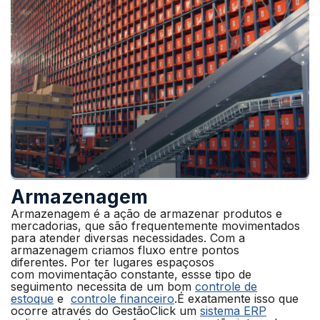
Armazenagem
Armazenagem é a ação de armazenar produtos e
mercadorias, que são frequentemente movimentados
para atender diversas necessidades. Com a
armazenagem criamos fluxo entre pontos
diferentes.
Por ter lugares espaçosos
com movimentação constante, essse tipo de
seguimento necessita de um bom
controle de
estoque
e
controle financeiro
.É exatamente
isso que
ocorre através do GestãoClick um
sistema ERP