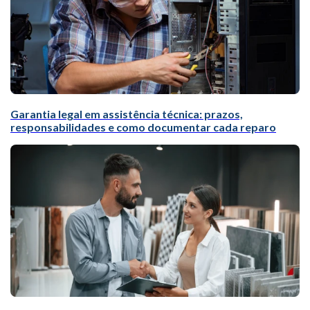
Garantia legal em assistência técnica: prazos,
responsabilidades e como documentar cada reparo