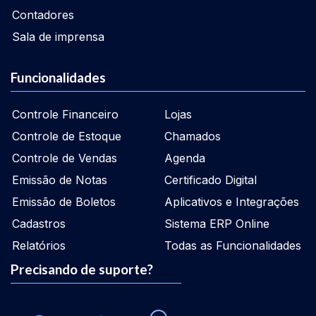
Contadores
Sala de imprensa
Funcionalidades
Controle Financeiro
Lojas
Controle de Estoque
Chamados
Controle de Vendas
Agenda
Emissão de Notas
Certificado Digital
Emissão de Boletos
Aplicativos e Integrações
Cadastros
Sistema ERP Online
Relatórios
Todas as Funcionalidades
Precisando de suporte?