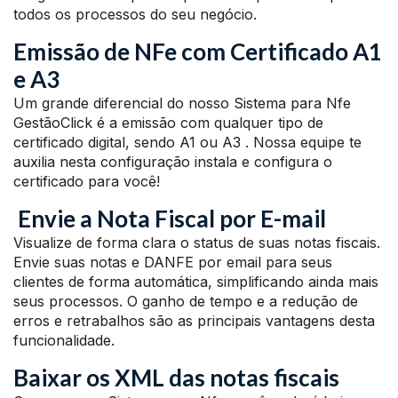
todos os processos do seu negócio.
Emissão de NFe com Certificado A1
e A3
Um grande diferencial do nosso Sistema para Nfe
GestãoClick é a emissão com qualquer tipo de
certificado digital, sendo A1 ou A3 . Nossa equipe te
auxilia nesta configuração instala e configura o
certificado para você!
Envie a Nota Fiscal por E-mail
Visualize de forma clara o status de suas notas fiscais.
Envie suas notas e DANFE por email para seus
clientes de forma automática, simplificando ainda mais
seus processos. O ganho de tempo e a redução de
erros e retrabalhos são as principais vantagens desta
funcionalidade.
Baixar os XML das notas fiscais