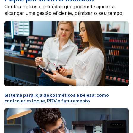
Confira outros conteúdos que podem te ajudar a
alcançar uma gestão eficiente, otimizar o seu tempo.
Sistema para loja de cosméticos e beleza: como
controlar estoque, PDV e faturamento