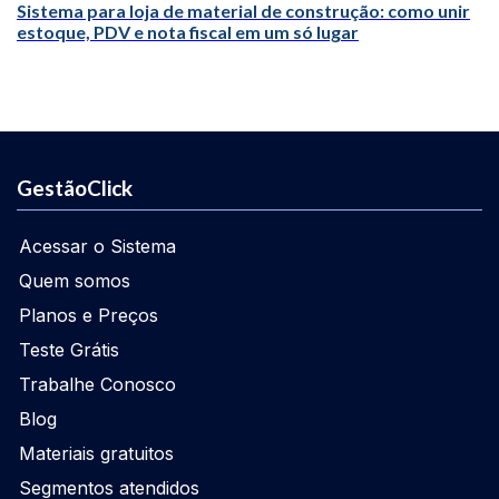
Sistema para loja de material de construção: como unir
estoque, PDV e nota fiscal em um só lugar
GestãoClick
Acessar o Sistema
Quem somos
Planos e Preços
Teste Grátis
Trabalhe Conosco
Blog
Materiais gratuitos
Segmentos atendidos