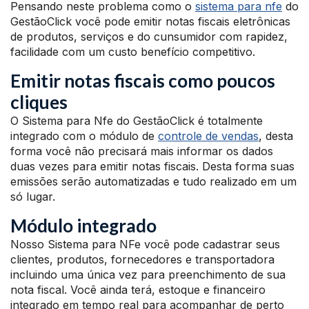
Pensando neste problema como o
sistema para nfe
do
GestãoClick você pode emitir notas fiscais eletrônicas
de produtos, serviços e do cunsumidor com rapidez,
facilidade com um custo benefício competitivo.
Emitir notas fiscais como poucos
cliques
O Sistema para Nfe do GestãoClick é totalmente
integrado com o módulo de
controle de vendas
, desta
forma você não precisará mais informar os dados
duas vezes para emitir notas fiscais. Desta forma suas
emissões serão automatizadas e tudo realizado em um
só lugar.
Módulo integrado
Nosso Sistema para NFe você pode cadastrar seus
clientes, produtos, fornecedores e transportadora
incluindo uma única vez para preenchimento de sua
nota fiscal. Você ainda terá, estoque e financeiro
integrado em tempo real para acompanhar de perto