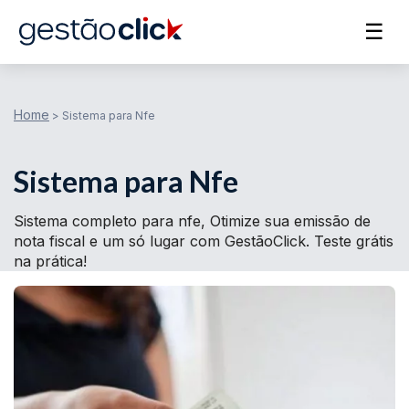
☰
Home
>
Sistema para Nfe
Sistema para Nfe
Sistema completo para nfe, Otimize sua emissão de
nota fiscal e um só lugar com GestãoClick. Teste grátis
na prática!