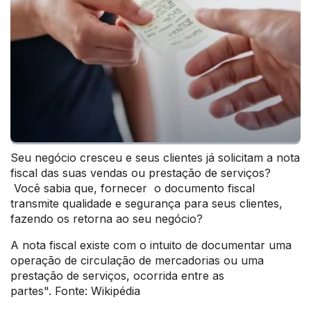
Seu negócio cresceu e seus clientes já solicitam a nota
fiscal das suas vendas ou prestação de serviços?
Você sabia que, fornecer o documento fiscal
transmite qualidade e segurança para seus clientes,
fazendo os retorna ao seu negócio?
A nota fiscal existe com o intuito de documentar uma
operação de circulação de mercadorias ou uma
prestação de serviços, ocorrida entre as
partes". Fonte: Wikipédia