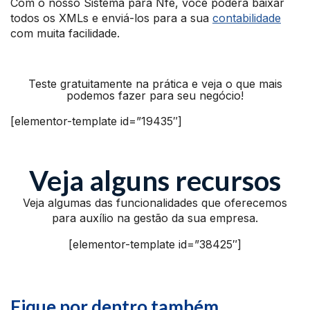
Com o nosso Sistema para Nfe, você poderá baixar
todos os XMLs e enviá-los para a sua
contabilidade
com muita facilidade.
Teste gratuitamente na prática e veja o que mais
podemos fazer para seu negócio!
[elementor-template id=”19435″]
Veja alguns recursos
Veja algumas das funcionalidades que oferecemos
para auxílio na gestão da sua empresa.
[elementor-template id=”38425″]
Fique por dentro também