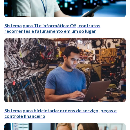
Sistema para TI e informática: OS, contratos
recorrentes e faturamento em um só lugar
Sistema para bicicletaria: ordens de serviço, peças e
controle financeiro