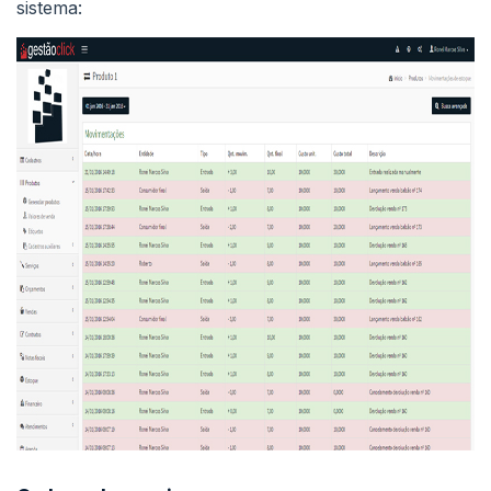
sistema: