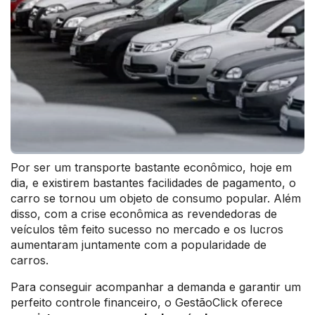
Por ser um transporte bastante econômico, hoje em
dia, e existirem bastantes facilidades de pagamento, o
carro se tornou um objeto de consumo popular. Além
disso, com a crise econômica as revendedoras de
veículos têm feito sucesso no mercado e os lucros
aumentaram juntamente com a popularidade de
carros.
Para conseguir acompanhar a demanda e garantir um
perfeito controle financeiro, o GestãoClick oferece