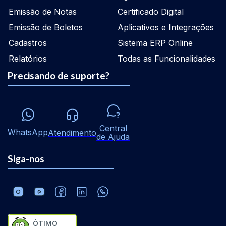
Emissão de Notas
Certificado Digital
Emissão de Boletos
Aplicativos e Integrações
Cadastros
Sistema ERP Online
Relatórios
Todas as Funcionalidades
Precisando de suporte?
Central
WhatsApp
Atendimento
de Ajuda
Siga-nos
ÓTIMO