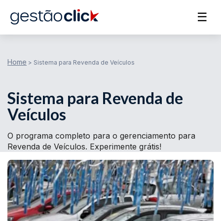
☰
Home
>
Sistema para Revenda de Veículos
Sistema para Revenda de
Veículos
O programa completo para o gerenciamento para
Revenda de Veículos. Experimente grátis!