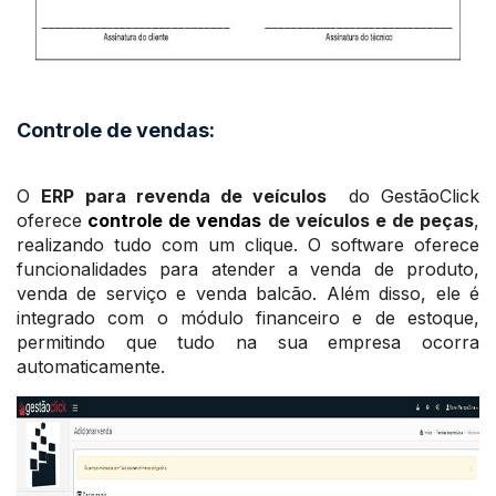
Controle de vendas:
O
ERP
para revenda de veículos
do GestãoClick
oferece
controle de vendas
de veículos e de peças
,
realizando tudo com um clique. O software oferece
funcionalidades para atender a venda de produto,
venda de serviço e venda balcão. Além disso, ele é
integrado com o módulo financeiro e de estoque,
permitindo que tudo na sua empresa ocorra
automaticamente.