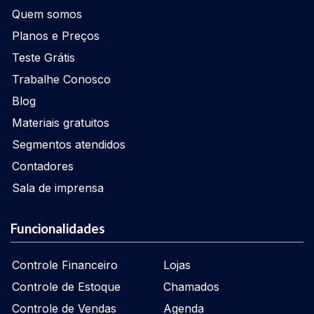
Quem somos
Planos e Preços
Teste Grátis
Trabalhe Conosco
Blog
Materiais gratuitos
Segmentos atendidos
Contadores
Sala de imprensa
Funcionalidades
Controle Financeiro
Lojas
Controle de Estoque
Chamados
Controle de Vendas
Agenda