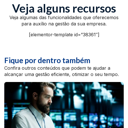
Veja alguns recursos
Veja algumas das funcionalidades que oferecemos
para auxílio na gestão da sua empresa.
[elementor-template id=”38361″]
Fique por dentro também
Confira outros conteúdos que podem te ajudar a
alcançar uma gestão eficiente, otimizar o seu tempo.