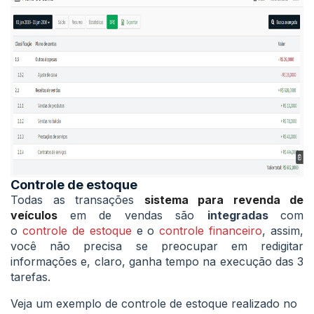
Controle de estoque
Todas as transações
sistema para revenda de
veículos
em de vendas são
integradas
com
o
controle de estoque
e o
controle financeiro
, assim,
você não precisa se preocupar em redigitar
informações e, claro, ganha tempo na execução das 3
tarefas.
Veja um exemplo de controle de estoque realizado no