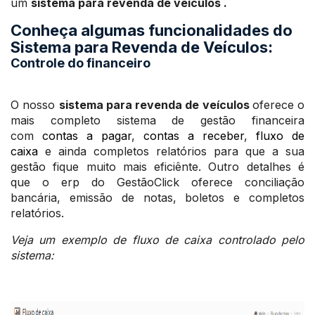
um
sistema para revenda de veículos .
Conheça algumas funcionalidades do
Sistema para Revenda de Veículos:
Controle do financeiro
O nosso
sistema para revenda de veículos
oferece o
mais completo sistema de gestão financeira
com
contas a pagar
,
contas a receber
,
fluxo de
caixa
e ainda completos relatórios para que a sua
gestão fique muito mais eficiênte. Outro detalhes é
que o erp do GestãoClick oferece conciliação
bancária, emissão de notas, boletos e completos
relatórios.
Veja um exemplo de fluxo de caixa controlado pelo
sistema
: