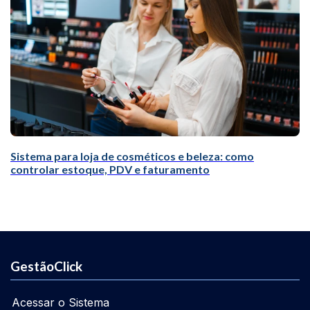
Sistema para loja de cosméticos e beleza: como
controlar estoque, PDV e faturamento
GestãoClick
Acessar o Sistema