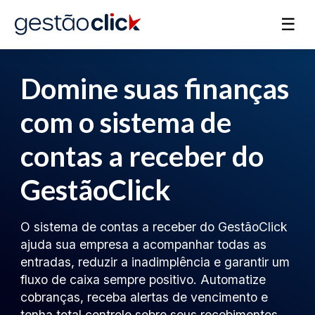
☰
Domine suas finanças
com o sistema de
contas a receber do
GestãoClick
O sistema de contas a receber do GestãoClick
ajuda sua empresa a acompanhar todas as
entradas, reduzir a inadimplência e garantir um
fluxo de caixa sempre positivo. Automatize
cobranças, receba alertas de vencimento e
tenha total controle sobre seus recebimentos