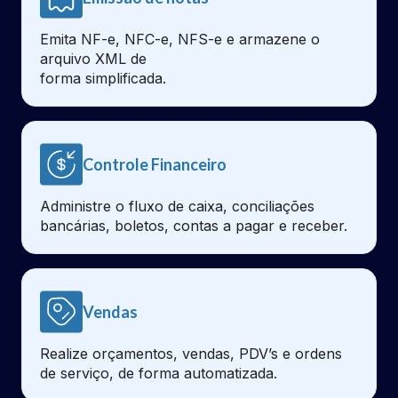
Emita NF-e, NFC-e, NFS-e e armazene o
arquivo XML de
forma simplificada.
Controle Financeiro
Administre o fluxo de caixa, conciliações
bancárias, boletos, contas a pagar e receber.
Vendas
Realize orçamentos, vendas, PDV’s e ordens
de serviço, de forma automatizada.