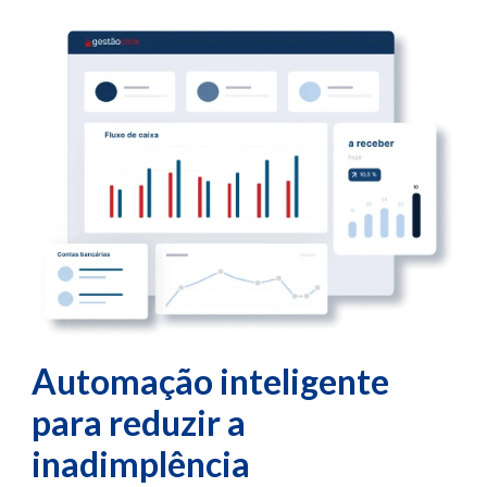
Automação inteligente
para reduzir a
inadimplência