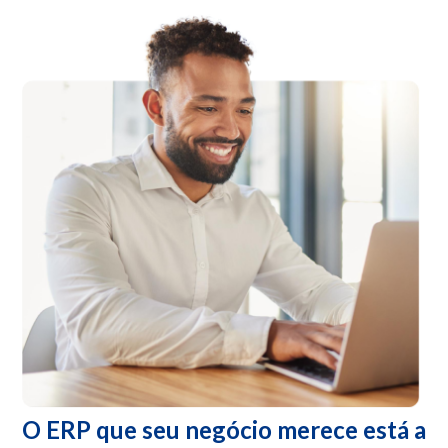
O ERP que seu negócio merece está a