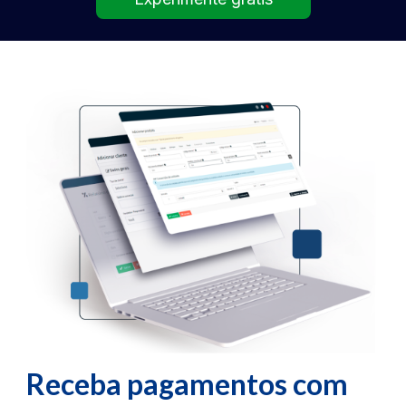
Receba pagamentos com