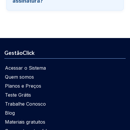
assinatura?
GestãoClick
Acessar o Sistema
Quem somos
Planos e Preços
Teste Grátis
Trabalhe Conosco
Blog
Materiais gratuitos