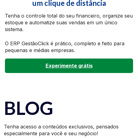
um clique de distância
Tenha o controle total do seu financeiro, organize seu
estoque e automatize suas vendas em um único
sistema.
O ERP GestãoClick é prático, completo e feito para
pequenas e médias empresas.
Experimente grátis
BLOG
Tenha acesso a conteúdos exclusivos, pensados
especialmente para você e seu negócio!