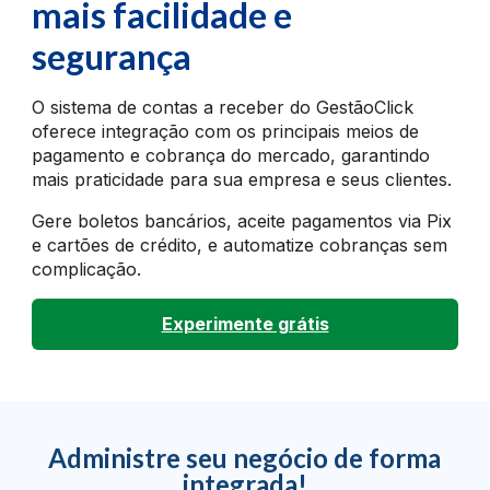
mais
facilidade e
segurança
O sistema de contas a receber do GestãoClick
oferece integração com os principais meios de
pagamento e cobrança do mercado, garantindo
mais praticidade para sua empresa e seus clientes.
Gere boletos bancários, aceite pagamentos via Pix
e cartões de crédito, e automatize cobranças sem
complicação.
Experimente grátis
Administre seu negócio de forma
integrada!