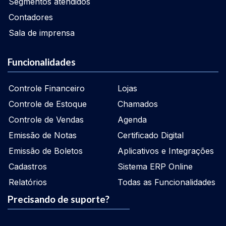
Segmentos atendidos
Contadores
Sala de imprensa
Funcionalidades
Controle Financeiro
Lojas
Controle de Estoque
Chamados
Controle de Vendas
Agenda
Emissão de Notas
Certificado Digital
Emissão de Boletos
Aplicativos e Integrações
Cadastros
Sistema ERP Online
Relatórios
Todas as Funcionalidades
Precisando de suporte?