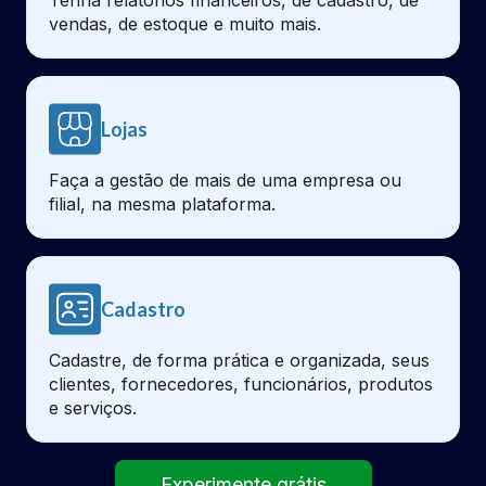
vendas, de estoque e muito mais.
Lojas
Faça a gestão de mais de uma empresa ou
filial, na mesma plataforma.
Cadastro
Cadastre, de forma prática e organizada, seus
clientes, fornecedores, funcionários, produtos
e serviços.
Experimente grátis