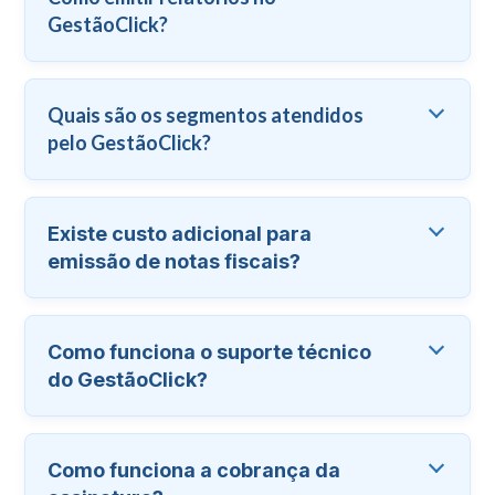
GestãoClick?
Quais são os segmentos atendidos
pelo GestãoClick?
Existe custo adicional para
emissão de notas fiscais?
Como funciona o suporte técnico
do GestãoClick?
Como funciona a cobrança da