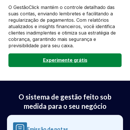
O GestãoClick mantém o controle detalhado das
suas contas, enviando lembretes e facilitando a
regularização de pagamentos. Com relatórios
atualizados e insights financeiros, você identifica
clientes inadimplentes e otimiza sua estratégia de
cobrança, garantindo mais segurança e
previsibilidade para seu caixa.
Experimente grátis
O sistema de gestão feito sob
medida para o seu negócio
Emissão de notas