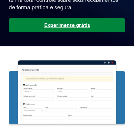
de forma prática e segura.
Experimente grátis