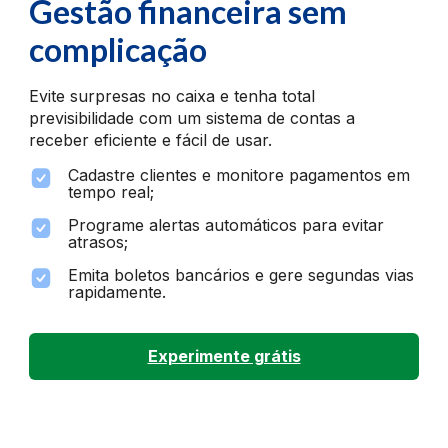
Gestão financeira
sem
complicação
Evite surpresas no caixa e tenha total
previsibilidade com um sistema de contas a
receber eficiente e fácil de usar.
Cadastre clientes e monitore pagamentos em
tempo real;
Programe alertas automáticos para evitar
atrasos;
Emita boletos bancários e gere segundas vias
rapidamente.
Experimente grátis