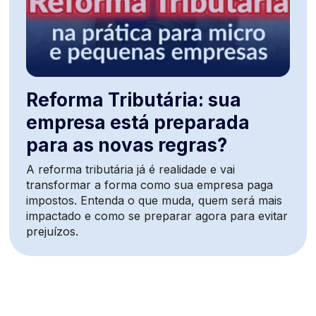
Reforma Tributária: sua
empresa está preparada
para as novas regras?
A reforma tributária já é realidade e vai
transformar a forma como sua empresa paga
impostos. Entenda o que muda, quem será mais
impactado e como se preparar agora para evitar
prejuízos.