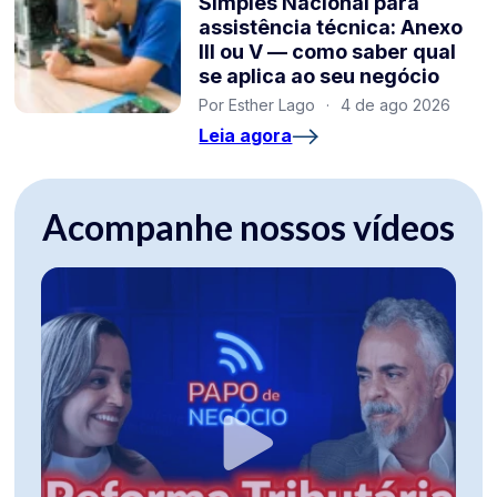
Simples Nacional para
assistência técnica: Anexo
III ou V — como saber qual
se aplica ao seu negócio
Por Esther Lago
·
4 de ago 2026
Leia agora
Acompanhe nossos vídeos