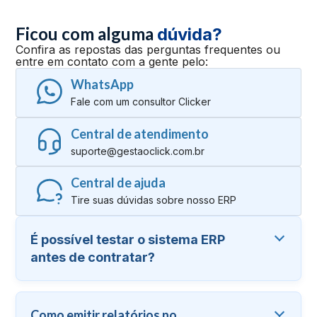
Ficou com alguma
dúvida?
Confira as repostas das perguntas frequentes ou
entre em contato com a gente pelo:
WhatsApp
Fale com um consultor Clicker
Central de atendimento
suporte@gestaoclick.com.br
Central de ajuda
Tire suas dúvidas sobre nosso ERP
É possível testar o sistema ERP
antes de contratar?
Como emitir relatórios no