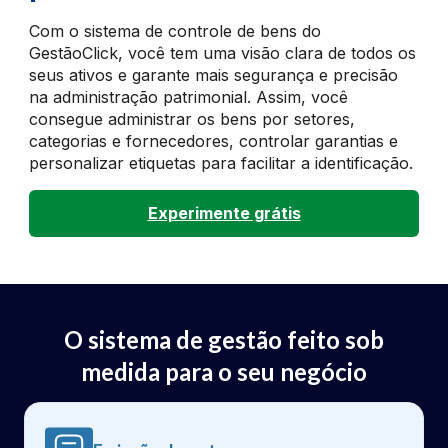
Com o sistema de controle de bens do
GestãoClick, você tem uma visão clara de todos os
seus ativos e garante mais segurança e precisão
na administração patrimonial. Assim, você
consegue administrar os bens por setores,
categorias e fornecedores, controlar garantias e
personalizar etiquetas para facilitar a identificação.
Experimente grátis
O sistema de gestão feito sob
medida para o seu negócio