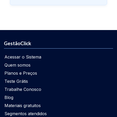
GestãoClick
Acessar o Sistema
Quem somos
Planos e Preços
Teste Grátis
Trabalhe Conosco
Blog
Materiais gratuitos
Segmentos atendidos