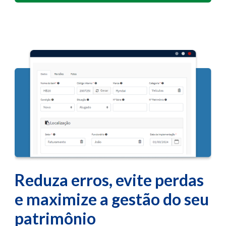
Reduza erros, evite perdas
e maximize
a gestão do seu
patrimônio