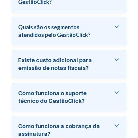
GestãoClick?
Quais são os segmentos
atendidos pelo GestãoClick?
Existe custo adicional para
emissão de notas fiscais?
Como funciona o suporte
técnico do GestãoClick?
Como funciona a cobrança da
assinatura?