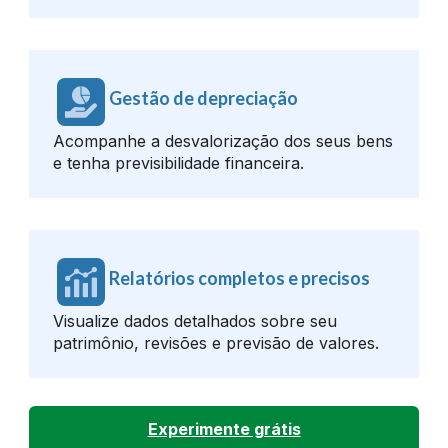
Gestão de depreciação
Acompanhe a desvalorização dos seus bens
e tenha previsibilidade financeira.
Relatórios completos e precisos
Visualize dados detalhados sobre seu
patrimônio, revisões e previsão de valores.
Experimente grátis