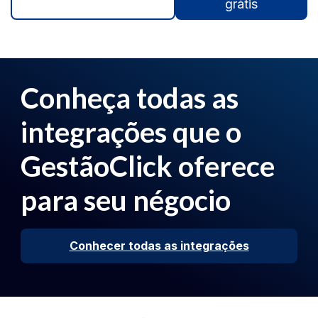
grátis
Conheça todas as
integrações que o
GestãoClick oferece
para seu négocio
Conhecer todas as integrações