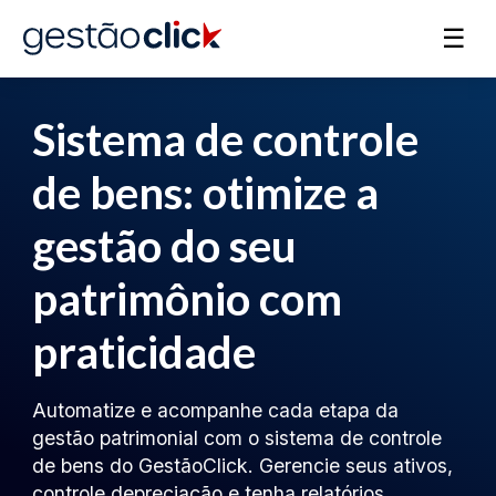
☰
Sistema de controle
de bens: otimize a
gestão do seu
patrimônio com
praticidade
Automatize e acompanhe cada etapa da
gestão patrimonial com o sistema de controle
de bens do GestãoClick. Gerencie seus ativos,
controle depreciação e tenha relatórios