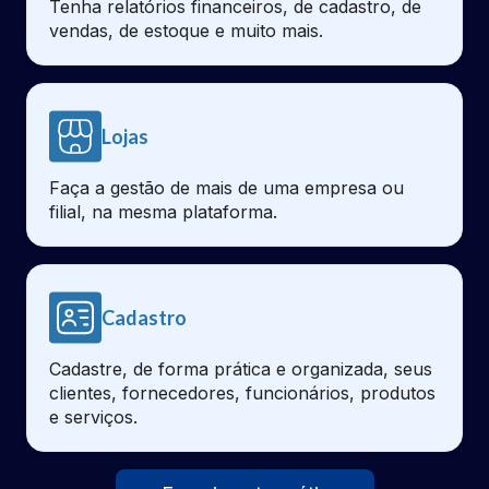
Tenha relatórios financeiros, de cadastro, de
vendas, de estoque e muito mais.
Lojas
Faça a gestão de mais de uma empresa ou
filial, na mesma plataforma.
Cadastro
Cadastre, de forma prática e organizada, seus
clientes, fornecedores, funcionários, produtos
e serviços.