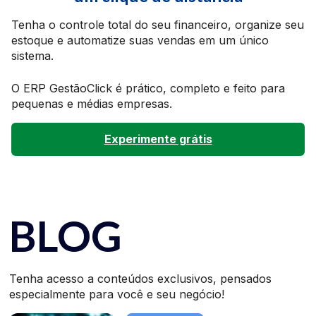
Tenha o controle total do seu financeiro, organize seu
estoque e automatize suas vendas em um único
sistema.
O ERP GestãoClick é prático, completo e feito para
pequenas e médias empresas.
Experimente grátis
BLOG
Tenha acesso a conteúdos exclusivos, pensados
especialmente para você e seu negócio!