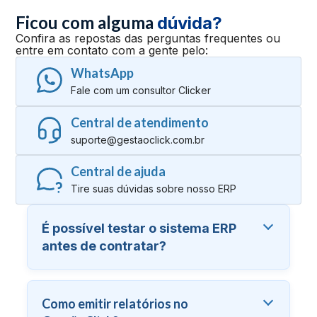
Ficou com alguma
dúvida?
Confira as repostas das perguntas frequentes ou
entre em contato com a gente pelo:
WhatsApp
Fale com um consultor Clicker
Central de atendimento
suporte@gestaoclick.com.br
Central de ajuda
Tire suas dúvidas sobre nosso ERP
É possível testar o sistema ERP
antes de contratar?
Como emitir relatórios no