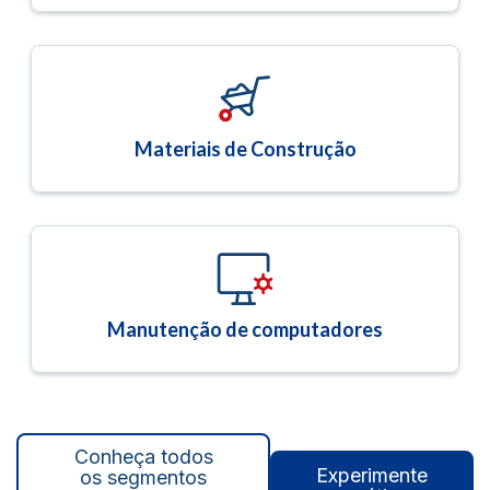
Materiais de Construção
Manutenção de computadores
Conheça todos
Experimente
os segmentos