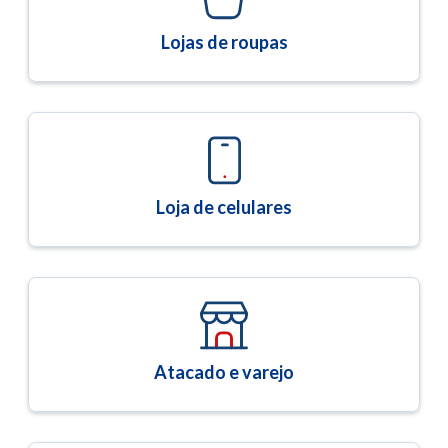
Lojas de roupas
Loja de celulares
Atacado e varejo