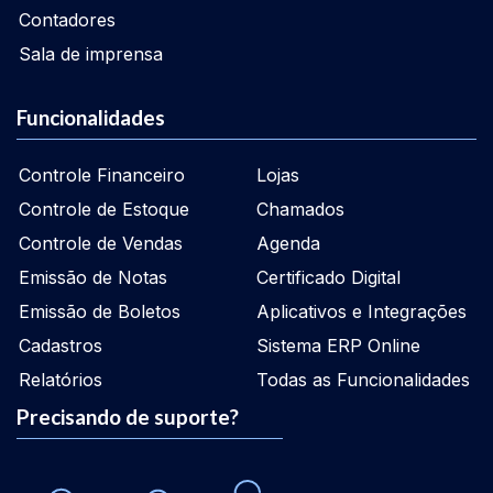
Contadores
Sala de imprensa
Funcionalidades
Controle Financeiro
Lojas
Controle de Estoque
Chamados
Controle de Vendas
Agenda
Emissão de Notas
Certificado Digital
Emissão de Boletos
Aplicativos e Integrações
Cadastros
Sistema ERP Online
Relatórios
Todas as Funcionalidades
Precisando de suporte?