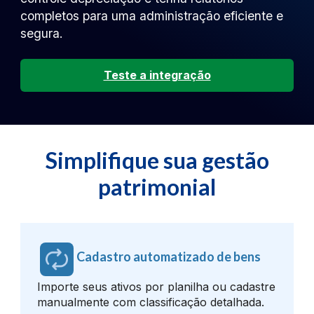
completos para uma administração eficiente e
segura.
Teste a integração
Simplifique sua gestão
patrimonial
Cadastro automatizado de bens
Importe seus ativos por planilha ou cadastre
manualmente com classificação detalhada.