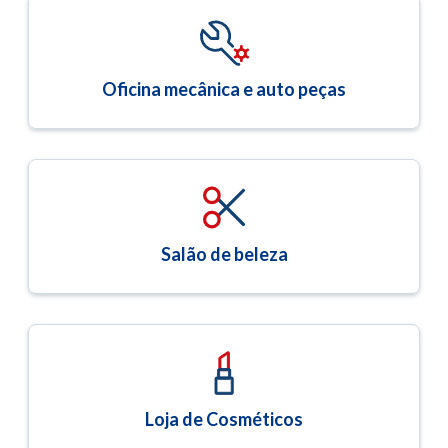
Oficina mecânica e auto peças
Salão de beleza
Loja de Cosméticos