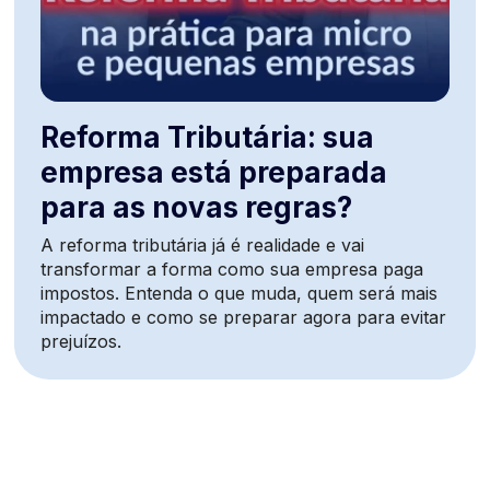
Reforma Tributária: sua
empresa está preparada
para as novas regras?
A reforma tributária já é realidade e vai
transformar a forma como sua empresa paga
impostos. Entenda o que muda, quem será mais
impactado e como se preparar agora para evitar
prejuízos.