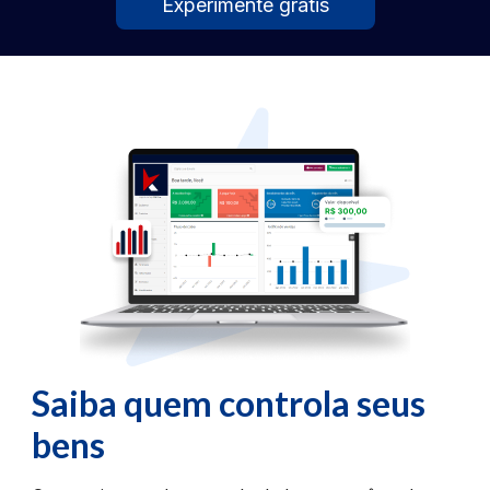
Experimente grátis
Saiba quem controla seus
bens