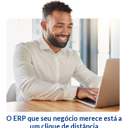
O ERP que seu negócio merece está a
um clique de distância