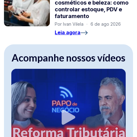
cosméticos e beleza: como
controlar estoque, PDV e
faturamento
Por Ivan Vilela
·
6 de ago 2026
Leia agora
Acompanhe nossos vídeos