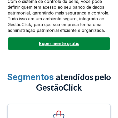
Com o sistema de controle de bens, você pode
definir quem tem acesso ao seu banco de dados
patrimonial, garantindo mais segurança e controle.
Tudo isso em um ambiente seguro, integrado ao
GestãoClick, para que sua empresa tenha uma
administração patrimonial eficiente e organizada.
Experimente grátis
atendidos pelo
Segmentos
GestãoClick