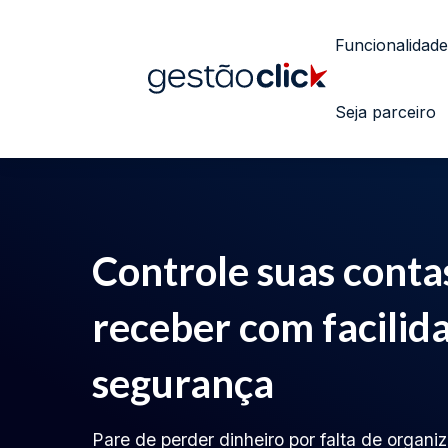
Funcionalidade
Seja parceiro
Controle suas conta
receber com facilid
segurança
Pare de perder dinheiro por falta de organ