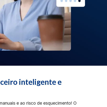
ceiro inteligente e
 manuais e ao risco de esquecimento! O