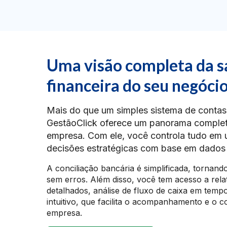
Uma visão completa da 
financeira do seu negóci
Mais do que um simples sistema de contas 
GestãoClick oferece um panorama complet
empresa. Com ele, você controla tudo em 
decisões estratégicas com base em dados 
A conciliação bancária é simplificada, tornand
sem erros. Além disso, você tem acesso a relat
detalhados, análise de fluxo de caixa em temp
intuitivo, que facilita o acompanhamento e o c
empresa.