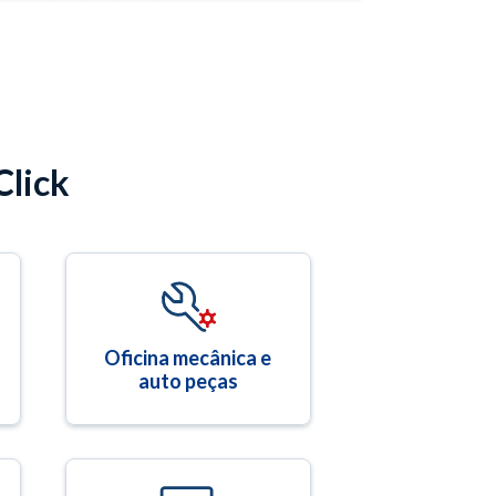
Click
Oficina mecânica e
auto peças