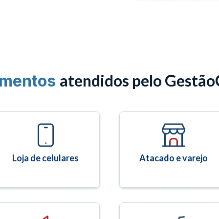
atendidos pelo Gestão
mentos
Loja de celulares
Atacado e varejo