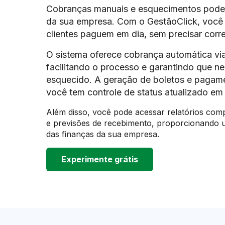
Cobranças manuais e esquecimentos pode
da sua empresa. Com o GestãoClick, você
clientes paguem em dia, sem precisar corre
O sistema oferece cobrança automática vi
facilitando o processo e garantindo que 
esquecido. A geração de boletos e pagame
você tem controle de status atualizado em
Além disso, você pode acessar relatórios comp
e previsões de recebimento, proporcionando u
das finanças da sua empresa.
Experimente grátis