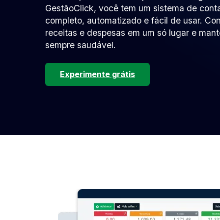
GestãoClick, você tem um sistema de conta
completo, automatizado e fácil de usar. Con
receitas e despesas em um só lugar e mant
sempre saudável.
Experimente grátis