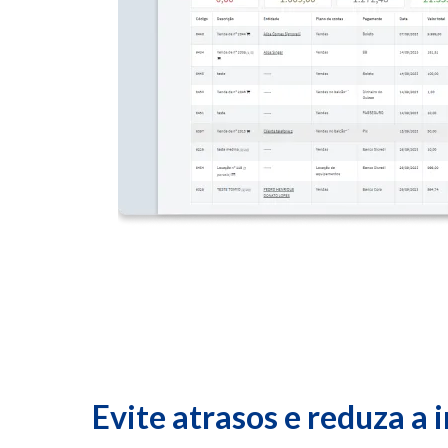
Evite atrasos e reduza a