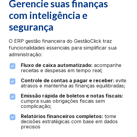
Gerencie suas finanças
com inteligência e
segurança
O ERP gestão financeira do GestãoClick traz
funcionalidades essenciais para simplificar sua
administração:
Fluxo de caixa automatizado:
acompanhe
receitas e despesas em tempo real;
Controle de contas a pagar e receber:
evite
atrasos e mantenha as finanças equilibradas;
Emissão rápida de boletos e notas fiscais:
cumpra suas obrigações fiscais sem
complicação;
Relatórios financeiros completos:
tome
decisões estratégicas com base em dados
precisos