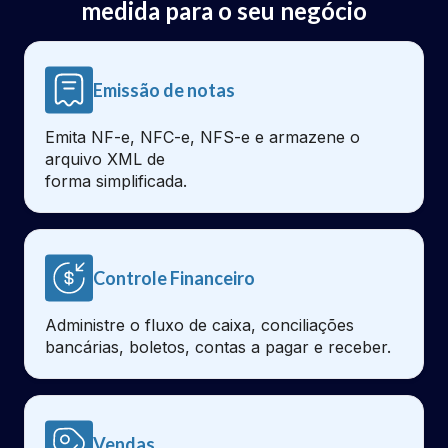
medida para o seu negócio
Emissão de notas
Emita NF-e, NFC-e, NFS-e e armazene o
arquivo XML de
forma simplificada.
Controle Financeiro
Administre o fluxo de caixa, conciliações
bancárias, boletos, contas a pagar e receber.
Vendas