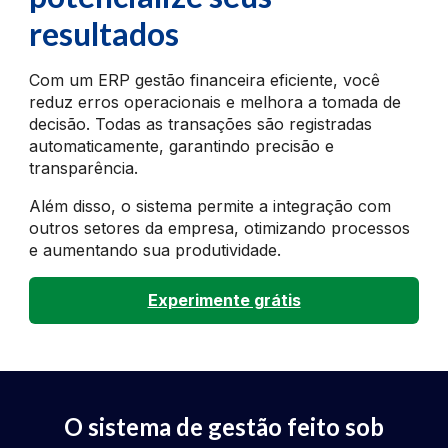
resultados
Com um ERP gestão financeira eficiente, você
reduz erros operacionais e melhora a tomada de
decisão. Todas as transações são registradas
automaticamente, garantindo precisão e
transparência.
Além disso, o sistema permite a integração com
outros setores da empresa, otimizando processos
e aumentando sua produtividade.
Experimente grátis
O sistema de gestão feito sob