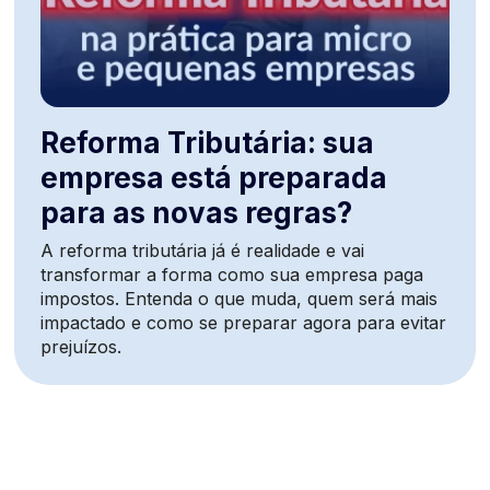
Reforma Tributária: sua
empresa está preparada
para as novas regras?
A reforma tributária já é realidade e vai
transformar a forma como sua empresa paga
impostos. Entenda o que muda, quem será mais
impactado e como se preparar agora para evitar
prejuízos.