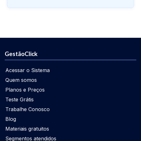
GestãoClick
Acessar o Sistema
Quem somos
Planos e Preços
Teste Grátis
Trabalhe Conosco
Blog
Materiais gratuitos
Segmentos atendidos