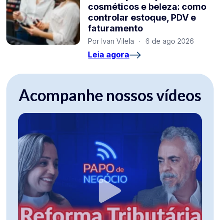
cosméticos e beleza: como
controlar estoque, PDV e
faturamento
Por Ivan Vilela
·
6 de ago 2026
Leia agora
Acompanhe nossos vídeos