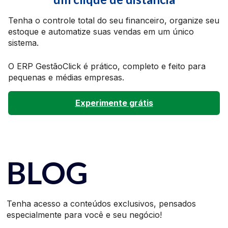
Tenha o controle total do seu financeiro, organize seu
estoque e automatize suas vendas em um único
sistema.
O ERP GestãoClick é prático, completo e feito para
pequenas e médias empresas.
Experimente grátis
BLOG
Tenha acesso a conteúdos exclusivos, pensados
especialmente para você e seu negócio!