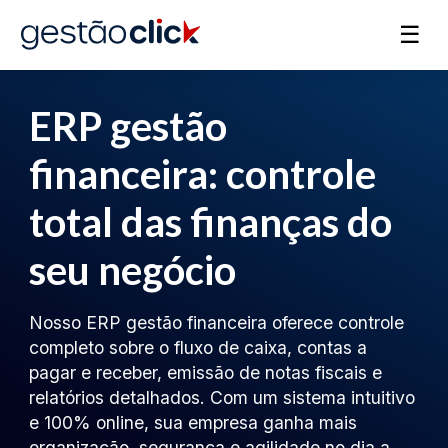
☰
ERP gestão
financeira: controle
total das finanças do
seu negócio
Nosso ERP gestão financeira oferece controle
completo sobre o fluxo de caixa, contas a
pagar e receber, emissão de notas fiscais e
relatórios detalhados. Com um sistema intuitivo
e 100% online, sua empresa ganha mais
organização, segurança e agilidade no dia a