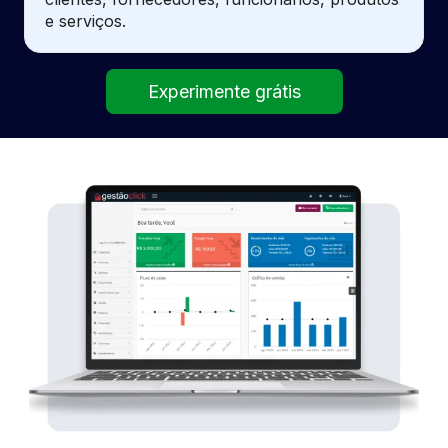
e serviços.
Experimente grátis