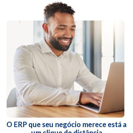
O ERP que seu negócio merece está a
um clique de distância