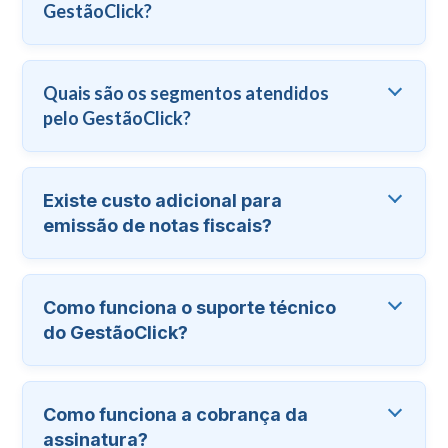
GestãoClick?
Quais são os segmentos atendidos
pelo GestãoClick?
Existe custo adicional para
emissão de notas fiscais?
Como funciona o suporte técnico
do GestãoClick?
Como funciona a cobrança da
assinatura?