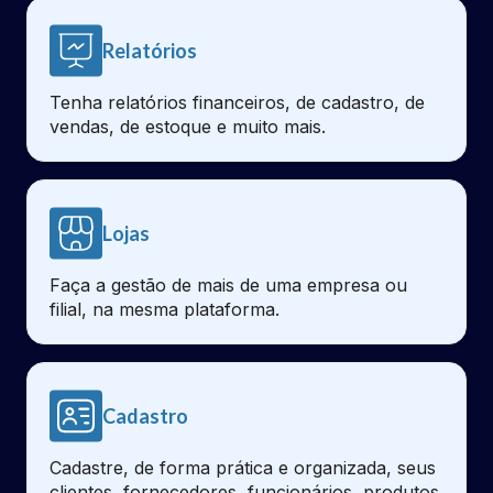
Relatórios
Tenha relatórios financeiros, de cadastro, de
vendas, de estoque e muito mais.
Lojas
Faça a gestão de mais de uma empresa ou
filial, na mesma plataforma.
Cadastro
Cadastre, de forma prática e organizada, seus
clientes, fornecedores, funcionários, produtos