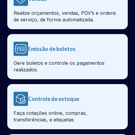
Realize orçamentos, vendas, PDV’s e ordens
de serviço, de forma automatizada.
Emissão de boletos
Gere boletos e controle os pagamentos
realizados.
Controle de estoque
Faça cotações online, compras,
transferências, e etiquetas