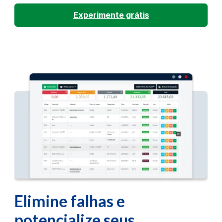
Experimente grátis
Elimine falhas e
potencialize seus