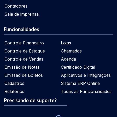
Contadores
Sala de imprensa
Funcionalidades
Controle Financeiro
Lojas
Controle de Estoque
Chamados
Controle de Vendas
Agenda
Emissão de Notas
Certificado Digital
Emissão de Boletos
Aplicativos e Integrações
Cadastros
Sistema ERP Online
Relatórios
Todas as Funcionalidades
Precisando de suporte?