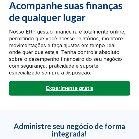
Acompanhe suas finanças
de qualquer lugar
Nosso ERP gestão financeira é totalmente online,
permitindo que você acesse relatórios, monitore
movimentações e faça ajustes em tempo real,
onde quer que esteja. Tenha controle absoluto
sobre o desempenho financeiro do seu negócio
com segurança, praticidade e suporte
especializado sempre à disposição.
Experimente grátis
Administre seu negócio de forma
integrada!