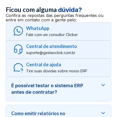
Ficou com alguma
dúvida?
Confira as repostas das perguntas frequentes ou
entre em contato com a gente pelo:
WhatsApp
Fale com um consultor Clicker
Central de atendimento
suporte@gestaoclick.com.br
Central de ajuda
Tire suas dúvidas sobre nosso ERP
É possível testar o sistema ERP
antes de contratar?
Como emitir relatórios no