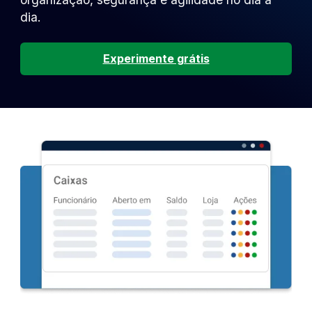
dia.
Experimente grátis