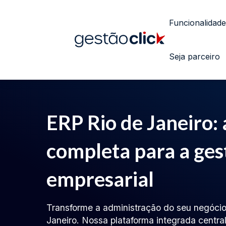
Funcionalidade
Seja parceiro
ERP Rio de Janeiro: 
completa para a ges
empresarial
Transforme a administração do seu negóci
Janeiro. Nossa plataforma integrada centra