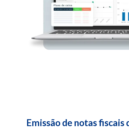
Emissão de notas fiscais