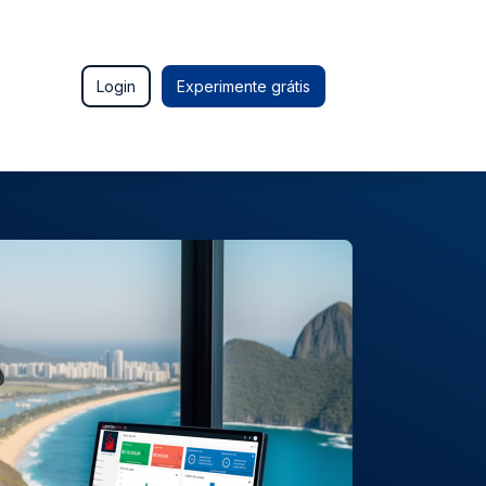
Login
Experimente grátis