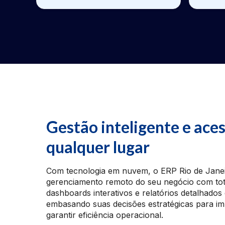
Gestão inteligente e aces
qualquer lugar
Com tecnologia em nuvem, o ERP Rio de Janei
gerenciamento remoto do seu negócio com tot
dashboards interativos e relatórios detalhados
embasando suas decisões estratégicas para im
garantir eficiência operacional.