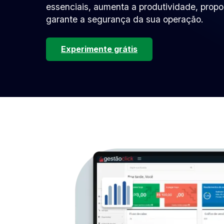
essenciais, aumenta a produtividade, propor
garante a segurança da sua operação.
Experimente grátis