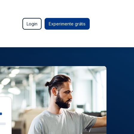
Login
Experimente grátis