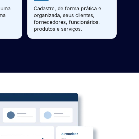
e uma
Cadastre, de forma prática e
sma
organizada, seus clientes,
fornecedores, funcionários,
produtos e serviços.