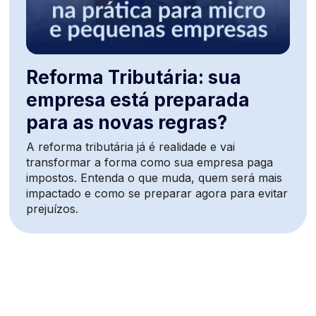
Reforma Tributária: sua
empresa está preparada
para as novas regras?
A reforma tributária já é realidade e vai
transformar a forma como sua empresa paga
impostos. Entenda o que muda, quem será mais
impactado e como se preparar agora para evitar
prejuízos.