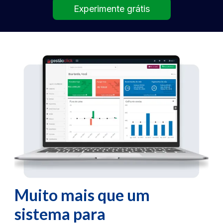
Experimente grátis
Muito mais que um
sistema
para