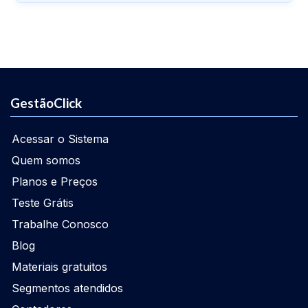
GestãoClick
Acessar o Sistema
Quem somos
Planos e Preços
Teste Grátis
Trabalhe Conosco
Blog
Materiais gratuitos
Segmentos atendidos