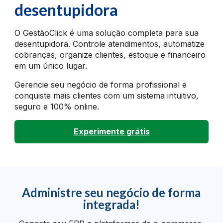
desentupidora
O GestãoClick é uma solução completa para sua
desentupidora. Controle atendimentos, automatize
cobranças, organize clientes, estoque e financeiro
em um único lugar.
Gerencie seu negócio de forma profissional e
conquiste mais clientes com um sistema intuitivo,
seguro e 100% online.
Experimente grátis
Administre seu negócio de forma
integrada!