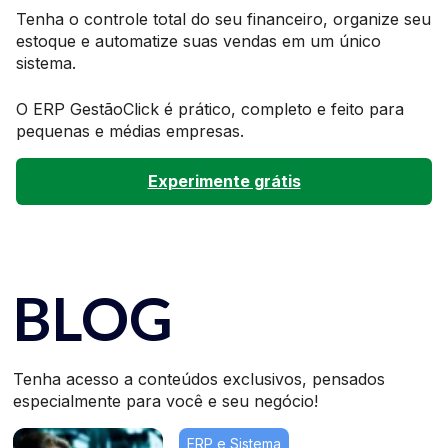
Tenha o controle total do seu financeiro, organize seu
estoque e automatize suas vendas em um único
sistema.
O ERP GestãoClick é prático, completo e feito para
pequenas e médias empresas.
Experimente grátis
BLOG
Tenha acesso a conteúdos exclusivos, pensados
especialmente para você e seu negócio!
ERP e Sistema