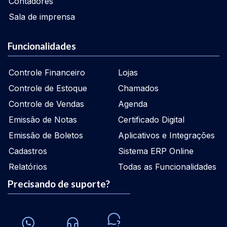
Contadores
Sala de imprensa
Funcionalidades
Controle Financeiro
Lojas
Controle de Estoque
Chamados
Controle de Vendas
Agenda
Emissão de Notas
Certificado Digital
Emissão de Boletos
Aplicativos e Integrações
Cadastros
Sistema ERP Online
Relatórios
Todas as Funcionalidades
Precisando de suporte?