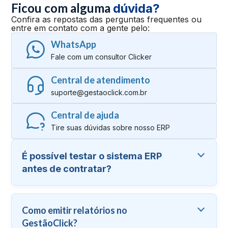
Ficou com alguma
dúvida?
Confira as repostas das perguntas frequentes ou
entre em contato com a gente pelo:
WhatsApp
Fale com um consultor Clicker
Central de atendimento
suporte@gestaoclick.com.br
Central de ajuda
Tire suas dúvidas sobre nosso ERP
É possível testar o sistema ERP
antes de contratar?
Como emitir relatórios no
GestãoClick?