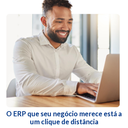
O ERP que seu negócio merece está a
um clique de distância