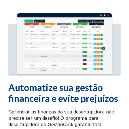
Automatize sua gestão
financeira e evite prejuízos
Gerenciar as finanças da sua desentupidora não
precisa ser um desafio! O programa para
desentupidora do GestãoClick garante total