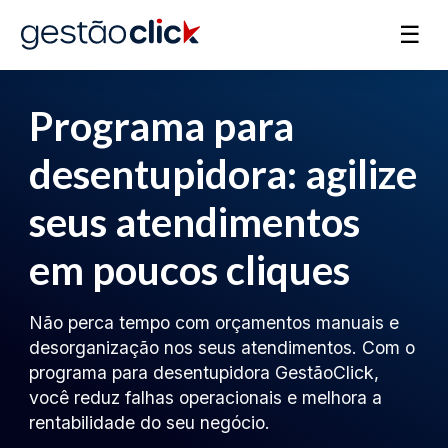
☰
Programa para
desentupidora: agilize
seus atendimentos
em poucos cliques
Não perca tempo com orçamentos manuais e
desorganização nos seus atendimentos. Com o
programa para desentupidora GestãoClick,
você reduz falhas operacionais e melhora a
rentabilidade do seu negócio.