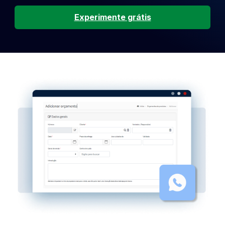
Experimente grátis