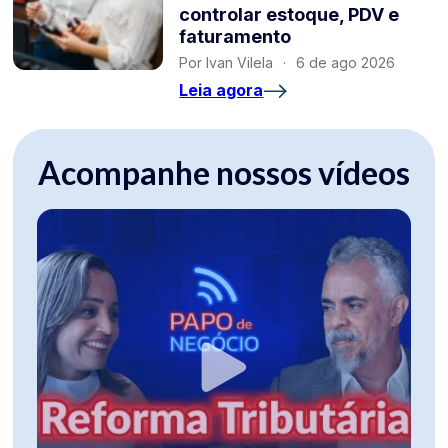
controlar estoque, PDV e
faturamento
Por Ivan Vilela
·
6 de ago 2026
Leia agora
Acompanhe nossos vídeos