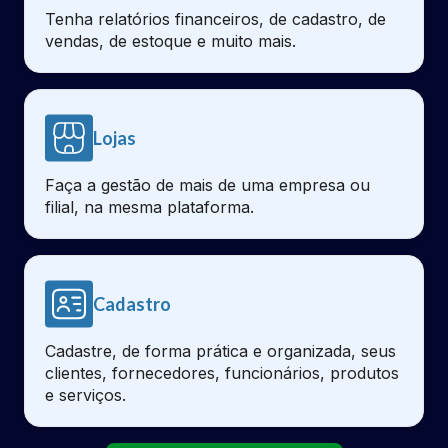
Tenha relatórios financeiros, de cadastro, de
vendas, de estoque e muito mais.
Lojas
Faça a gestão de mais de uma empresa ou
filial, na mesma plataforma.
Cadastro
Cadastre, de forma prática e organizada, seus
clientes, fornecedores, funcionários, produtos
e serviços.