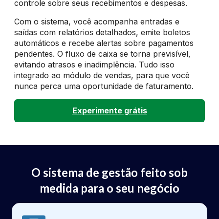
controle sobre seus recebimentos e despesas.
Com o sistema, você acompanha entradas e
saídas com relatórios detalhados, emite boletos
automáticos e recebe alertas sobre pagamentos
pendentes. O fluxo de caixa se torna previsível,
evitando atrasos e inadimplência. Tudo isso
integrado ao módulo de vendas, para que você
nunca perca uma oportunidade de faturamento.
Experimente grátis
O sistema de gestão feito sob
medida para o seu negócio