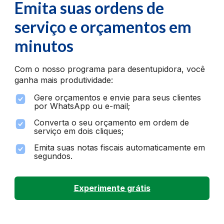
Emita suas ordens de
serviço
e orçamentos em
minutos
Com o nosso programa para desentupidora, você
ganha mais produtividade:
Gere orçamentos e envie para seus clientes
por WhatsApp ou e-mail;
Converta o seu orçamento em ordem de
serviço em dois cliques;
Emita suas notas fiscais automaticamente em
segundos.
Experimente grátis