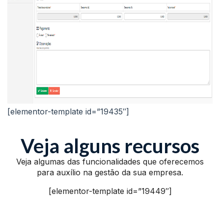
[elementor-template id=”19435″]
Veja alguns recursos
Veja algumas das funcionalidades que oferecemos
para auxílio na gestão da sua empresa.
[elementor-template id=”19449″]