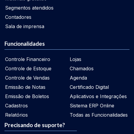
Segmentos atendidos
Contadores
Sala de imprensa
Funcionalidades
Controle Financeiro
Lojas
Controle de Estoque
Chamados
Controle de Vendas
Agenda
Emissão de Notas
Certificado Digital
Emissão de Boletos
Aplicativos e Integrações
Cadastros
Sistema ERP Online
Relatórios
Todas as Funcionalidades
Precisando de suporte?