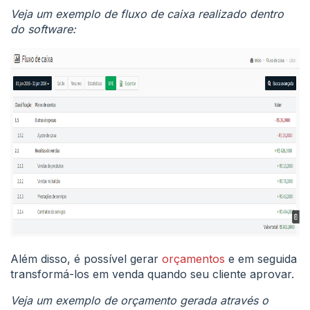
Veja um exemplo de fluxo de caixa realizado dentro
do software:
Além disso, é possível gerar
orçamentos
e em seguida
transformá-los em venda quando seu cliente aprovar.
Veja um exemplo de orçamento gerada através o