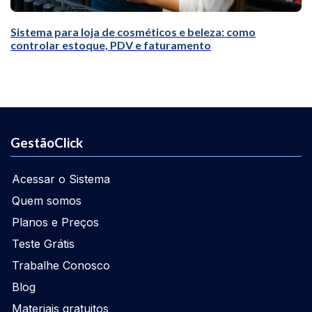
Sistema para loja de cosméticos e beleza: como
controlar estoque, PDV e faturamento
GestãoClick
Acessar o Sistema
Quem somos
Planos e Preços
Teste Grátis
Trabalhe Conosco
Blog
Materiais gratuitos