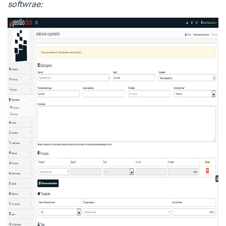
softwrae: