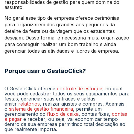
responsabilidades de gestão para quem domina do
assunto.
No geral esse tipo de empresa oferece cerimônias
para organizarem dos grandes aos pequenos da
detalhe da festa ou da viagem que os estudantes
desejam. Dessa forma, é necessária muita organização
para conseguir realizar um bom trabalho e ainda
gerenciar todas as atividades e lucros da empresa.
Porque usar o GestãoClick?
O GestãoClick oferece
controle de estoque
, no qual
você pode cadastrar todos os seus equipamentos para
festas, gerenciar suas entradas e saídas,
emitir
relatórios
, realizar ajustes e compras. Ademais,
o
sistema de gestão financeira
, permite um
gerenciamento do
fluxo de caixa
, contas fixas,
contas
a pagar
e receber; ou seja, vai economizar tempo
dentro da sua empresa permitindo total dedicação ao
que realmente importa.