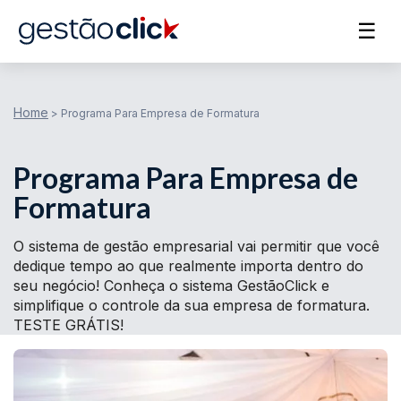
☰
Home
>
Programa Para Empresa de Formatura
Programa Para Empresa de
Formatura
O sistema de gestão empresarial vai permitir que você
dedique tempo ao que realmente importa dentro do
seu negócio! Conheça o sistema GestãoClick e
simplifique o controle da sua empresa de formatura.
TESTE GRÁTIS!