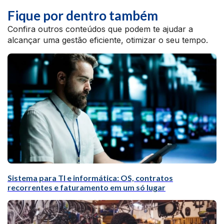
Fique por dentro também
Confira outros conteúdos que podem te ajudar a
alcançar uma gestão eficiente, otimizar o seu tempo.
Sistema para TI e informática: OS, contratos
recorrentes e faturamento em um só lugar