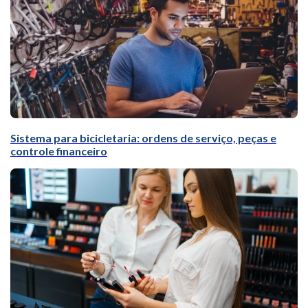
Sistema para bicicletaria: ordens de serviço, peças e
controle financeiro