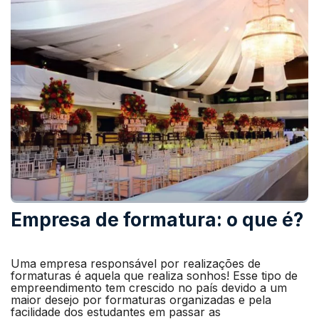
Empresa de formatura: o que é?
Uma empresa responsável por realizações de
formaturas é aquela que realiza sonhos! Esse tipo de
empreendimento tem crescido no país devido a um
maior desejo por formaturas organizadas e pela
facilidade dos estudantes em passar as