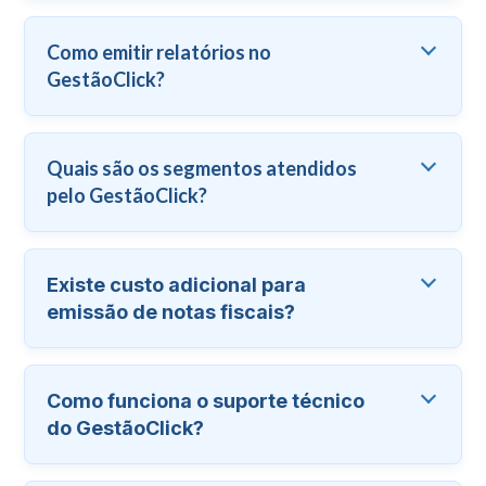
Como emitir relatórios no
GestãoClick?
Quais são os segmentos atendidos
pelo GestãoClick?
Existe custo adicional para
emissão de notas fiscais?
Como funciona o suporte técnico
do GestãoClick?