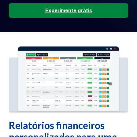
Experimente grátis
Relatórios financeiros
personalizados para uma