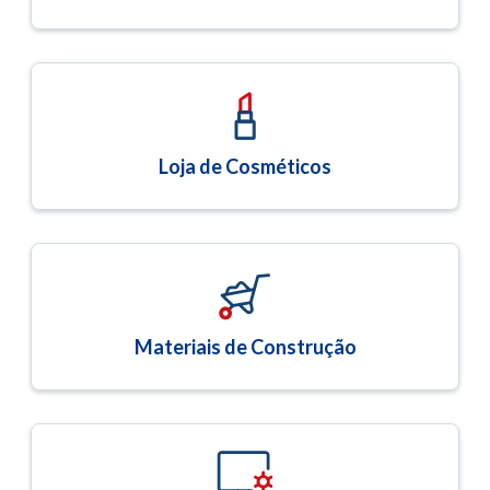
Loja de Cosméticos
Materiais de Construção