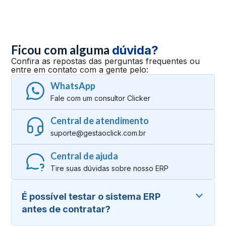
Ficou com alguma
dúvida?
Confira as repostas das perguntas frequentes ou
entre em contato com a gente pelo:
WhatsApp
Fale com um consultor Clicker
Central de atendimento
suporte@gestaoclick.com.br
Central de ajuda
Tire suas dúvidas sobre nosso ERP
É possível testar o sistema ERP
antes de contratar?