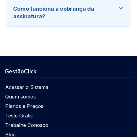
Como funciona a cobrança da
assinatura?
GestãoClick
Acessar o Sistema
Quem somos
Planos e Preços
Teste Grátis
Trabalhe Conosco
Blog