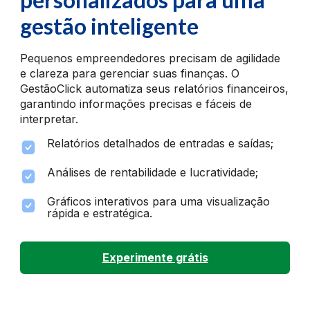
gestão inteligente
Pequenos empreendedores precisam de agilidade
e clareza para gerenciar suas finanças. O
GestãoClick automatiza seus relatórios financeiros,
garantindo informações precisas e fáceis de
interpretar.
Relatórios detalhados de entradas e saídas;
Análises de rentabilidade e lucratividade;
Gráficos interativos para uma visualização
rápida e estratégica.
Experimente grátis