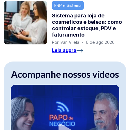
ERP e Sistema
Sistema para loja de
cosméticos e beleza: como
controlar estoque, PDV e
faturamento
Por Ivan Vilela
·
6 de ago 2026
Leia agora
Acompanhe nossos vídeos