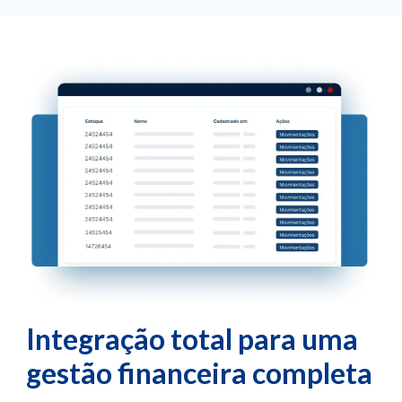
Integração total para uma
gestão financeira completa