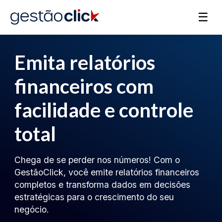
☰
Emita relatórios
financeiros com
facilidade e controle
total
Chega de se perder nos números! Com o
GestãoClick, você emite relatórios financeiros
completos e transforma dados em decisões
estratégicas para o crescimento do seu
negócio.