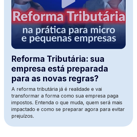
Reforma Tributária: sua
empresa está preparada
para as novas regras?
A reforma tributária já é realidade e vai
transformar a forma como sua empresa paga
impostos. Entenda o que muda, quem será mais
impactado e como se preparar agora para evitar
prejuízos.