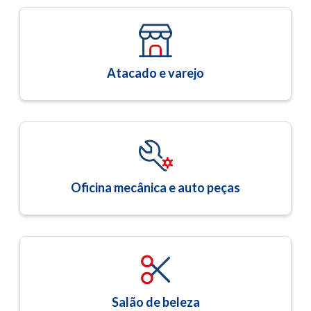
Atacado e varejo
Oficina mecânica e auto peças
Salão de beleza