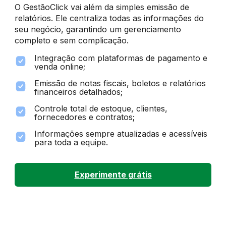
O GestãoClick vai além da simples emissão de
relatórios. Ele centraliza todas as informações do
seu negócio, garantindo um gerenciamento
completo e sem complicação.
Integração com plataformas de pagamento e
venda online;
Emissão de notas fiscais, boletos e relatórios
financeiros detalhados;
Controle total de estoque, clientes,
fornecedores e contratos;
Informações sempre atualizadas e acessíveis
para toda a equipe.
Experimente grátis