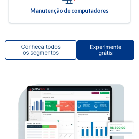
Manutenção de computadores
Conheça todos
Experimente
os segmentos
grátis