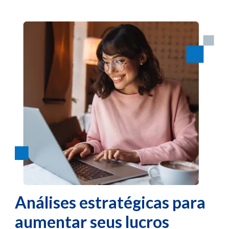
Análises estratégicas para
aumentar seus lucros