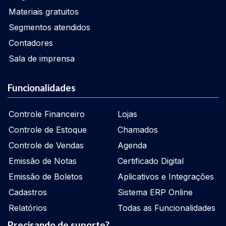
Materiais gratuitos
Segmentos atendidos
Contadores
Sala de imprensa
Funcionalidades
Controle Financeiro
Lojas
Controle de Estoque
Chamados
Controle de Vendas
Agenda
Emissão de Notas
Certificado Digital
Emissão de Boletos
Aplicativos e Integrações
Cadastros
Sistema ERP Online
Relatórios
Todas as Funcionalidades
Precisando de suporte?