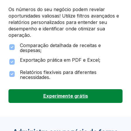
Os números do seu negócio podem revelar
oportunidades valiosas! Utilize filtros avançados e
relatórios personalizados para entender seu
desempenho e identificar onde otimizar sua
operação.
Comparação detalhada de receitas e
despesas;
Exportação prática em PDF e Excel;
Relatórios flexíveis para diferentes
necessidades.
Experimente grátis