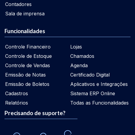
Contadores
Sala de imprensa
Funcionalidades
Controle Financeiro
Lojas
Controle de Estoque
Chamados
Controle de Vendas
Agenda
Emissão de Notas
Certificado Digital
Emissão de Boletos
Aplicativos e Integrações
Cadastros
Sistema ERP Online
Relatórios
Todas as Funcionalidades
Precisando de suporte?