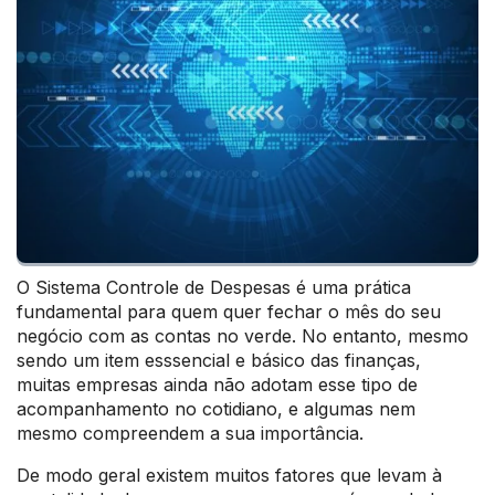
O Sistema Controle de Despesas é uma prática
fundamental para quem quer fechar o mês do seu
negócio com as contas no verde. No entanto, mesmo
sendo um item esssencial e básico das finanças,
muitas empresas ainda não adotam esse tipo de
acompanhamento no cotidiano, e algumas nem
mesmo compreendem a sua importância.
De modo geral existem muitos fatores que levam à