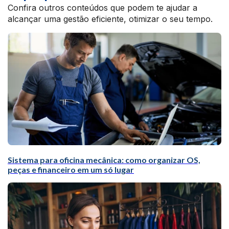
Confira outros conteúdos que podem te ajudar a
alcançar uma gestão eficiente, otimizar o seu tempo.
Sistema para oficina mecânica: como organizar OS,
peças e financeiro em um só lugar