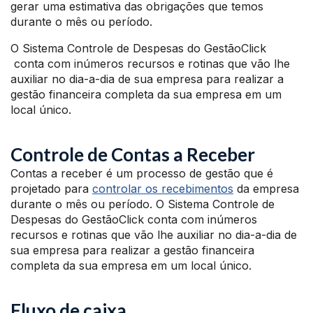
gerar uma estimativa das obrigações que temos
durante o mês ou período.
O Sistema Controle de Despesas do GestãoClick
conta com inúmeros recursos e rotinas que vão lhe
auxiliar no dia-a-dia de sua empresa para realizar a
gestão financeira completa da sua empresa em um
local único.
Controle de Contas a Receber
Contas a receber é um processo de gestão que é
projetado para
controlar os recebimentos
da empresa
durante o mês ou período. O Sistema Controle de
Despesas do GestãoClick conta com inúmeros
recursos e rotinas que vão lhe auxiliar no dia-a-dia de
sua empresa para realizar a gestão financeira
completa da sua empresa em um local único.
Fluxo de caixa