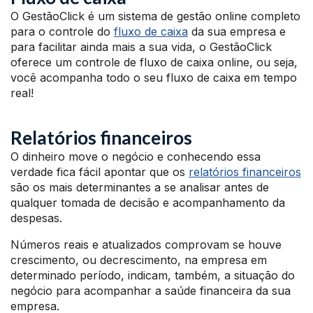
O GestãoClick é um sistema de gestão online completo
para o controle do
fluxo de caixa
da sua empresa e
para facilitar ainda mais a sua vida, o GestãoClick
oferece um controle de fluxo de caixa online, ou seja,
você acompanha todo o seu fluxo de caixa em tempo
real!
Relatórios financeiros
O dinheiro move o negócio e conhecendo essa
verdade fica fácil apontar que os
relatórios financeiros
são os mais determinantes a se analisar antes de
qualquer tomada de decisão e acompanhamento da
despesas.
Números reais e atualizados comprovam se houve
crescimento, ou decrescimento, na empresa em
determinado período, indicam, também, a situação do
negócio para acompanhar a saúde financeira da sua
empresa.