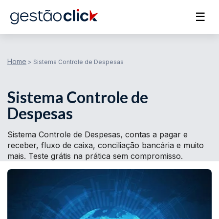
☰
Home
>
Sistema Controle de Despesas
Sistema Controle de
Despesas
Sistema Controle de Despesas, contas a pagar e
receber, fluxo de caixa, conciliação bancária e muito
mais. Teste grátis na prática sem compromisso.