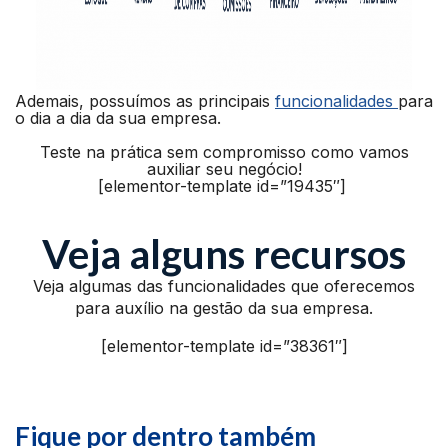
Ademais, possuímos as principais
funcionalidades
para
o dia a dia da sua empresa.
Teste na prática sem compromisso como vamos
auxiliar seu negócio!
[elementor-template id=”19435″]
Veja alguns recursos
Veja algumas das funcionalidades que oferecemos
para auxílio na gestão da sua empresa.
[elementor-template id=”38361″]
Fique por dentro também