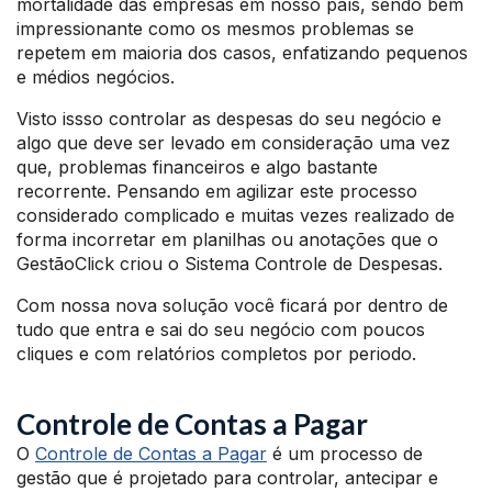
mortalidade das empresas em nosso país, sendo bem
impressionante como os mesmos problemas se
repetem em maioria dos casos, enfatizando pequenos
e médios negócios.
Visto issso controlar as despesas do seu negócio e
algo que deve ser levado em consideração uma vez
que, problemas financeiros e algo bastante
recorrente. Pensando em agilizar este processo
considerado complicado e muitas vezes realizado de
forma incorretar em planilhas ou anotações que o
GestãoClick criou o Sistema Controle de Despesas.
Com nossa nova solução você ficará por dentro de
tudo que entra e sai do seu negócio com poucos
cliques e com relatórios completos por periodo.
Controle de Contas a Pagar
O
Controle de Contas a Pagar
é um processo de
gestão que é projetado para controlar, antecipar e