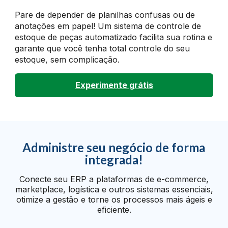
Pare de depender de planilhas confusas ou de
anotações em papel! Um sistema de controle de
estoque de peças automatizado facilita sua rotina e
garante que você tenha total controle do seu
estoque, sem complicação.
Experimente grátis
Administre seu negócio de forma
integrada!
Conecte seu ERP a plataformas de e-commerce,
marketplace, logística e outros sistemas essenciais,
otimize a gestão e torne os processos mais ágeis e
eficiente.