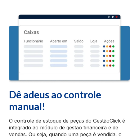
Dê adeus ao controle
manual!
O controle de estoque de peças do GestãoClick é
integrado ao módulo de gestão financeira e de
vendas. Ou seja, quando uma peça é vendida, o