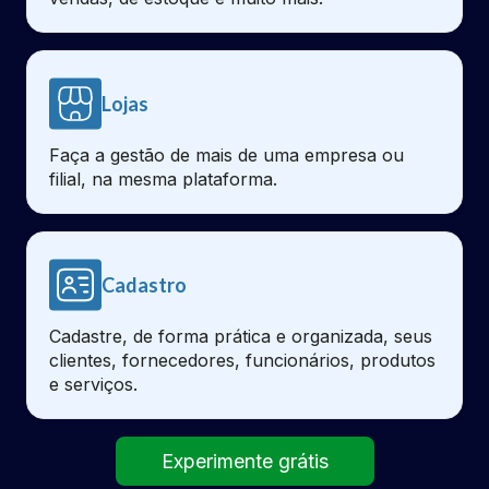
Lojas
Faça a gestão de mais de uma empresa ou
filial, na mesma plataforma.
Cadastro
Cadastre, de forma prática e organizada, seus
clientes, fornecedores, funcionários, produtos
e serviços.
Experimente grátis