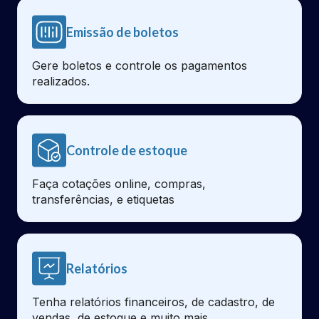
Emissão de boletos
Gere boletos e controle os pagamentos
realizados.
Controle de estoque
Faça cotações online, compras,
transferências, e etiquetas
Relatórios
Tenha relatórios financeiros, de cadastro, de
vendas, de estoque e muito mais.