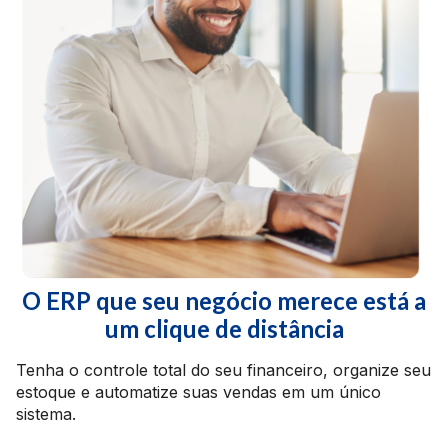
O ERP que seu negócio merece está a
um clique de distância
Tenha o controle total do seu financeiro, organize seu
estoque e automatize suas vendas em um único
sistema.