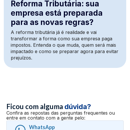
Reforma Tributária: sua
empresa está preparada
para as novas regras?
A reforma tributária já é realidade e vai
transformar a forma como sua empresa paga
impostos. Entenda o que muda, quem será mais
impactado e como se preparar agora para evitar
prejuízos.
Ficou com alguma
dúvida?
Confira as repostas das perguntas frequentes ou
entre em contato com a gente pelo:
WhatsApp