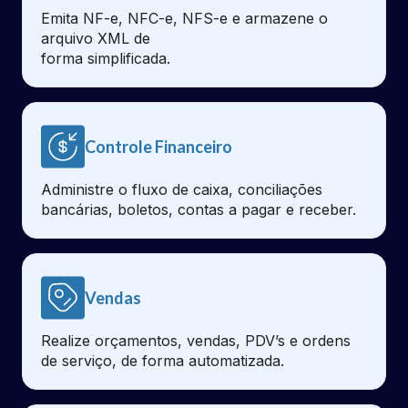
Emita NF-e, NFC-e, NFS-e e armazene o
arquivo XML de
forma simplificada.
Controle Financeiro
Administre o fluxo de caixa, conciliações
bancárias, boletos, contas a pagar e receber.
Vendas
Realize orçamentos, vendas, PDV’s e ordens
de serviço, de forma automatizada.