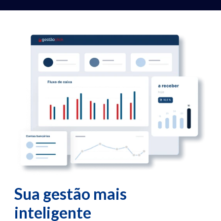
Sua gestão mais
inteligente