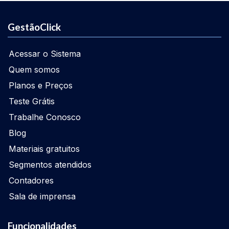
GestãoClick
Acessar o Sistema
Quem somos
Planos e Preços
Teste Grátis
Trabalhe Conosco
Blog
Materiais gratuitos
Segmentos atendidos
Contadores
Sala de imprensa
Funcionalidades