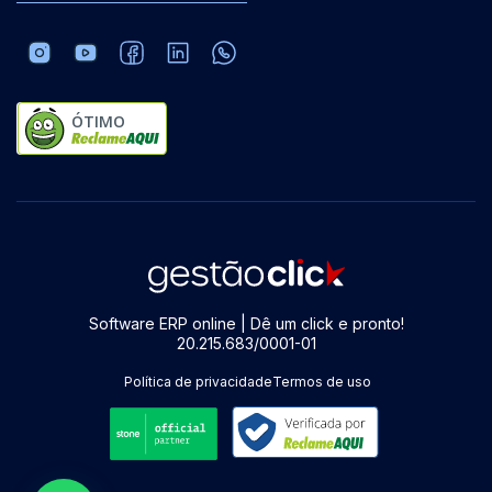
ÓTIMO
Software ERP online | Dê um click e pronto!
20.215.683/0001-01
Política de privacidade
Termos de uso