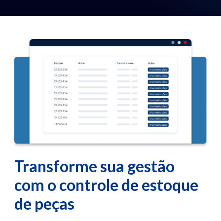
Transforme sua gestão
com o controle de estoque
de peças