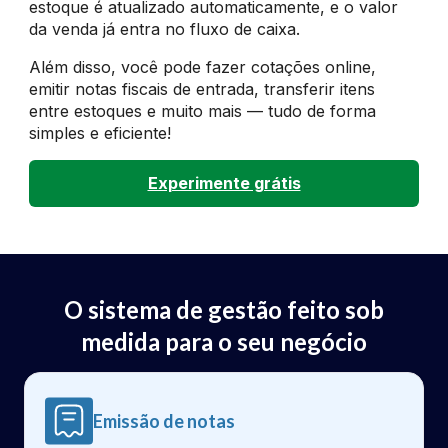
estoque é atualizado automaticamente, e o valor
da venda já entra no fluxo de caixa.
Além disso, você pode fazer cotações online,
emitir notas fiscais de entrada, transferir itens
entre estoques e muito mais — tudo de forma
simples e eficiente!
Experimente grátis
O sistema de gestão feito sob
medida para o seu negócio
Emissão de notas