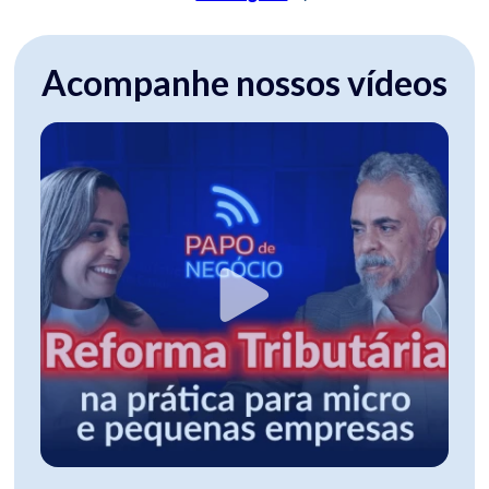
Acompanhe nossos vídeos