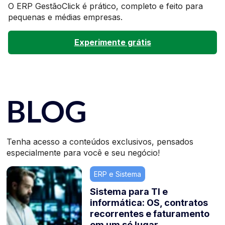
O ERP GestãoClick é prático, completo e feito para
pequenas e médias empresas.
Experimente grátis
BLOG
Tenha acesso a conteúdos exclusivos, pensados
especialmente para você e seu negócio!
ERP e Sistema
Sistema para TI e
informática: OS, contratos
recorrentes e faturamento
em um só lugar