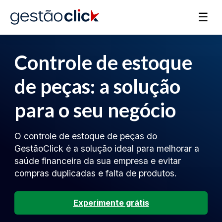
☰
Controle de estoque
de peças: a solução
para o seu negócio
O controle de estoque de peças do
GestãoClick é a solução ideal para melhorar a
saúde financeira da sua empresa e evitar
compras duplicadas e falta de produtos.
Experimente grátis