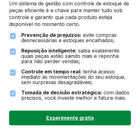
Um sistema de gestão com controle de estoque de
peças eficiente é a chave para manter tudo sob
controle e garantir que cada produto esteja
disponível no momento certo.
Prevenção de prejuízos:
evite compras
desnecessárias e estoques encalhados;
Reposição inteligente
: saiba exatamente
quais peças estão saindo mais e reponha
para não perder vendas;
Controle em tempo real:
tenha acesso
imediato às movimentações do seu estoque,
sem surpresas desagradáveis;
Tomada de decisão estratégica:
com dados
precisos, você investe melhor e fatura mais.
Experimente grátis