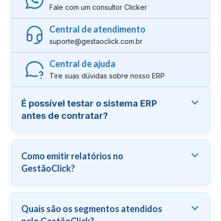
Fale com um consultor Clicker
Central de atendimento
suporte@gestaoclick.com.br
Central de ajuda
Tire suas dúvidas sobre nosso ERP
É possível testar o sistema ERP
antes de contratar?
Como emitir relatórios no
GestãoClick?
Quais são os segmentos atendidos
pelo GestãoClick?