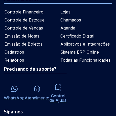
Controle Financeiro
Lojas
Controle de Estoque
Chamados
Controle de Vendas
Agenda
Emissão de Notas
Certificado Digital
Emissão de Boletos
Aplicativos e Integrações
Cadastros
Sistema ERP Online
Relatórios
Todas as Funcionalidades
Precisando de suporte?
Central
WhatsApp
Atendimento
de Ajuda
Siga-nos