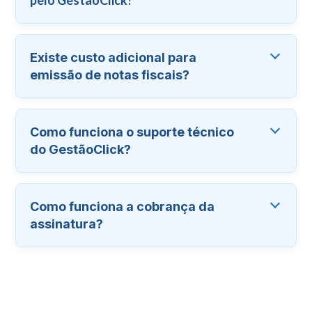
Existe custo adicional para
emissão de notas fiscais?
Como funciona o suporte técnico
do GestãoClick?
Como funciona a cobrança da
assinatura?