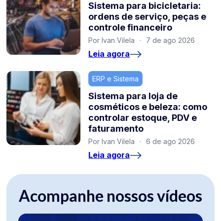
Sistema para bicicletaria:
ordens de serviço, peças e
controle financeiro
Por Ivan Vilela
·
7 de ago 2026
Leia agora
ERP e Sistema
Sistema para loja de
cosméticos e beleza: como
controlar estoque, PDV e
faturamento
Por Ivan Vilela
·
6 de ago 2026
Leia agora
Acompanhe nossos vídeos