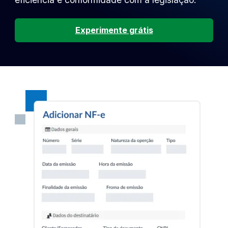
Experimente grátis