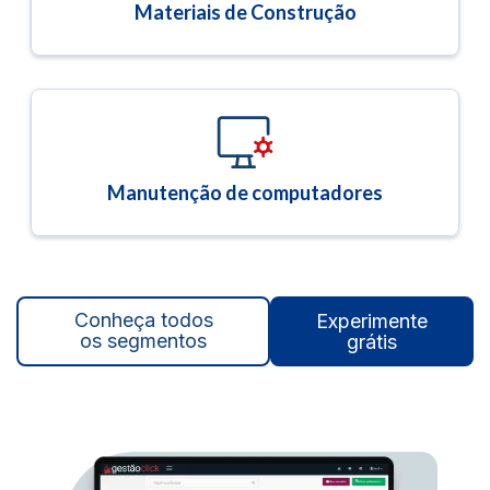
Materiais de Construção
Manutenção de computadores
Conheça todos
Experimente
os segmentos
grátis