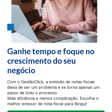
Ganhe tempo e foque no
crescimento do seu
negócio
Com o GestãoClick, a emissão de notas fiscais
deixa de ser um problema e se torna apenas um
passo de todo o processo.
Mais eficiência e menos complicação. Escolha o
melhor emissor de nota fiscal para Birigui!