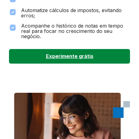
Automatize cálculos de impostos, evitando
erros;
Acompanhe o histórico de notas em tempo
real para focar no crescimento do seu
negócio.
Experimente grátis