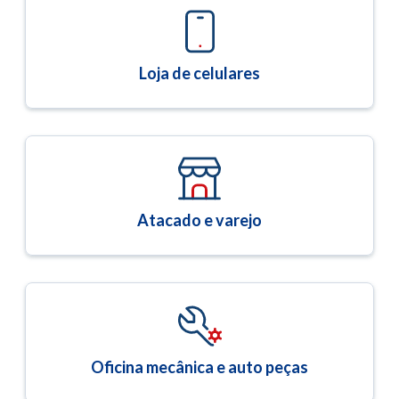
Loja de celulares
Atacado e varejo
Oficina mecânica e auto peças