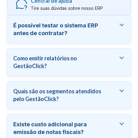
Central de ajuda
Tire suas dúvidas sobre nosso ERP
É possível testar o sistema ERP
antes de contratar?
Como emitir relatórios no
GestãoClick?
Quais são os segmentos atendidos
pelo GestãoClick?
Existe custo adicional para
emissão de notas fiscais?