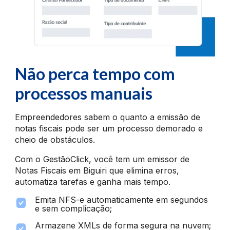
Não perca tempo com
processos manuais
Empreendedores sabem o quanto a emissão de
notas fiscais pode ser um processo demorado e
cheio de obstáculos.
Com o GestãoClick, você tem um emissor de
Notas Fiscais em Biguiri que elimina erros,
automatiza tarefas e ganha mais tempo.
Emita NFS-e automaticamente em segundos
e sem complicação;
Armazene XMLs de forma segura na nuvem;