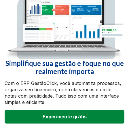
Simplifique sua gestão e foque no que
realmente importa
Com o ERP GestãoClick, você automatiza processos,
organiza seu financeiro, controla vendas e emite
notas com praticidade. Tudo isso com uma interface
simples e eficiente.
Experimente grátis