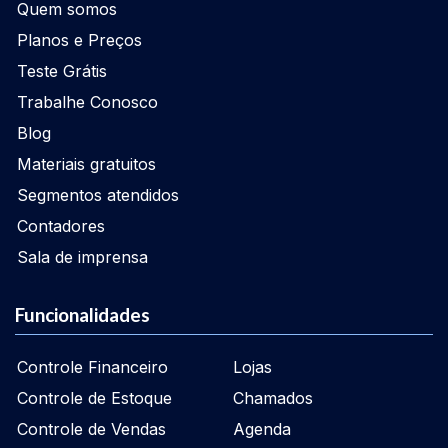
Quem somos
Planos e Preços
Teste Grátis
Trabalhe Conosco
Blog
Materiais gratuitos
Segmentos atendidos
Contadores
Sala de imprensa
Funcionalidades
Controle Financeiro
Lojas
Controle de Estoque
Chamados
Controle de Vendas
Agenda