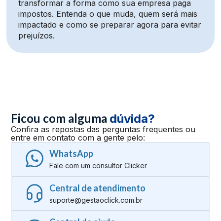
transformar a forma como sua empresa paga
impostos. Entenda o que muda, quem será mais
impactado e como se preparar agora para evitar
prejuízos.
Ficou com alguma
dúvida?
Confira as repostas das perguntas frequentes ou
entre em contato com a gente pelo:
WhatsApp
Fale com um consultor Clicker
Central de atendimento
suporte@gestaoclick.com.br