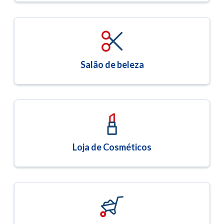
Salão de beleza
Loja de Cosméticos