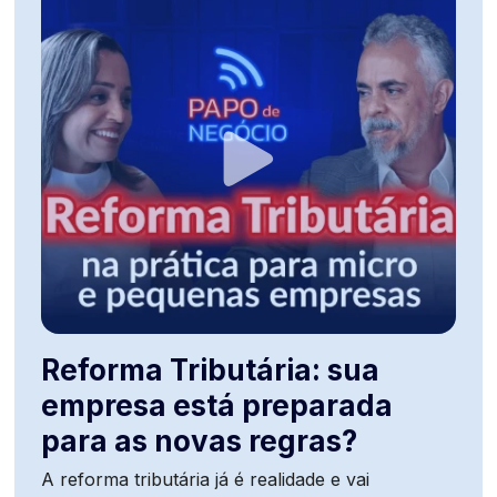
Reforma Tributária: sua
empresa está preparada
para as novas regras?
A reforma tributária já é realidade e vai