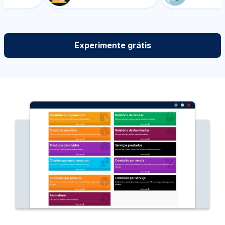
Experimente grátis