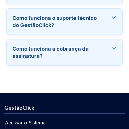
Como funciona o suporte técnico
do GestãoClick?
Como funciona a cobrança da
assinatura?
GestãoClick
Acessar o Sistema