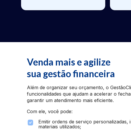
Venda mais e agilize
sua gestão financeira
Além de organizar seu orçamento, o GestãoCl
funcionalidades que ajudam a acelerar o fech
garantir um atendimento mais eficiente.
Com ele, você pode:
Emitir ordens de serviço personalizadas, 
materiais utilizados;