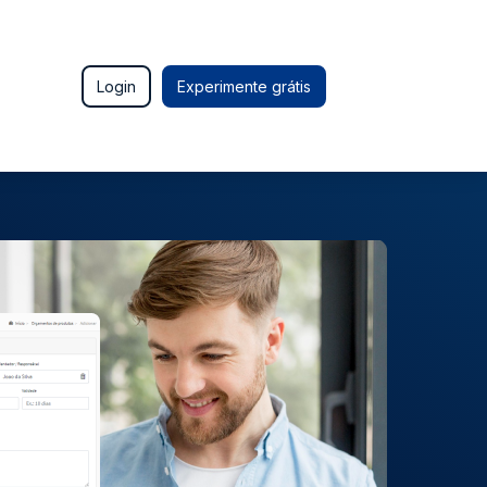
Login
Experimente grátis