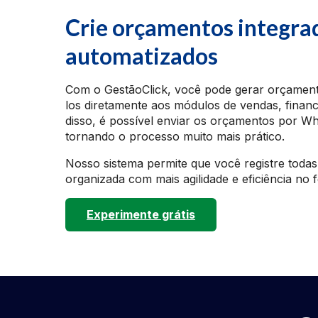
Crie orçamentos integra
automatizados
Com o GestãoClick, você pode gerar orçamento
los diretamente aos módulos de vendas, financ
disso, é possível enviar os orçamentos por Wh
tornando o processo muito mais prático.
Nosso sistema permite que você registre toda
organizada com mais agilidade e eficiência no
Experimente grátis