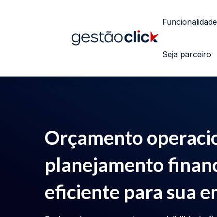
Funcionalidade
Seja parceiro
Orçamento operacio
planejamento finan
eficiente para sua 