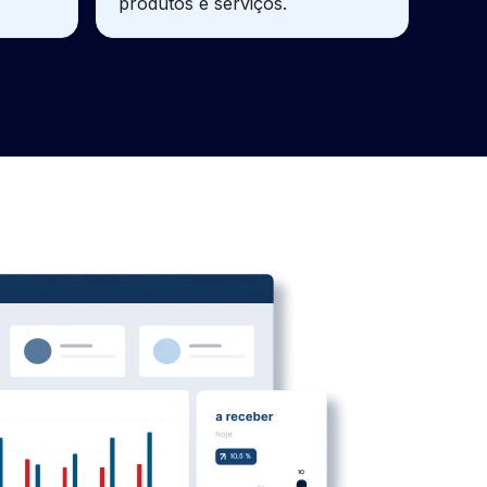
produtos e serviços.