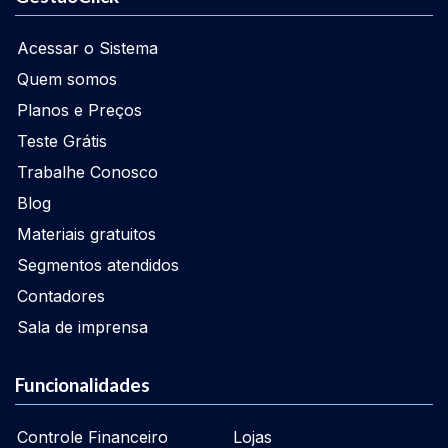
Acessar o Sistema
Quem somos
Planos e Preços
Teste Grátis
Trabalhe Conosco
Blog
Materiais gratuitos
Segmentos atendidos
Contadores
Sala de imprensa
Funcionalidades
Controle Financeiro
Lojas