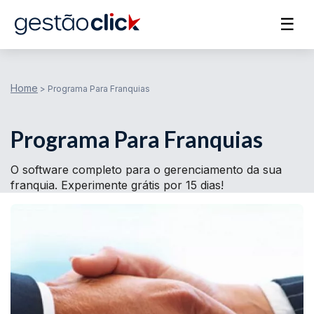
☰
Home
>
Programa Para Franquias
Programa Para Franquias
O software completo para o gerenciamento da sua
franquia. Experimente grátis por 15 dias!