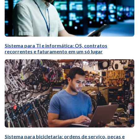
Sistema para TI e informática: OS, contratos
recorrentes e faturamento em um só lugar
Sistema para bicicletaria: ordens de serviço, peças e