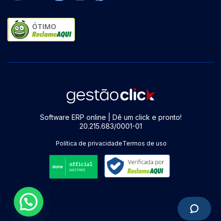
ÓTIMO
Software ERP online | Dê um click e pronto!
20.215.683/0001-01
Política de privacidade
Termos de uso