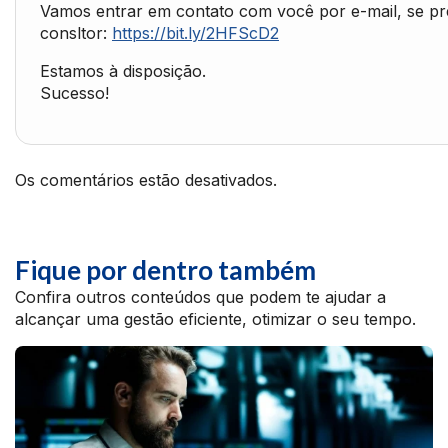
Vamos entrar em contato com você por e-mail, se pref
consltor:
https://bit.ly/2HFScD2
Estamos à disposição.
Sucesso!
Os comentários estão desativados.
Fique por dentro também
Confira outros conteúdos que podem te ajudar a
alcançar uma gestão eficiente, otimizar o seu tempo.