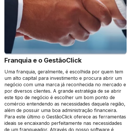
Franquia e o GestãoClick
Uma franquia, geralmente, é escolhida por quem tem
um alto capital para investimento e procura abrir um
negócio com uma marca já reconhecida no mercado e
por diversos clientes. A grande estratégia de se abrir
este tipo de negócio é escolher um bom ponto de
comércio entendendo as necessidades daquela região,
além de possuir uma boa administração financeira.
Para este último o GestãoClick oferece as ferramentas
ideais se encaixando perfeitamente nas necessidades
de um franqueador. Através do nosso software é