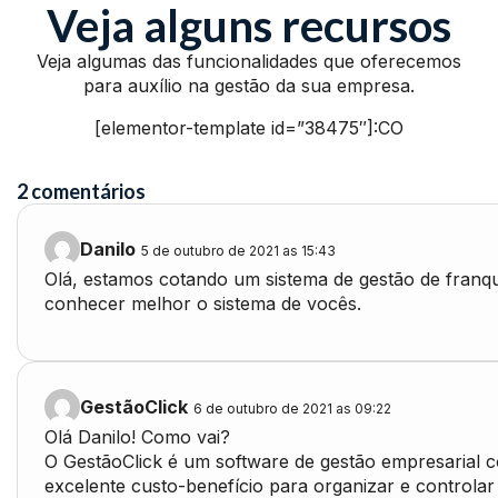
Veja alguns recursos
Veja algumas das funcionalidades que oferecemos
para auxílio na gestão da sua empresa.
[elementor-template id=”38475″]:CO
2 comentários
Danilo
5 de outubro de 2021 as 15:43
Olá, estamos cotando um sistema de gestão de franqu
conhecer melhor o sistema de vocês.
GestãoClick
6 de outubro de 2021 as 09:22
Olá Danilo! Como vai?
O GestãoClick é um software de gestão empresarial 
excelente custo-benefício para organizar e controla