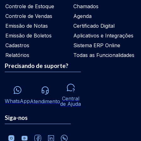
Controle de Estoque
Chamados
Controle de Vendas
Agenda
Emissão de Notas
Certificado Digital
Emissão de Boletos
Aplicativos e Integrações
Cadastros
Sistema ERP Online
Relatórios
Todas as Funcionalidades
Precisando de suporte?
Central
WhatsApp
Atendimento
de Ajuda
Siga-nos