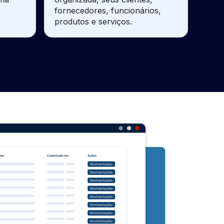
fornecedores, funcionários,
produtos e serviços.