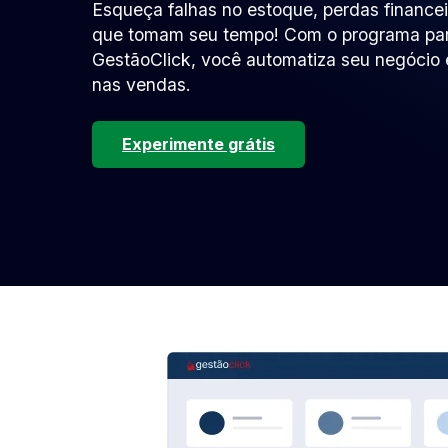
Esqueça falhas no estoque, perdas finance
que tomam seu tempo! Com o programa para
GestãoClick, você automatiza seu negócio 
nas vendas.
Experimente grátis