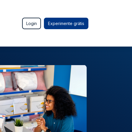
Login
Experimente grátis