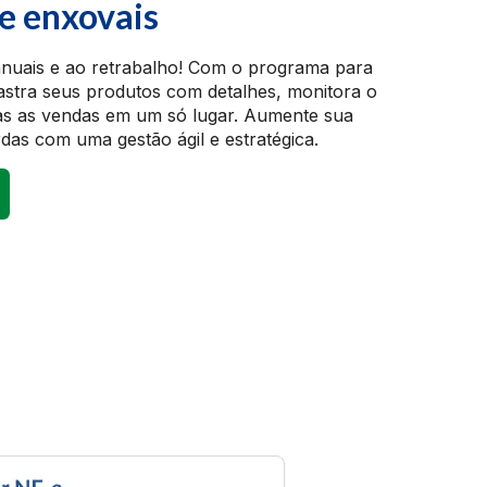
de enxovais
anuais e ao retrabalho! Com o programa para
dastra seus produtos com detalhes, monitora o
s as vendas em um só lugar. Aumente sua
das com uma gestão ágil e estratégica.