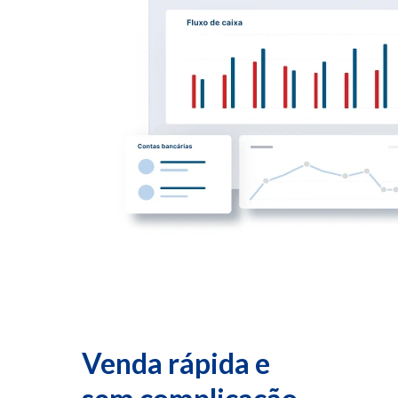
Venda rápida e