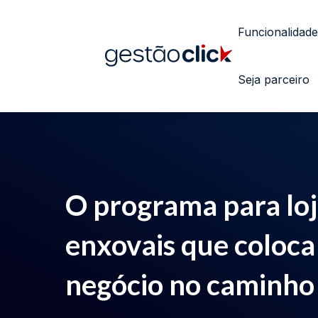
Funcionalidade
Seja parceiro
O programa para loj
enxovais que coloca
negócio no caminho