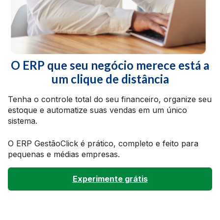
O ERP que seu negócio merece está a
um clique de distância
Tenha o controle total do seu financeiro, organize seu
estoque e automatize suas vendas em um único
sistema.
O ERP GestãoClick é prático, completo e feito para
pequenas e médias empresas.
Experimente grátis