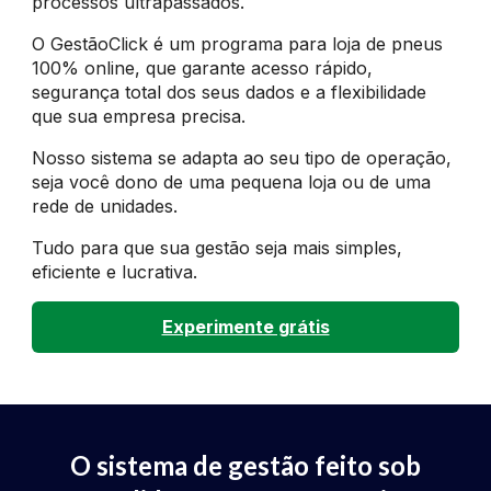
processos ultrapassados.
O GestãoClick é um programa para loja de pneus
100% online, que garante acesso rápido,
segurança total dos seus dados e a flexibilidade
que sua empresa precisa.
Nosso sistema se adapta ao seu tipo de operação,
seja você dono de uma pequena loja ou de uma
rede de unidades.
Tudo para que sua gestão seja mais simples,
eficiente e lucrativa.
Experimente grátis
O sistema de gestão feito sob