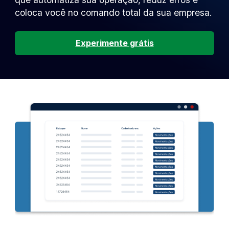
coloca você no comando total da sua empresa.
Experimente grátis