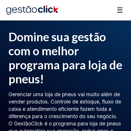
☰
Domine sua gestão
com o melhor
programa para loja de
pneus!
Gerenciar uma loja de pneus vai muito além de
vender produtos. Controle de estoque, fluxo de
caixa e atendimento eficiente fazem toda a
diferença para o crescimento do seu negócio.
O GestãoClick é o programa para loja de pneus
que automatiza sua operação, reduz erros e