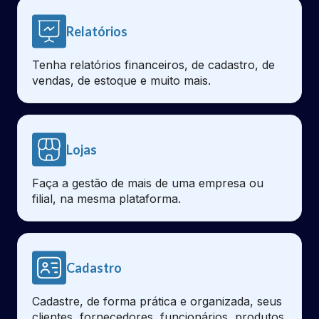
Relatórios
Tenha relatórios financeiros, de cadastro, de
vendas, de estoque e muito mais.
Lojas
Faça a gestão de mais de uma empresa ou
filial, na mesma plataforma.
Cadastro
Cadastre, de forma prática e organizada, seus
clientes, fornecedores, funcionários, produtos