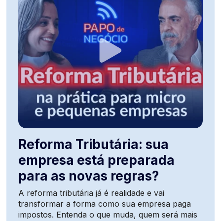
Reforma Tributária: sua
empresa está preparada
para as novas regras?
A reforma tributária já é realidade e vai
transformar a forma como sua empresa paga
impostos. Entenda o que muda, quem será mais