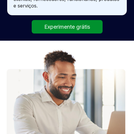
e serviços.
Experimente grátis