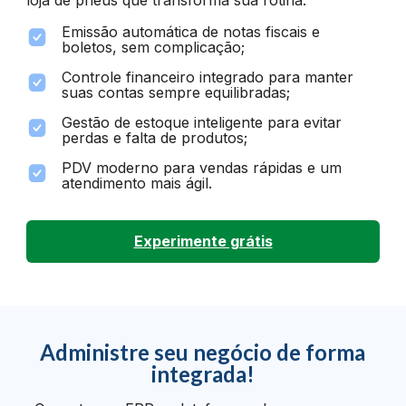
Emissão automática de notas fiscais e
boletos, sem complicação;
Controle financeiro integrado para manter
suas contas sempre equilibradas;
Gestão de estoque inteligente para evitar
perdas e falta de produtos;
PDV moderno para vendas rápidas e um
atendimento mais ágil.
Experimente grátis
Administre seu negócio de forma
integrada!