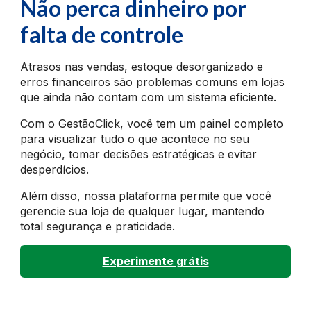
Não perca dinheiro por
falta de controle
Atrasos nas vendas, estoque desorganizado e
erros financeiros são problemas comuns em lojas
que ainda não contam com um sistema eficiente.
Com o GestãoClick, você tem um painel completo
para visualizar tudo o que acontece no seu
negócio, tomar decisões estratégicas e evitar
desperdícios.
Além disso, nossa plataforma permite que você
gerencie sua loja de qualquer lugar, mantendo
total segurança e praticidade.
Experimente grátis