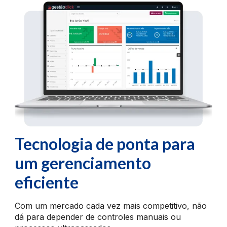
Tecnologia de ponta para
um gerenciamento
eficiente
Com um mercado cada vez mais competitivo, não
dá para depender de controles manuais ou