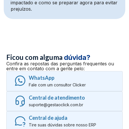
impactado e como se preparar agora para evitar
prejuízos.
Ficou com alguma
dúvida?
Confira as repostas das perguntas frequentes ou
entre em contato com a gente pelo:
WhatsApp
Fale com um consultor Clicker
Central de atendimento
suporte@gestaoclick.com.br
Central de ajuda
Tire suas dúvidas sobre nosso ERP