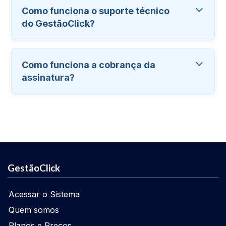
Como funciona o suporte técnico
do GestãoClick?
Como funciona a cobrança da
assinatura?
GestãoClick
Acessar o Sistema
Quem somos
Planos e Preços