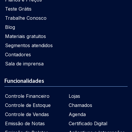
Teste Grátis
Trabalhe Conosco
Blog
Materiais gratuitos
Segmentos atendidos
Contadores
Sala de imprensa
Funcionalidades
Controle Financeiro
Lojas
Controle de Estoque
Chamados
Controle de Vendas
Agenda
Emissão de Notas
Certificado Digital