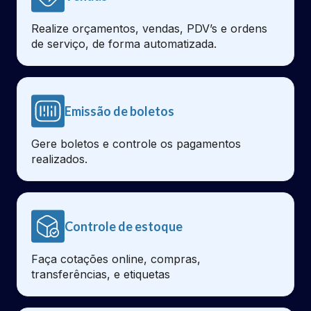
Realize orçamentos, vendas, PDV’s e ordens
de serviço, de forma automatizada.
Emissão de boletos
Gere boletos e controle os pagamentos
realizados.
Controle de estoque
Faça cotações online, compras,
transferências, e etiquetas