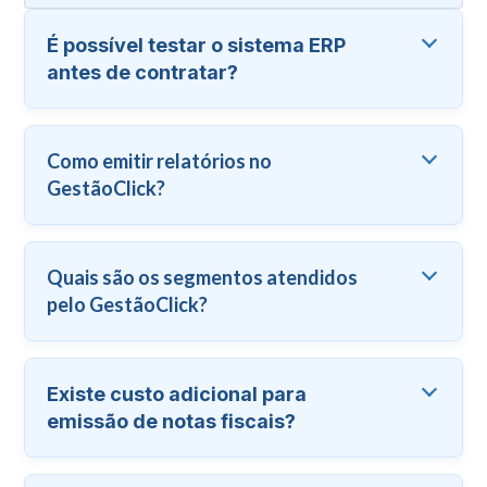
É possível testar o sistema ERP
antes de contratar?
Como emitir relatórios no
GestãoClick?
Quais são os segmentos atendidos
pelo GestãoClick?
Existe custo adicional para
emissão de notas fiscais?