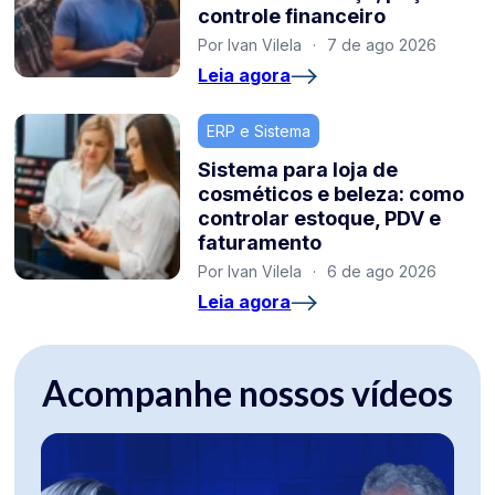
controle financeiro
Por Ivan Vilela
·
7 de ago 2026
Leia agora
ERP e Sistema
Sistema para loja de
cosméticos e beleza: como
controlar estoque, PDV e
faturamento
Por Ivan Vilela
·
6 de ago 2026
Leia agora
Acompanhe nossos vídeos