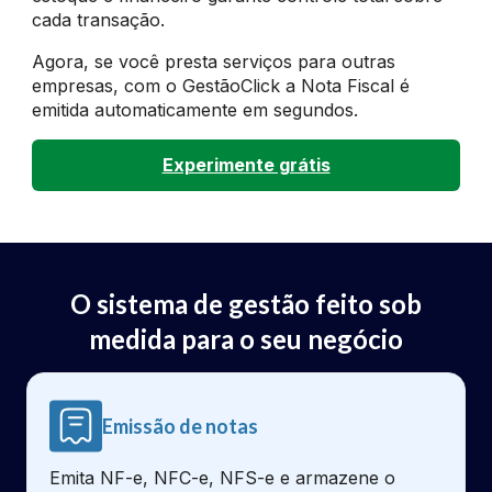
cada transação.
Agora, se você presta serviços para outras
empresas, com o GestãoClick a Nota Fiscal é
emitida automaticamente em segundos.
Experimente grátis
O sistema de gestão feito sob
medida para o seu negócio
Emissão de notas
Emita NF-e, NFC-e, NFS-e e armazene o