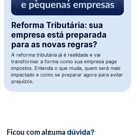
Reforma Tributária: sua
empresa está preparada
para as novas regras?
A reforma tributária já é realidade e vai
transformar a forma como sua empresa paga
impostos. Entenda o que muda, quem será mais
impactado e como se preparar agora para evitar
prejuízos.
Ficou com alguma
dúvida?