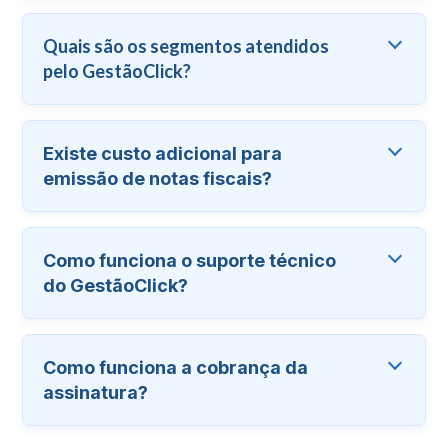
Quais são os segmentos atendidos
pelo GestãoClick?
Existe custo adicional para
emissão de notas fiscais?
Como funciona o suporte técnico
do GestãoClick?
Como funciona a cobrança da
assinatura?