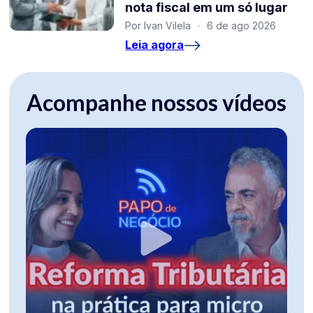
nota fiscal em um só lugar
Por Ivan Vilela
·
6 de ago 2026
Leia agora
Acompanhe nossos vídeos