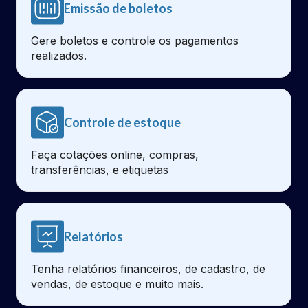
Emissão de boletos
Gere boletos e controle os pagamentos
realizados.
Controle de estoque
Faça cotações online, compras,
transferências, e etiquetas
Relatórios
Tenha relatórios financeiros, de cadastro, de
vendas, de estoque e muito mais.