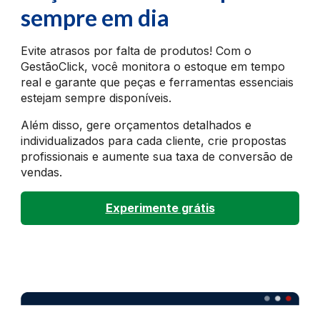
sempre em dia
Evite atrasos por falta de produtos! Com o
GestãoClick, você monitora o estoque em tempo
real e garante que peças e ferramentas essenciais
estejam sempre disponíveis.
Além disso, gere orçamentos detalhados e
individualizados para cada cliente, crie propostas
profissionais e aumente sua taxa de conversão de
vendas.
Experimente grátis