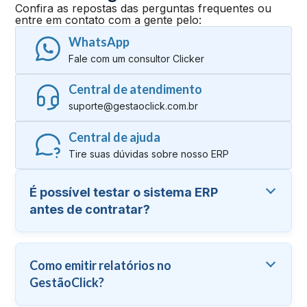
Confira as repostas das perguntas frequentes ou
entre em contato com a gente pelo:
WhatsApp
Fale com um consultor Clicker
Central de atendimento
suporte@gestaoclick.com.br
Central de ajuda
Tire suas dúvidas sobre nosso ERP
É possível testar o sistema ERP
antes de contratar?
Como emitir relatórios no
GestãoClick?