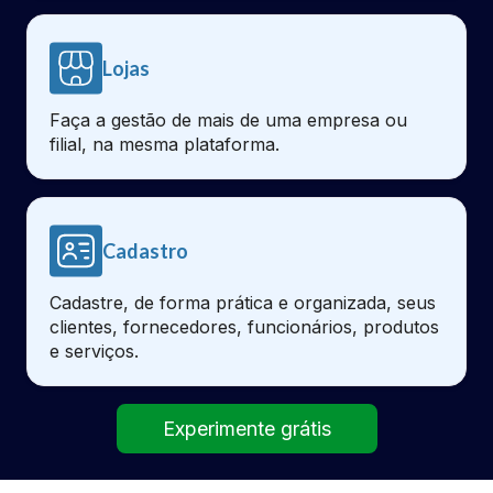
Lojas
Faça a gestão de mais de uma empresa ou
filial, na mesma plataforma.
Cadastro
Cadastre, de forma prática e organizada, seus
clientes, fornecedores, funcionários, produtos
e serviços.
Experimente grátis