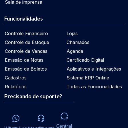
Sala de imprensa
Funcionalidades
Controle Financeiro
Lojas
Controle de Estoque
Chamados
Controle de Vendas
Agenda
Emissão de Notas
Certificado Digital
Emissão de Boletos
Aplicativos e Integrações
Cadastros
Sistema ERP Online
Relatórios
Todas as Funcionalidades
Precisando de suporte?
Central