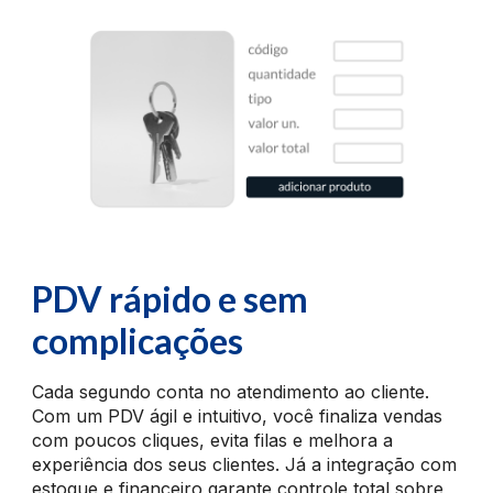
PDV rápido e
sem
complicações
Cada segundo conta no atendimento ao cliente.
Com um PDV ágil e intuitivo, você finaliza vendas
com poucos cliques, evita filas e melhora a
experiência dos seus clientes. Já a integração com
estoque e financeiro garante controle total sobre