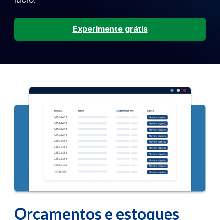
Experimente grátis
Orçamentos e estoques