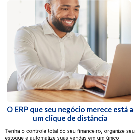
O ERP que seu negócio merece está a
um clique de distância
Tenha o controle total do seu financeiro, organize seu
estoque e automatize suas vendas em um único