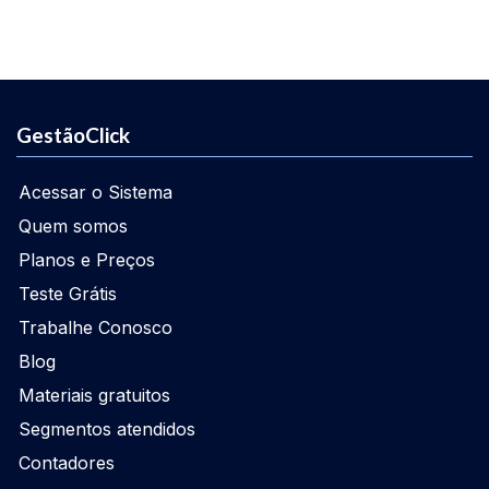
GestãoClick
Acessar o Sistema
Quem somos
Planos e Preços
Teste Grátis
Trabalhe Conosco
Blog
Materiais gratuitos
Segmentos atendidos
Contadores