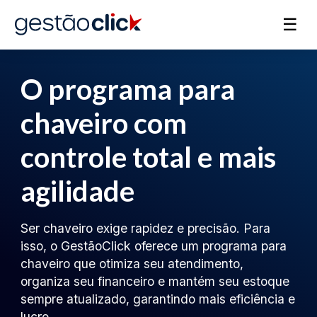
☰
O programa para
chaveiro com
controle total e mais
agilidade
Ser chaveiro exige rapidez e precisão. Para
isso, o GestãoClick oferece um programa para
chaveiro que otimiza seu atendimento,
organiza seu financeiro e mantém seu estoque
sempre atualizado, garantindo mais eficiência e
lucro.