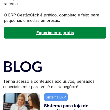
sistema.
O ERP GestãoClick é prático, completo e feito para
pequenas e médias empresas.
Experimente grátis
BLOG
Tenha acesso a conteúdos exclusivos, pensados
especialmente para você e seu negócio!
Sistema ERP
Sistema para loja de