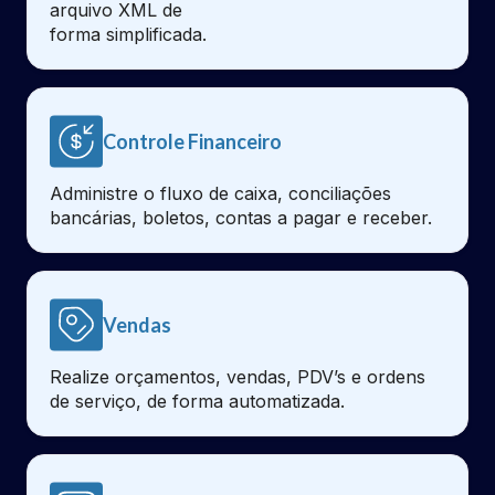
arquivo XML de
forma simplificada.
Controle Financeiro
Administre o fluxo de caixa, conciliações
bancárias, boletos, contas a pagar e receber.
Vendas
Realize orçamentos, vendas, PDV’s e ordens
de serviço, de forma automatizada.