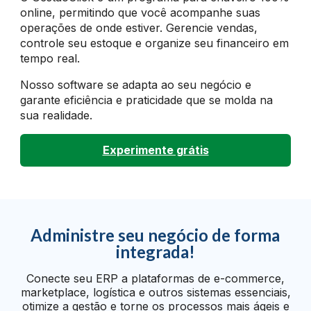
online, permitindo que você acompanhe suas
operações de onde estiver. Gerencie vendas,
controle seu estoque e organize seu financeiro em
tempo real.
Nosso software se adapta ao seu negócio e
garante eficiência e praticidade que se molda na
sua realidade.
Experimente grátis
Administre seu negócio de forma
integrada!
Conecte seu ERP a plataformas de e-commerce,
marketplace, logística e outros sistemas essenciais,
otimize a gestão e torne os processos mais ágeis e