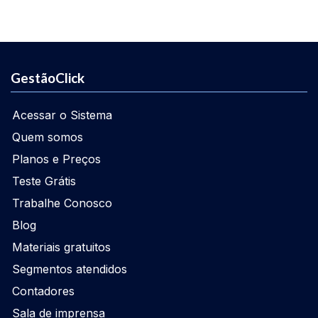
GestãoClick
Acessar o Sistema
Quem somos
Planos e Preços
Teste Grátis
Trabalhe Conosco
Blog
Materiais gratuitos
Segmentos atendidos
Contadores
Sala de imprensa