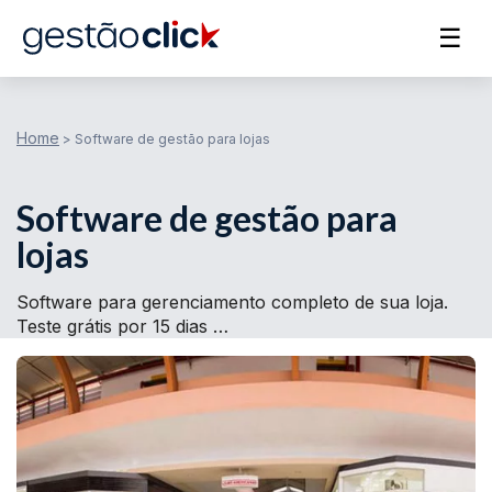
☰
Home
>
Software de gestão para lojas
Software de gestão para
lojas
Software para gerenciamento completo de sua loja.
Teste grátis por 15 dias …