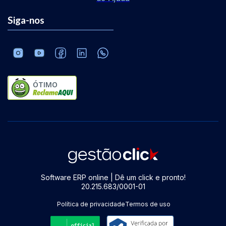
Siga-nos
ÓTIMO
Software ERP online | Dê um click e pronto!
20.215.683/0001-01
Política de privacidade
Termos de uso