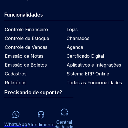
Funcionalidades
Controle Financeiro
Lojas
Controle de Estoque
Chamados
Controle de Vendas
Agenda
Emissão de Notas
Certificado Digital
Emissão de Boletos
Aplicativos e Integrações
Cadastros
Sistema ERP Online
Relatórios
Todas as Funcionalidades
Precisando de suporte?
Central
WhatsApp
Atendimento
de Ajuda