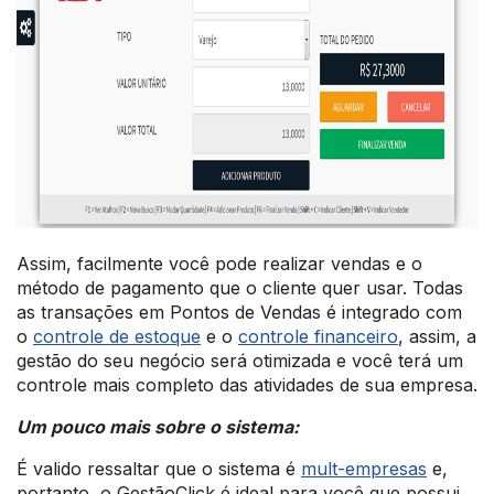
Assim, facilmente você pode realizar vendas e o
método de pagamento que o cliente quer usar. Todas
as transações em Pontos de Vendas é integrado com
o
controle de estoque
e o
controle financeiro
, assim, a
gestão do seu negócio será otimizada e você terá um
controle mais completo das atividades de sua empresa.
Um pouco mais sobre o sistema:
É valido ressaltar que o sistema é
mult-empresas
e,
portanto, o GestãoClick é ideal para você que possui