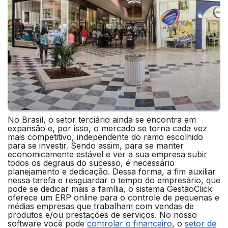
No Brasil, o setor terciário ainda se encontra em
expansão e, por isso, o mercado se torna cada vez
mais competitivo, independente do ramo escolhido
para se investir. Sendo assim, para se manter
economicamente estável e ver a sua empresa subir
todos os degraus do sucesso, é necessário
planejamento e dedicação. Dessa forma, a fim auxiliar
nessa tarefa e resguardar o tempo do empresário, que
pode se dedicar mais a família, o sistema GestãoClick
oferece um ERP online para o controle de pequenas e
médias empresas que trabalham com vendas de
produtos e/ou prestações de serviços. No nosso
software você pode
controlar o financeiro
, o
setor de