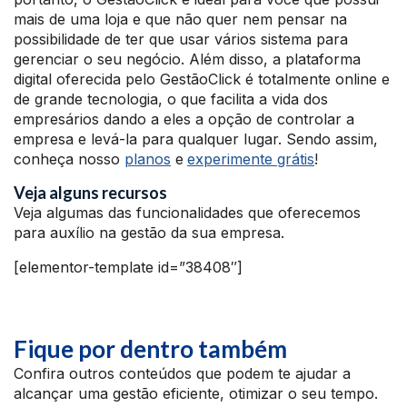
mais de uma loja e que não quer nem pensar na
possibilidade de ter que usar vários sistema para
gerenciar o seu negócio. Além disso, a plataforma
digital oferecida pelo GestãoClick é totalmente online e
de grande tecnologia, o que facilita a vida dos
empresários dando a eles a opção de controlar a
empresa e levá-la para qualquer lugar. Sendo assim,
conheça nosso
planos
e
experimente grátis
!
Veja alguns recursos
Veja algumas das funcionalidades que oferecemos
para auxílio na gestão da sua empresa.
[elementor-template id=”38408″]
Fique por dentro também
Confira outros conteúdos que podem te ajudar a
alcançar uma gestão eficiente, otimizar o seu tempo.