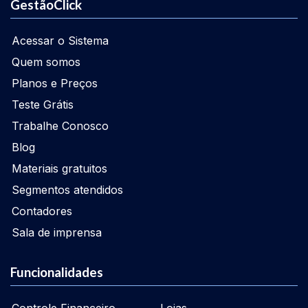
GestãoClick
Acessar o Sistema
Quem somos
Planos e Preços
Teste Grátis
Trabalhe Conosco
Blog
Materiais gratuitos
Segmentos atendidos
Contadores
Sala de imprensa
Funcionalidades
Controle Financeiro
Lojas