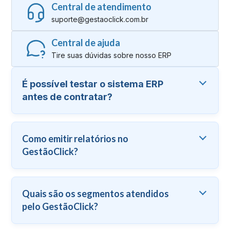
Central de atendimento
suporte@gestaoclick.com.br
Central de ajuda
Tire suas dúvidas sobre nosso ERP
É possível testar o sistema ERP
antes de contratar?
Como emitir relatórios no
GestãoClick?
Quais são os segmentos atendidos
pelo GestãoClick?