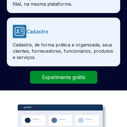
filial, na mesma plataforma.
Cadastro
Cadastre, de forma prática e organizada, seus
clientes, fornecedores, funcionários, produtos
e serviços.
Experimente grátis