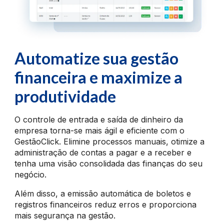
Automatize sua gestão
financeira
e maximize a
produtividade
O controle de entrada e saída de dinheiro da
empresa torna-se mais ágil e eficiente com o
GestãoClick. Elimine processos manuais, otimize a
administração de contas a pagar e a receber e
tenha uma visão consolidada das finanças do seu
negócio.
Além disso, a emissão automática de boletos e
registros financeiros reduz erros e proporciona
mais segurança na gestão.