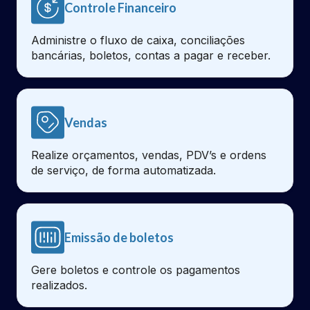
Controle Financeiro
Administre o fluxo de caixa, conciliações
bancárias, boletos, contas a pagar e receber.
Vendas
Realize orçamentos, vendas, PDV’s e ordens
de serviço, de forma automatizada.
Emissão de boletos
Gere boletos e controle os pagamentos
realizados.