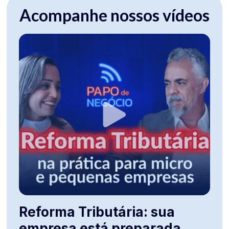
Acompanhe nossos vídeos
Reforma Tributária: sua
empresa está preparada