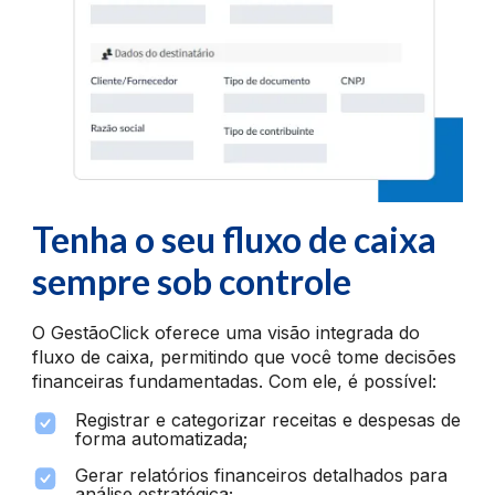
Tenha o seu fluxo de caixa
sempre sob controle
O GestãoClick oferece uma visão integrada do
fluxo de caixa, permitindo que você tome decisões
financeiras fundamentadas. Com ele, é possível:
Registrar e categorizar receitas e despesas de
forma automatizada;
Gerar relatórios financeiros detalhados para
análise estratégica;