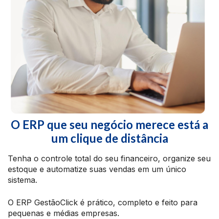
O ERP que seu negócio merece está a
um clique de distância
Tenha o controle total do seu financeiro, organize seu
estoque e automatize suas vendas em um único
sistema.
O ERP GestãoClick é prático, completo e feito para
pequenas e médias empresas.