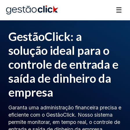
☰
GestãoClick: a
solução ideal para o
controle de entrada e
saída de dinheiro da
empresa
Garanta uma administração financeira precisa e
eficiente com o GestãoClick. Nosso sistema
permite monitorar, em tempo real, o controle de
entrada e saída de dinheiro da empresa,