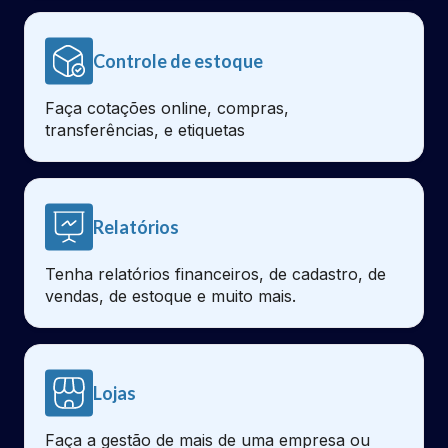
Controle de estoque
Faça cotações online, compras,
transferências, e etiquetas
Relatórios
Tenha relatórios financeiros, de cadastro, de
vendas, de estoque e muito mais.
Lojas
Faça a gestão de mais de uma empresa ou