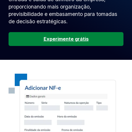
proporcionando mais organização,
previsibilidade e embasamento para tomadas
de decisão estratégicas.
Experimente grátis