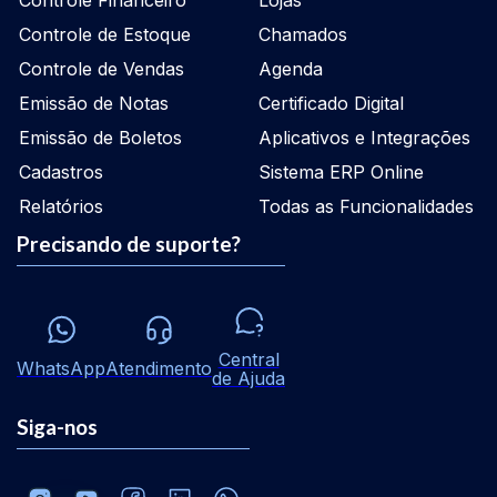
Controle de Estoque
Chamados
Controle de Vendas
Agenda
Emissão de Notas
Certificado Digital
Emissão de Boletos
Aplicativos e Integrações
Cadastros
Sistema ERP Online
Relatórios
Todas as Funcionalidades
Precisando de suporte?
Central
WhatsApp
Atendimento
de Ajuda
Siga-nos