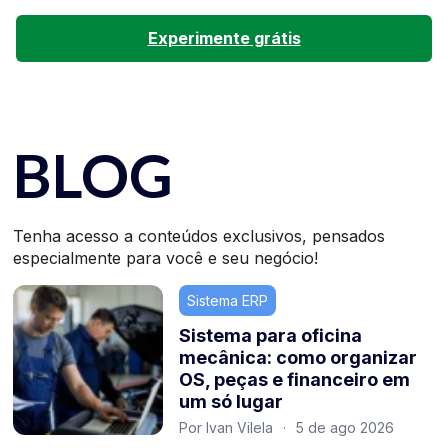
Experimente grátis
BLOG
Tenha acesso a conteúdos exclusivos, pensados
especialmente para você e seu negócio!
Sistema ERP
Sistema para oficina
mecânica: como organizar
OS, peças e financeiro em
um só lugar
Por Ivan Vilela
·
5 de ago 2026