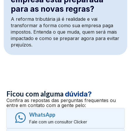
para as novas regras?
A reforma tributária já é realidade e vai
transformar a forma como sua empresa paga
impostos. Entenda o que muda, quem será mais
impactado e como se preparar agora para evitar
prejuízos.
Ficou com alguma
dúvida?
Confira as repostas das perguntas frequentes ou
entre em contato com a gente pelo:
WhatsApp
Fale com um consultor Clicker