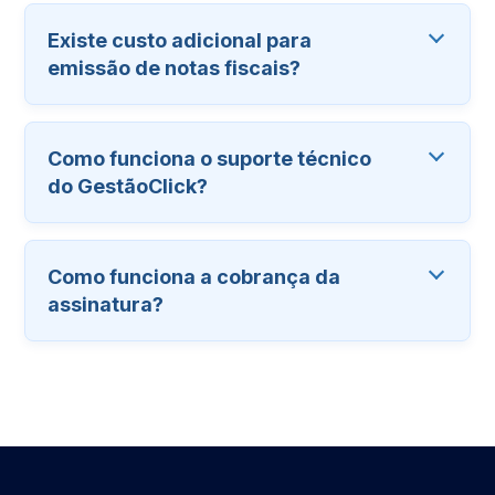
Existe custo adicional para
emissão de notas fiscais?
Como funciona o suporte técnico
do GestãoClick?
Como funciona a cobrança da
assinatura?