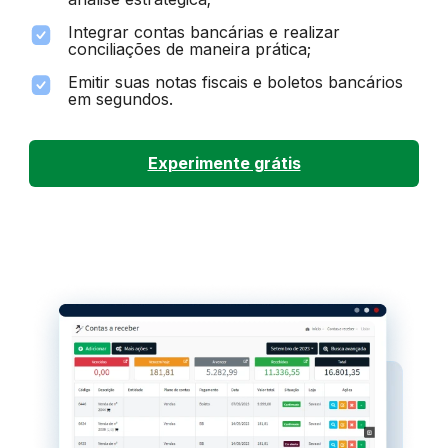
Integrar contas bancárias e realizar
conciliações de maneira prática;
Emitir suas notas fiscais e boletos bancários
em segundos.
Experimente grátis