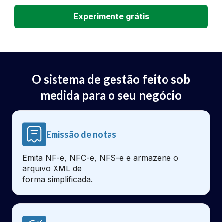
Experimente grátis
O sistema de gestão feito sob
medida para o seu negócio
Emissão de notas
Emita NF-e, NFC-e, NFS-e e armazene o
arquivo XML de
forma simplificada.