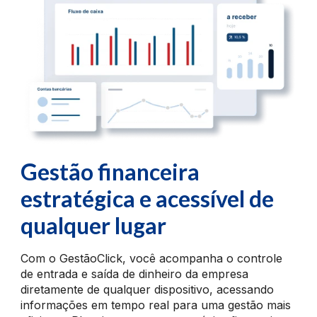
Gestão financeira
estratégica
e acessível de
qualquer lugar
Com o GestãoClick, você acompanha o controle
de entrada e saída de dinheiro da empresa
diretamente de qualquer dispositivo, acessando
informações em tempo real para uma gestão mais