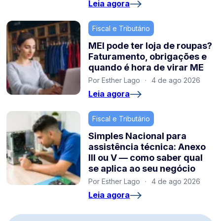
Leia agora
Fiscal e Tributário
MEI pode ter loja de roupas?
Faturamento, obrigações e
quando é hora de virar ME
Por Esther Lago
·
4 de ago 2026
Leia agora
Fiscal e Tributário
Simples Nacional para
assistência técnica: Anexo
III ou V — como saber qual
se aplica ao seu negócio
Por Esther Lago
·
4 de ago 2026
Leia agora