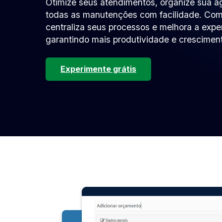
Otimize seus atendimentos, organize sua
todas as manutenções com facilidade. Com
centraliza seus processos e melhora a exper
garantindo mais produtividade e crescimen
Experimente grátis