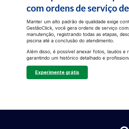
com ordens de serviço d
Manter um alto padrão de qualidade exige con
GestãoClick, você gera ordens de serviço com
manutenção, registrando todas as etapas, desde
piscina até a conclusão do atendimento.
Além disso, é possível anexar fotos, laudos 
garantindo um histórico detalhado e profissiona
Experimente grátis