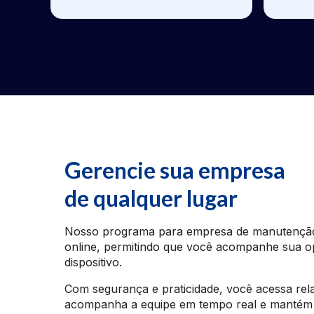
Gerencie sua empresa
de qualquer lugar
Nosso programa para empresa de manutenção
online, permitindo que você acompanhe sua o
dispositivo.
Com segurança e praticidade, você acessa rel
acompanha a equipe em tempo real e mantém 