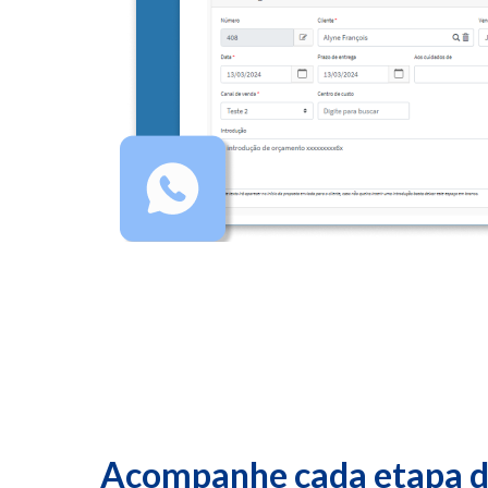
Acompanhe cada etapa d