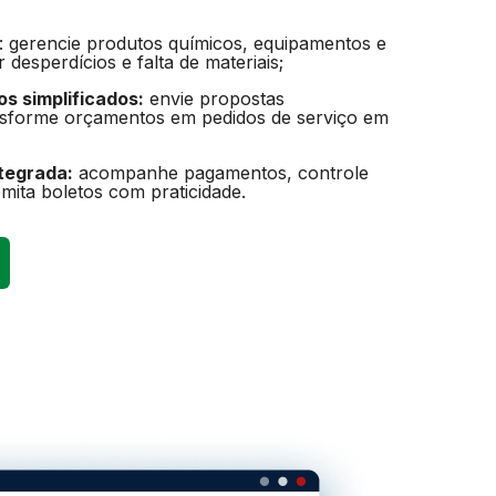
: gerencie produtos químicos, equipamentos e
 desperdícios e falta de materiais;
s simplificados:
envie propostas
nsforme orçamentos em pedidos de serviço em
ntegrada:
acompanhe pagamentos, controle
emita boletos com praticidade.