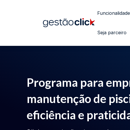
Funcionalidade
Seja parceiro
Programa para emp
manutenção de pisci
eficiência e pratici