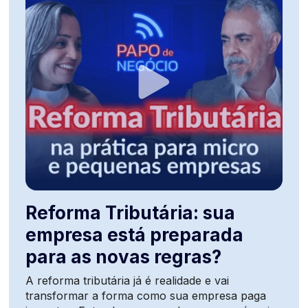
Reforma Tributária: sua
empresa está preparada
para as novas regras?
A reforma tributária já é realidade e vai
transformar a forma como sua empresa paga