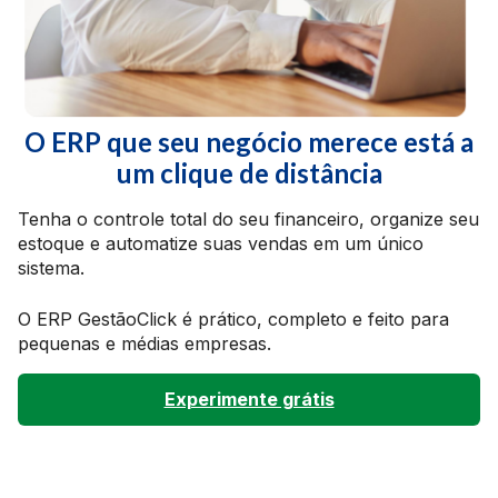
O ERP que seu negócio merece está a
um clique de distância
Tenha o controle total do seu financeiro, organize seu
estoque e automatize suas vendas em um único
sistema.
O ERP GestãoClick é prático, completo e feito para
pequenas e médias empresas.
Experimente grátis