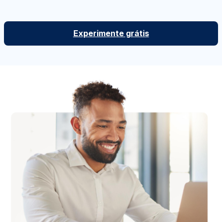
Experimente grátis