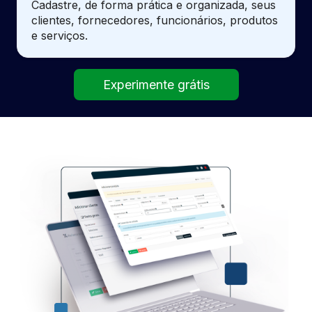
Cadastre, de forma prática e organizada, seus
clientes, fornecedores, funcionários, produtos
e serviços.
Experimente grátis