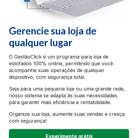
Gerencie sua loja de
qualquer lugar
O GestãoClick é um programa para loja de
estofados 100% online, permitindo que você
acompanhe suas operações de qualquer
dispositivo, com segurança total.
Seja para uma pequena loja ou uma grande rede,
nosso sistema se adapta às suas necessidades
para garantir mais eficiência e rentabilidade.
Organize sua loja, aumente suas vendas e cresça
com segurança!
Experimente grátis