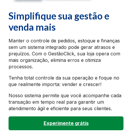
Simplifique sua gestão e
venda mais
Manter o controle de pedidos, estoque e finanças
sem um sistema integrado pode gerar atrasos e
prejuízos. Com o GestãoClick, sua loja opera com
mais organização, elimina erros e otimiza
processos.
Tenha total controle da sua operação e foque no
que realmente importa: vender e crescer!
Nosso sistema permite que você acompanhe cada
transação em tempo real para garantir um
atendimento ágil e eficiente para seus clientes.
Experimente grátis