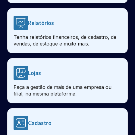
Relatórios
Tenha relatórios financeiros, de cadastro, de
vendas, de estoque e muito mais.
Lojas
Faça a gestão de mais de uma empresa ou
filial, na mesma plataforma.
Cadastro