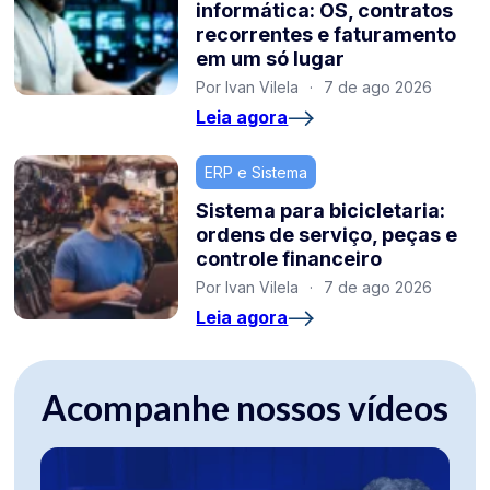
informática: OS, contratos
recorrentes e faturamento
em um só lugar
Por Ivan Vilela
·
7 de ago 2026
Leia agora
ERP e Sistema
Sistema para bicicletaria:
ordens de serviço, peças e
controle financeiro
Por Ivan Vilela
·
7 de ago 2026
Leia agora
Acompanhe nossos vídeos