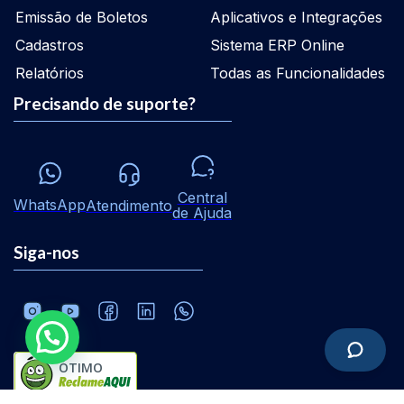
Emissão de Boletos
Aplicativos e Integrações
Cadastros
Sistema ERP Online
Relatórios
Todas as Funcionalidades
Precisando de suporte?
Central
WhatsApp
Atendimento
de Ajuda
Siga-nos
ÓTIMO