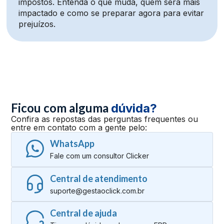
impostos. Entenda o que muda, quem será mais
impactado e como se preparar agora para evitar
prejuízos.
Ficou com alguma
dúvida?
Confira as repostas das perguntas frequentes ou
entre em contato com a gente pelo:
WhatsApp
Fale com um consultor Clicker
Central de atendimento
suporte@gestaoclick.com.br
Central de ajuda