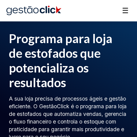
☰
Programa para loja
de estofados que
potencializa os
resultados
A sua loja precisa de processos ágeis e gestão
eficiente. O GestãoClick é o programa para loja
de estofados que automatiza vendas, gerencia
o fluxo financeiro e controla o estoque com
praticidade para garantir mais produtividade e
lucro para o seu negócio.