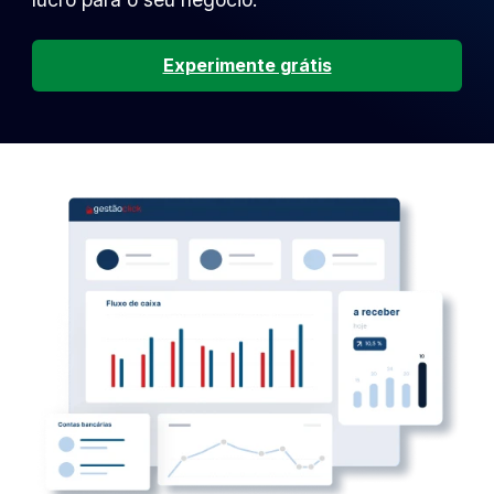
Experimente grátis