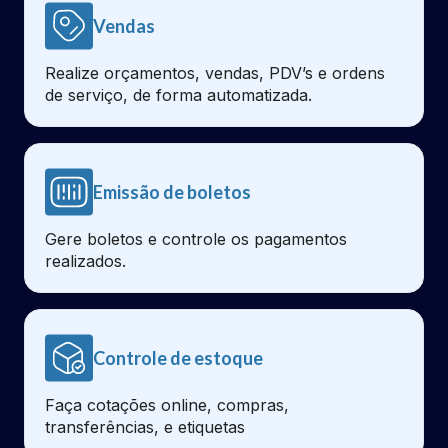
Vendas
Realize orçamentos, vendas, PDV’s e ordens
de serviço, de forma automatizada.
Emissão de boletos
Gere boletos e controle os pagamentos
realizados.
Controle de estoque
Faça cotações online, compras,
transferências, e etiquetas