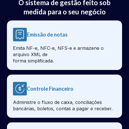
O sistema de gestão feito sob
medida para o seu negócio
Emissão de notas
Emita NF-e, NFC-e, NFS-e e armazene o
arquivo XML de
forma simplificada.
Controle Financeiro
Administre o fluxo de caixa, conciliações
bancárias, boletos, contas a pagar e receber.