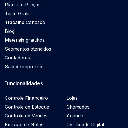
Planos e Preços
Teste Grátis
Trabalhe Conosco
Blog
Materiais gratuitos
Segmentos atendidos
Contadores
Sala de imprensa
Funcionalidades
Controle Financeiro
Lojas
Controle de Estoque
Chamados
Controle de Vendas
Agenda
Emissão de Notas
Certificado Digital