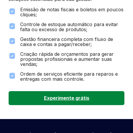
Emissão de notas fiscais e boletos em poucos
cliques;
Controle de estoque automático para evitar
falta ou excesso de produtos;
Gestão financeira completa com fluxo de
caixa e contas a pagar/receber;
Criação rápida de orçamentos para gerar
propostas profissionais e aumentar suas
vendas;
Ordem de serviços eficiente para reparos e
entregas com mais controle.
Experimente grátis