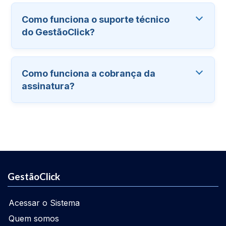
Como funciona o suporte técnico
do GestãoClick?
Como funciona a cobrança da
assinatura?
GestãoClick
Acessar o Sistema
Quem somos