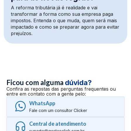
A reforma tributária já é realidade e vai
transformar a forma como sua empresa paga
impostos. Entenda o que muda, quem será mais
impactado e como se preparar agora para evitar
prejuízos.
Ficou com alguma
dúvida?
Confira as repostas das perguntas frequentes ou
entre em contato com a gente pelo:
WhatsApp
Fale com um consultor Clicker
Central de atendimento
suporte@gestaoclick.com.br