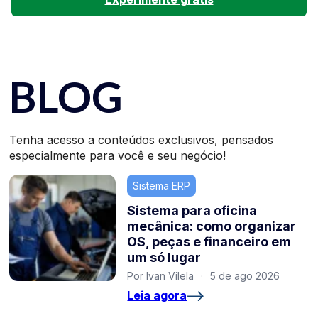
BLOG
Tenha acesso a conteúdos exclusivos, pensados
especialmente para você e seu negócio!
Sistema ERP
Sistema para oficina
mecânica: como organizar
OS, peças e financeiro em
um só lugar
Por Ivan Vilela
·
5 de ago 2026
Leia agora