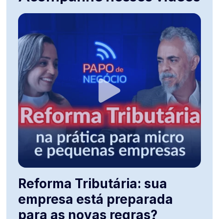
Reforma Tributária: sua
empresa está preparada
para as novas regras?