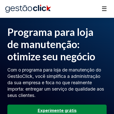
☰
Programa para loja
de manutenção:
otimize seu negócio
Com o programa para loja de manutenção do
GestãoClick, você simplifica a administração
da sua empresa e foca no que realmente
importa: entregar um serviço de qualidade aos
seus clientes.
Experimente grátis