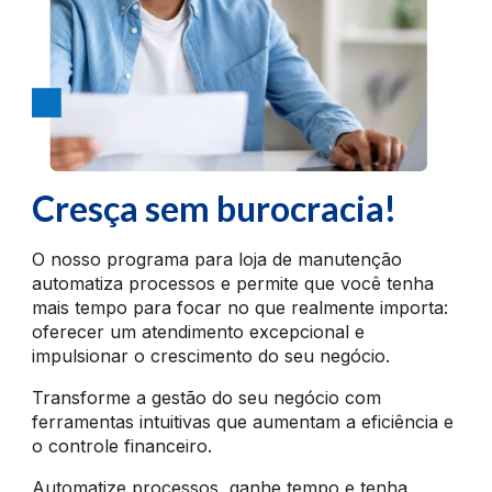
Cresça sem burocracia!
O nosso programa para loja de manutenção
automatiza processos e permite que você tenha
mais tempo para focar no que realmente importa:
oferecer um atendimento excepcional e
impulsionar o crescimento do seu negócio.
Transforme a gestão do seu negócio com
ferramentas intuitivas que aumentam a eficiência e
o controle financeiro.
Automatize processos, ganhe tempo e tenha