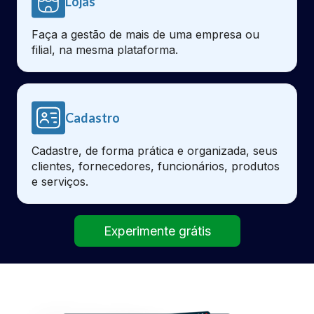
Lojas
Faça a gestão de mais de uma empresa ou
filial, na mesma plataforma.
Cadastro
Cadastre, de forma prática e organizada, seus
clientes, fornecedores, funcionários, produtos
e serviços.
Experimente grátis