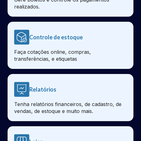
realizados.
Controle de estoque
Faça cotações online, compras,
transferências, e etiquetas
Relatórios
Tenha relatórios financeiros, de cadastro, de
vendas, de estoque e muito mais.