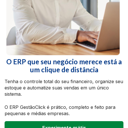
O ERP que seu negócio merece está a
um clique de distância
Tenha o controle total do seu financeiro, organize seu
estoque e automatize suas vendas em um único
sistema.
O ERP GestãoClick é prático, completo e feito para
pequenas e médias empresas.
Experimente grátis