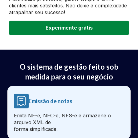
clientes mais satisfeitos. Não deixe a complexidade
atrapalhar seu sucesso!
Experimente grátis
O sistema de gestão feito sob
medida para o seu negócio
Emissão de notas
Emita NF-e, NFC-e, NFS-e e armazene o
arquivo XML de
forma simplificada.