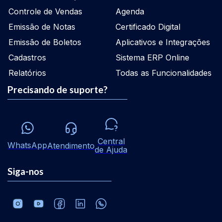
Controle de Vendas
Agenda
Emissão de Notas
Certificado Digital
Emissão de Boletos
Aplicativos e Integrações
Cadastros
Sistema ERP Online
Relatórios
Todas as Funcionalidades
Precisando de suporte?
Central
WhatsApp
Atendimento
de Ajuda
Siga-nos