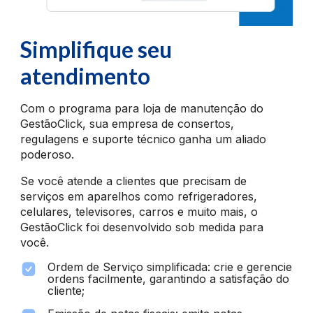
Simplifique seu
atendimento
Com o programa para loja de manutenção do
GestãoClick, sua empresa de consertos,
regulagens e suporte técnico ganha um aliado
poderoso.
Se você atende a clientes que precisam de
serviços em aparelhos como refrigeradores,
celulares, televisores, carros e muito mais, o
GestãoClick foi desenvolvido sob medida para
você.
Ordem de Serviço simplificada: crie e gerencie
ordens facilmente, garantindo a satisfação do
cliente;