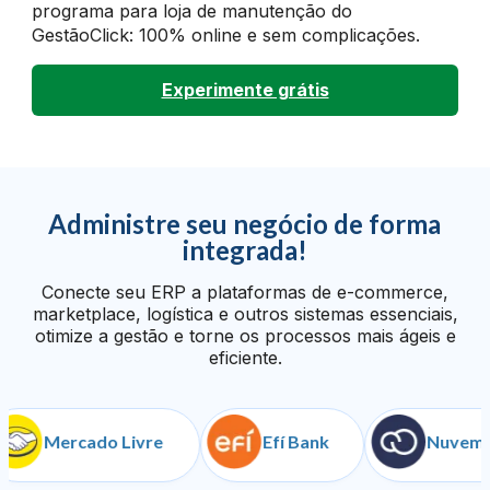
programa para loja de manutenção do
GestãoClick: 100% online e sem complicações.
Experimente grátis
Administre seu negócio de forma
integrada!
Conecte seu ERP a plataformas de e-commerce,
marketplace, logística e outros sistemas essenciais,
otimize a gestão e torne os processos mais ágeis e
eficiente.
Mercado Livre
Efí Bank
NuvemShop