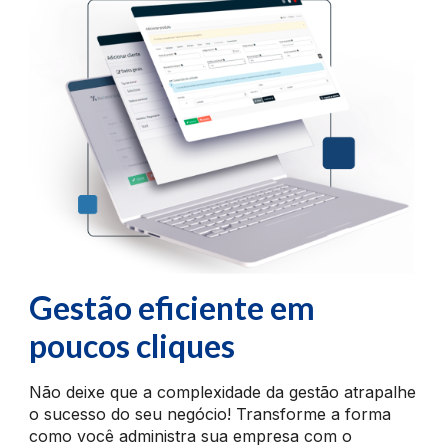
Gestão eficiente em
poucos cliques
Não deixe que a complexidade da gestão atrapalhe
o sucesso do seu negócio! Transforme a forma
como você administra sua empresa com o