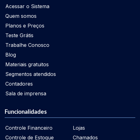
Acessar o Sistema
Quem somos
Planos e Preços
Teste Grátis
Trabalhe Conosco
Blog
Materiais gratuitos
Segmentos atendidos
Contadores
Sala de imprensa
Funcionalidades
Controle Financeiro
Lojas
Controle de Estoque
Chamados