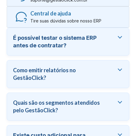
Central de ajuda
Tire suas dúvidas sobre nosso ERP
É possível testar o sistema ERP
antes de contratar?
Como emitir relatórios no
GestãoClick?
Quais são os segmentos atendidos
pelo GestãoClick?
Existe custo adicional para