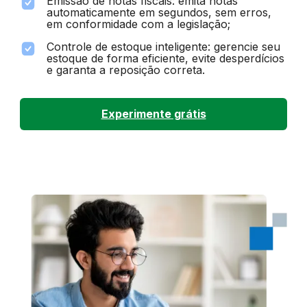
Emissão de notas fiscais: emita notas
automaticamente em segundos, sem erros,
em conformidade com a legislação;
Controle de estoque inteligente: gerencie seu
estoque de forma eficiente, evite desperdícios
e garanta a reposição correta.
Experimente grátis