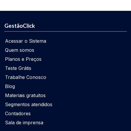
GestãoClick
Acessar o Sistema
Quem somos
Planos e Preços
Teste Grátis
Trabalhe Conosco
Blog
Materiais gratuitos
Segmentos atendidos
Contadores
Sala de imprensa