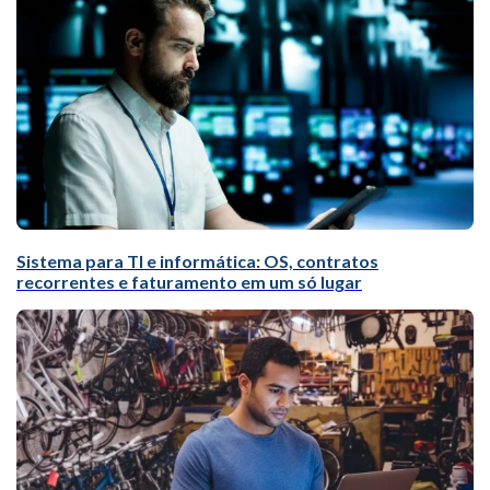
Sistema para TI e informática: OS, contratos
recorrentes e faturamento em um só lugar