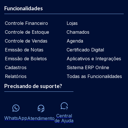
Funcionalidades
Controle Financeiro
Lojas
Controle de Estoque
Chamados
Controle de Vendas
Agenda
Emissão de Notas
Certificado Digital
Emissão de Boletos
Aplicativos e Integrações
Cadastros
Sistema ERP Online
Relatórios
Todas as Funcionalidades
Precisando de suporte?
Central
WhatsApp
Atendimento
de Ajuda