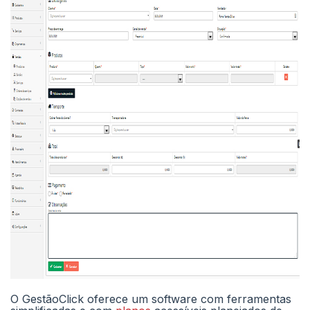
O GestãoClick oferece um software com ferramentas