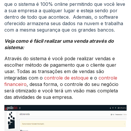
que o sistema é 100% online permitindo que você leve
a sua empresa a qualquer lugar e esteja sendo por
dentro de todo que acontece. Ademais, o software
oferecido armazena seus dados na nuvem e trabalha
com a mesma segurança que os grandes bancos.
Veja como é fácil realizar uma venda através do
sistema:
Através do sistema é você pode realizar vendas e
escolher método de pagamento que o cliente quer
usar. Todas as transações em de vendas são
integradas com o
controle de estoque
e o
controle
financeiro
, dessa forma, o controle do seu negócio
será otimizado e você terá um visão mais completa
das atividades de sua empresa.