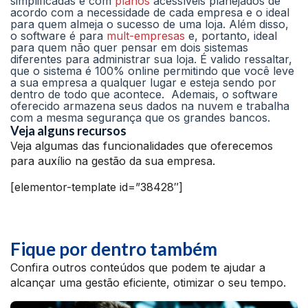
simplificadas e com
planos
acessíveis planejados de
acordo com a necessidade de cada empresa e o ideal
para quem almeja o sucesso de uma loja. Além disso,
o software é para
mult-empresas
e, portanto, ideal
para quem não quer pensar em dois sistemas
diferentes para administrar sua loja. É valido ressaltar,
que o sistema é 100% online permitindo que você leve
a sua empresa a qualquer lugar e esteja sendo por
dentro de todo que acontece. Ademais, o software
oferecido armazena seus dados na nuvem e trabalha
com a mesma segurança que os grandes bancos.
Veja alguns recursos
Veja algumas das funcionalidades que oferecemos
para auxílio na gestão da sua empresa.
[elementor-template id=”38428″]
Fique por dentro também
Confira outros conteúdos que podem te ajudar a
alcançar uma gestão eficiente, otimizar o seu tempo.