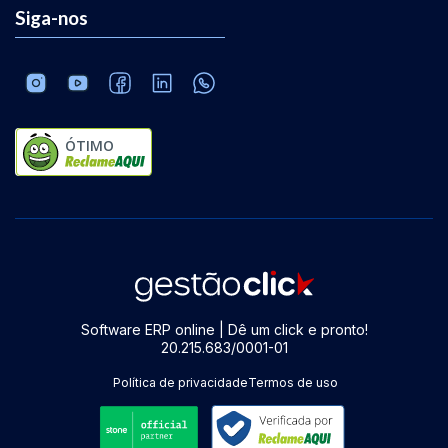
Siga-nos
ÓTIMO
Software ERP online | Dê um click e pronto!
20.215.683/0001-01
Política de privacidade
Termos de uso