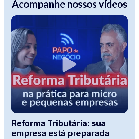
Acompanhe nossos vídeos
Reforma Tributária: sua
empresa está preparada