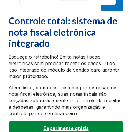
Controle total: sistema de
nota fiscal eletrônica
integrado
Esqueça o retrabalho! Emita notas fiscais
eletrônicas sem precisar repetir os dados. Tudo
isso integrado ao módulo de vendas para garantir
maior praticidade.
Além disso, com nosso sistema para emissão de
nota fiscal eletrônica, suas notas fiscais são
lançadas automaticamente no controle de receitas
e despesas, garantindo mais organização e
controle para o seu financeiro.
Experimente grátis