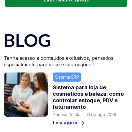
BLOG
Tenha acesso a conteúdos exclusivos, pensados
especialmente para você e seu negócio!
Sistema ERP
Sistema para loja de
cosméticos e beleza: como
controlar estoque, PDV e
faturamento
Por Ivan Vilela
·
6 de ago 2026
Leia agora