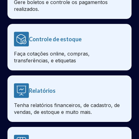
Gere boletos e controle os pagamentos
realizados.
Controle de estoque
Faça cotações online, compras,
transferências, e etiquetas
Relatórios
Tenha relatórios financeiros, de cadastro, de
vendas, de estoque e muito mais.