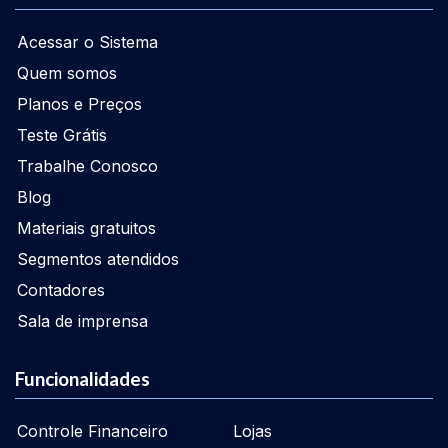
Acessar o Sistema
Quem somos
Planos e Preços
Teste Grátis
Trabalhe Conosco
Blog
Materiais gratuitos
Segmentos atendidos
Contadores
Sala de imprensa
Funcionalidades
Controle Financeiro
Lojas