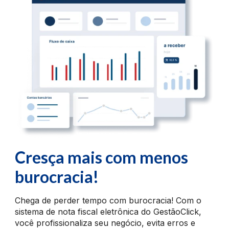
Cresça mais com
menos
burocracia!
Chega de perder tempo com burocracia! Com o
sistema de nota fiscal eletrônica do GestãoClick,
você profissionaliza seu negócio, evita erros e