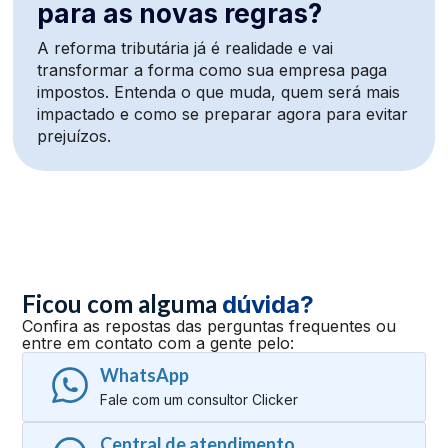
para as novas regras?
A reforma tributária já é realidade e vai
transformar a forma como sua empresa paga
impostos. Entenda o que muda, quem será mais
impactado e como se preparar agora para evitar
prejuízos.
Ficou com alguma
dúvida?
Confira as repostas das perguntas frequentes ou
entre em contato com a gente pelo:
WhatsApp
Fale com um consultor Clicker
Central de atendimento