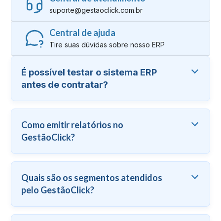
suporte@gestaoclick.com.br
Central de ajuda
Tire suas dúvidas sobre nosso ERP
É possível testar o sistema ERP
antes de contratar?
Como emitir relatórios no
GestãoClick?
Quais são os segmentos atendidos
pelo GestãoClick?