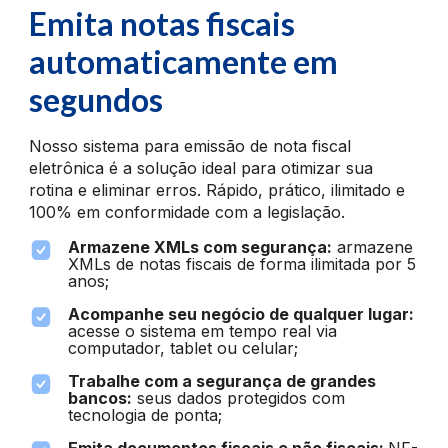
Emita notas fiscais
automaticamente em
segundos
Nosso sistema para emissão de nota fiscal
eletrônica é a solução ideal para otimizar sua
rotina e eliminar erros. Rápido, prático, ilimitado e
100% em conformidade com a legislação.
Armazene XMLs com segurança:
armazene
XMLs de notas fiscais de forma ilimitada por 5
anos;
Acompanhe seu negócio de qualquer lugar:
acesse o sistema em tempo real via
computador, tablet ou celular;
Trabalhe com a segurança de grandes
bancos:
seus dados protegidos com
tecnologia de ponta;