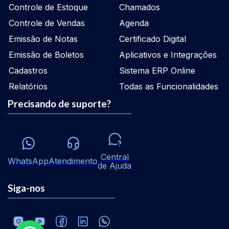
Controle de Estoque
Chamados
Controle de Vendas
Agenda
Emissão de Notas
Certificado Digital
Emissão de Boletos
Aplicativos e Integrações
Cadastros
Sistema ERP Online
Relatórios
Todas as Funcionalidades
Precisando de suporte?
Central
WhatsApp
Atendimento
de Ajuda
Siga-nos