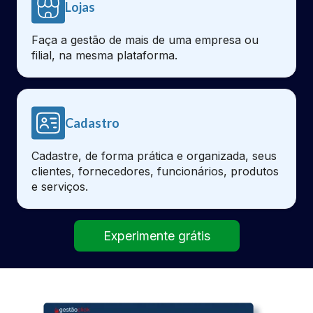
Lojas
Faça a gestão de mais de uma empresa ou
filial, na mesma plataforma.
Cadastro
Cadastre, de forma prática e organizada, seus
clientes, fornecedores, funcionários, produtos
e serviços.
Experimente grátis