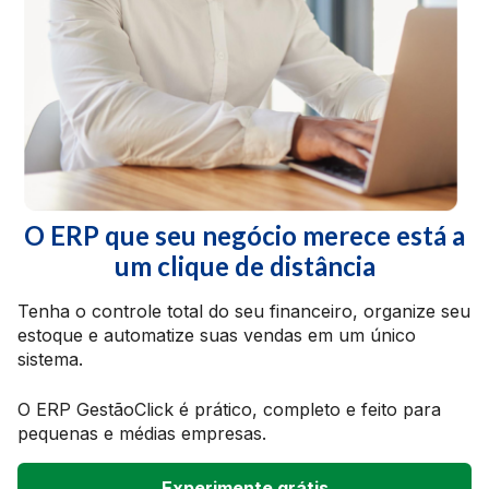
O ERP que seu negócio merece está a
um clique de distância
Tenha o controle total do seu financeiro, organize seu
estoque e automatize suas vendas em um único
sistema.
O ERP GestãoClick é prático, completo e feito para
pequenas e médias empresas.
Experimente grátis