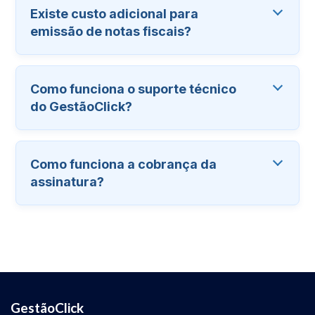
Existe custo adicional para
emissão de notas fiscais?
Como funciona o suporte técnico
do GestãoClick?
Como funciona a cobrança da
assinatura?
GestãoClick