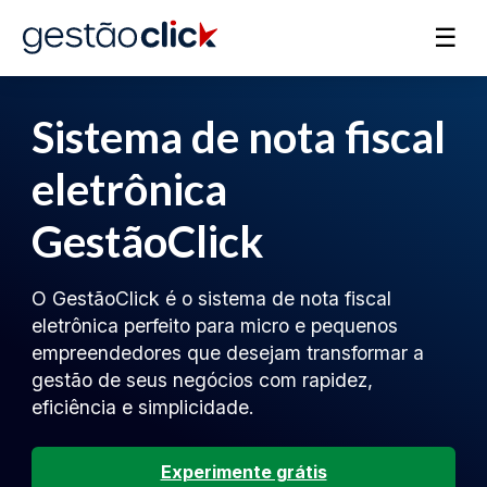
☰
Sistema de nota fiscal
eletrônica
GestãoClick
O GestãoClick é o sistema de nota fiscal
eletrônica perfeito para micro e pequenos
empreendedores que desejam transformar a
gestão de seus negócios com rapidez,
eficiência e simplicidade.
Experimente grátis