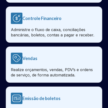
Controle Financeiro
Administre o fluxo de caixa, conciliações
bancárias, boletos, contas a pagar e receber.
Vendas
Realize orçamentos, vendas, PDV’s e ordens
de serviço, de forma automatizada.
Emissão de boletos