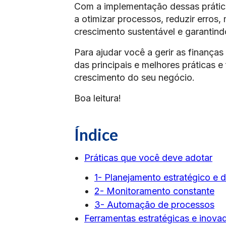
Com a implementação dessas prátic
a otimizar processos, reduzir erros,
crescimento sustentável e garantin
Para ajudar você a gerir as finanç
das principais e melhores práticas e
crescimento do seu negócio.
Boa leitura!
Índice
Práticas que você deve adotar
1- Planejamento estratégico e 
2- Monitoramento constante
3- Automação de processos
Ferramentas estratégicas e inova