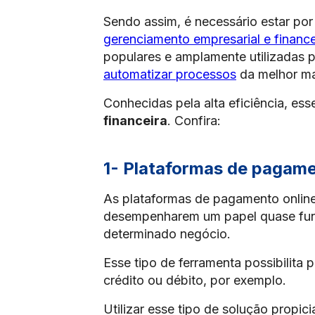
Sendo assim, é necessário estar por
gerenciamento empresarial e finance
populares e amplamente utilizadas 
automatizar processos
da melhor ma
Conhecidas pela alta eficiência, es
financeira
. Confira:
1- Plataformas de pagame
As plataformas de pagamento onlin
desempenharem um papel quase fun
determinado negócio.
Esse tipo de ferramenta possibilita 
crédito ou débito, por exemplo.
Utilizar esse tipo de solução propic