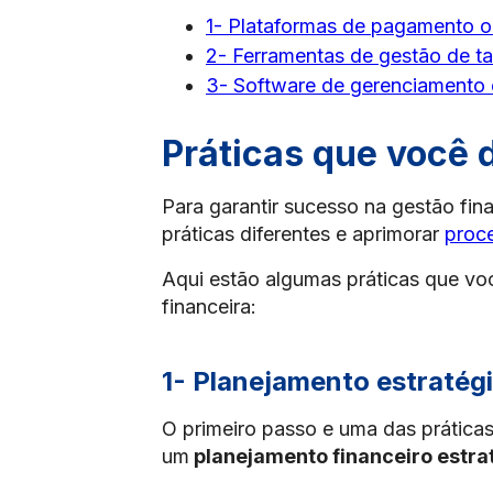
1- Plataformas de pagamento o
2- Ferramentas de gestão de ta
3- Software de gerenciamento 
Práticas que você 
Para garantir sucesso na gestão fina
práticas diferentes e aprimorar
proce
Aqui estão algumas práticas que voc
financeira:
1- Planejamento estratég
O primeiro passo e uma das práticas
um
planejamento financeiro estra