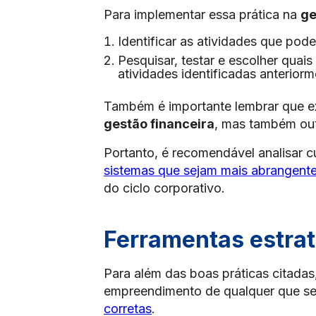
Para implementar essa prática na
ge
Identificar as atividades que po
Pesquisar, testar e escolher quai
atividades identificadas anteriorm
Também é importante lembrar que e
gestão financeira
, mas também ou
Portanto, é recomendável analisar
sistemas que sejam mais abrangente
do ciclo corporativo.
Ferramentas estrat
Para além das boas práticas citadas
empreendimento de qualquer que se
corretas
.