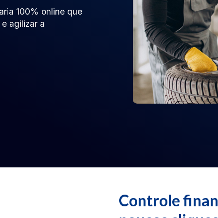
aria 100% online que
e agilizar a
Controle fina