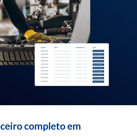
nceiro completo em