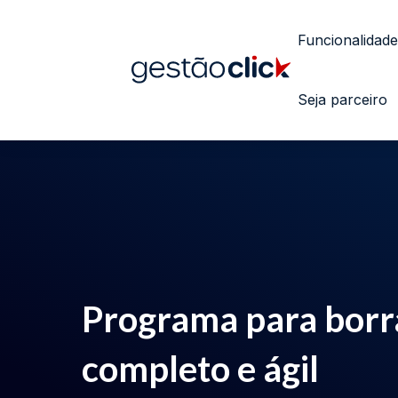
Funcionalidade
Seja parceiro
Programa para borr
completo e ágil