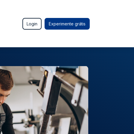
Login
Experimente grátis