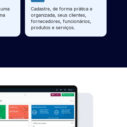
e uma
Cadastre, de forma prática e
sma
organizada, seus clientes,
fornecedores, funcionários,
produtos e serviços.