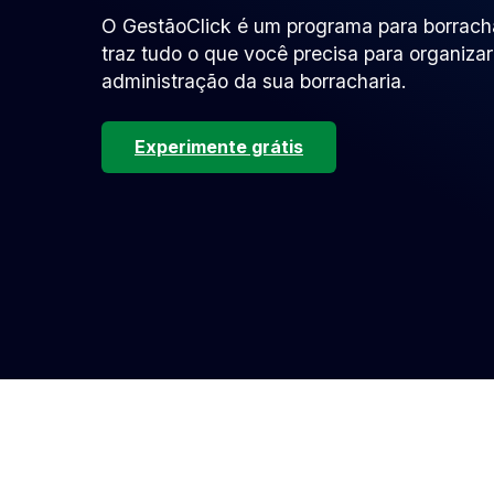
O GestãoClick é um programa para borrach
traz tudo o que você precisa para organizar 
administração da sua borracharia.
Experimente grátis